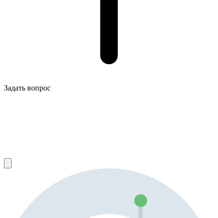
Задать вопрос