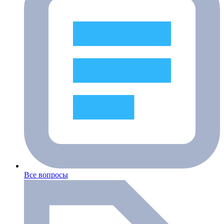
Все вопросы