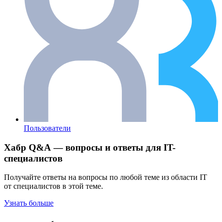
Пользователи
Хабр Q&A — вопросы и ответы для IT-
специалистов
Получайте ответы на вопросы по любой теме из области IT
от специалистов в этой теме.
Узнать больше