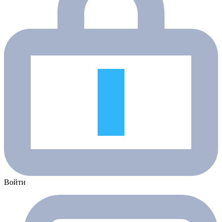
Войти