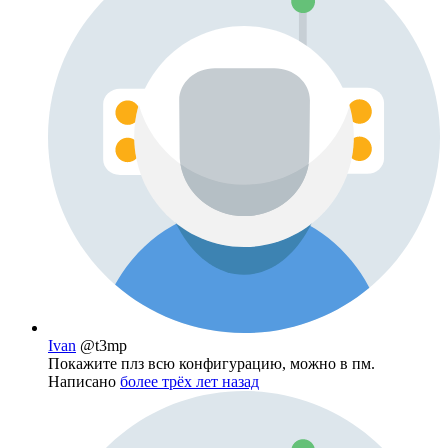
Ivan
@t3mp
Покажите плз всю конфигурацию, можно в пм.
Написано
более трёх лет назад