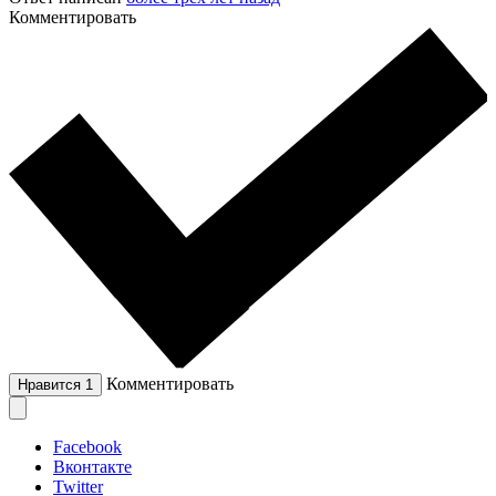
Комментировать
Комментировать
Нравится
1
Facebook
Вконтакте
Twitter