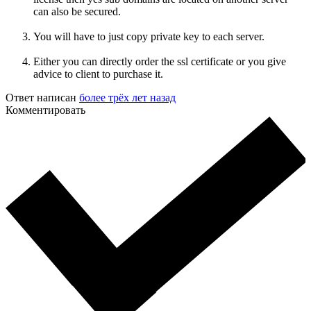
can also be secured.
You will have to just copy private key to each server.
Either you can directly order the ssl certificate or you give
advice to client to purchase it.
Ответ написан
более трёх лет назад
Комментировать