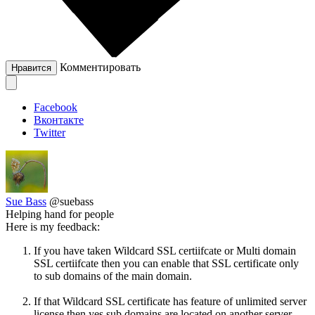
Комментировать
Нравится
Facebook
Вконтакте
Twitter
Sue Bass
@suebass
Helping hand for people
Here is my feedback:
If you have taken Wildcard SSL certiifcate or Multi domain
SSL certiifcate then you can enable that SSL certificate only
to sub domains of the main domain.
If that Wildcard SSL certificate has feature of unlimited server
license then yes sub domains are located on another server