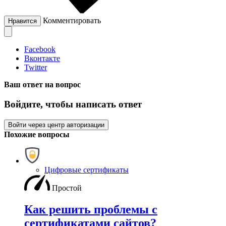
Комментировать
Нравится
Facebook
Вконтакте
Twitter
Ваш ответ на вопрос
Войдите, чтобы написать ответ
Войти через центр авторизации
Похожие вопросы
Цифровые сертификаты
Простой
Как решить проблемы с
сертификатами сайтов?