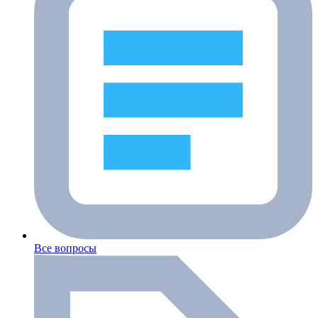
Все вопросы