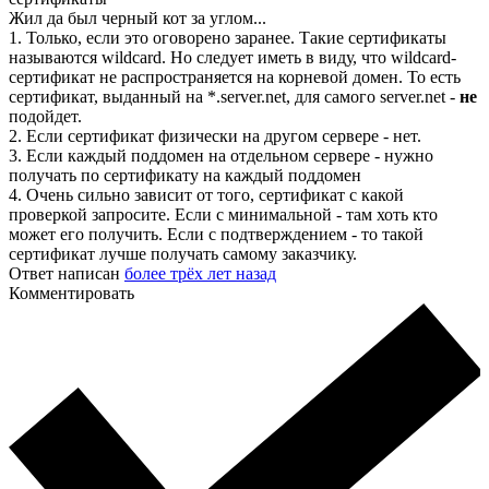
Жил да был черный кот за углом...
1. Только, если это оговорено заранее. Такие сертификаты
называются wildcard. Но следует иметь в виду, что wildcard-
сертификат не распространяется на корневой домен. То есть
сертификат, выданный на *.server.net, для самого server.net -
не
подойдет.
2. Если сертификат физически на другом сервере - нет.
3. Если каждый поддомен на отдельном сервере - нужно
получать по сертификату на каждый поддомен
4. Очень сильно зависит от того, сертификат с какой
проверкой запросите. Если с минимальной - там хоть кто
может его получить. Если с подтверждением - то такой
сертификат лучше получать самому заказчику.
Ответ написан
более трёх лет назад
Комментировать