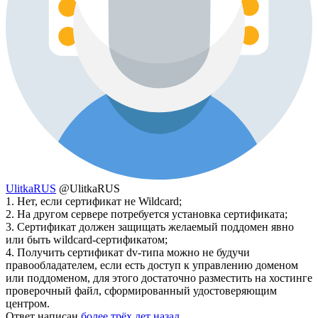
UlitkaRUS
@UlitkaRUS
1. Нет, если сертификат не Wildcard;
2. На другом сервере потребуется установка сертификата;
3. Сертификат должен защищать желаемый поддомен явно
или быть wildcard-сертификатом;
4. Получить сертификат dv-типа можно не будучи
правообладателем, если есть доступ к управлению доменом
или поддоменом, для этого достаточно разместить на хостинге
проверочный файл, сформированный удостоверяющим
центром.
Ответ написан
более трёх лет назад