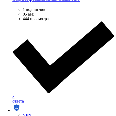
1 подписчик
05 авг.
444 просмотра
3
ответа
VPN