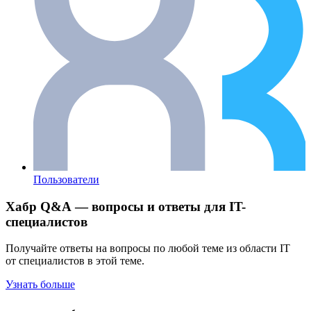
Пользователи
Хабр Q&A — вопросы и ответы для IT-
специалистов
Получайте ответы на вопросы по любой теме из области IT
от специалистов в этой теме.
Узнать больше