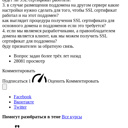
3. в случае размещения поддомена на другом сервере какие
настройки нужно сделать для того, чтобы SSL сертификат
работал и на этот поддомен?
как выглядит процедура получения SSL сертификата для
основного домена и поддоменов если это требуется?
4. если мы являемся разработчиками, а правообладателем
домена является клиент, как мы можем получить SSL
сертификат для поддомена?
буду признателен за обратную связь.
Вопрос задан
более трёх лет назад
28081 просмотр
Комментировать
Подписаться
1
Оценить
Комментировать
Facebook
Вконтакте
Twitter
Помогут разобраться в теме
Все курсы