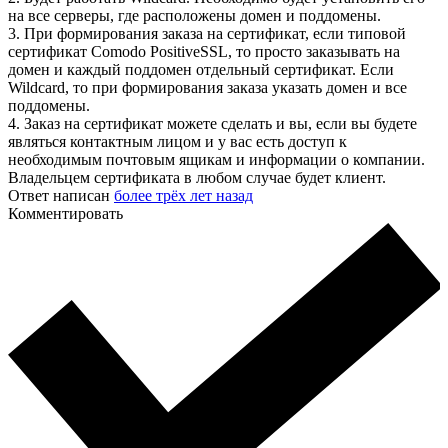
на все серверы, где расположены домен и поддомены.
3. При формирования заказа на сертификат, если типовой
сертификат Comodo PositiveSSL, то просто заказывать на
домен и каждый поддомен отдельный сертификат. Если
Wildcard, то при формирования заказа указать домен и все
поддомены.
4. Заказ на сертификат можете сделать и вы, если вы будете
являться контактным лицом и у вас есть доступ к
необходимым почтовым ящикам и информации о компании.
Владельцем сертификата в любом случае будет клиент.
Ответ написан
более трёх лет назад
Комментировать