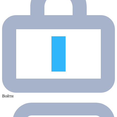
Войти