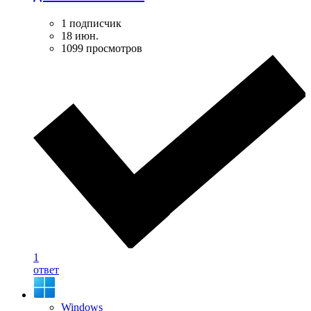
1 подписчик
18 июн.
1099 просмотров
1
ответ
Windows