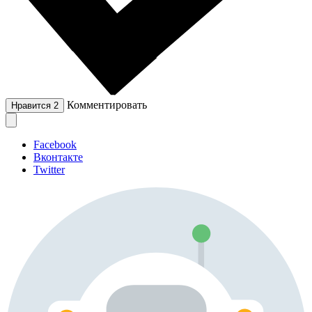
Комментировать
Нравится
2
Facebook
Вконтакте
Twitter