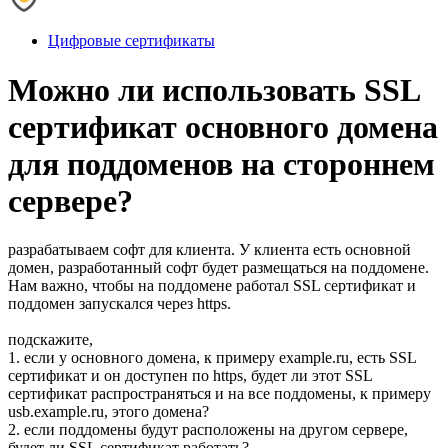
Цифровые сертификаты
Можно ли использовать SSL
сертификат основного домена
для поддоменов на стороннем
сервере?
разрабатываем софт для клиента. У клиента есть основной
домен, разработанный софт будет размещаться на поддомене.
Нам важно, чтобы на поддомене работал SSL сертификат и
поддомен запускался через https.
подскажите,
1. если у основного домена, к примеру example.ru, есть SSL
сертификат и он доступен по https, будет ли этот SSL
сертификат распространяться и на все поддомены, к примеру
usb.example.ru, этого домена?
2. если поддомены будут расположены на другом сервере,
будет ли SSL сертификат работать?