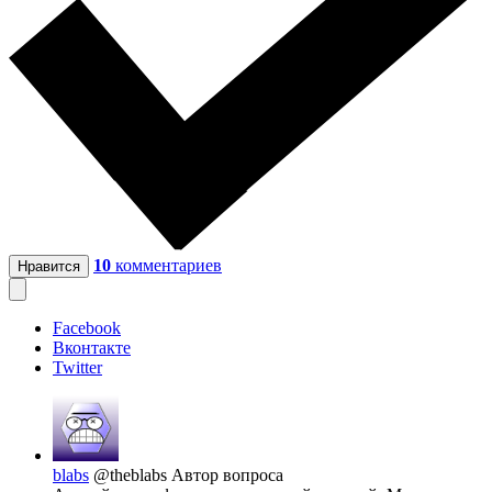
10
комментариев
Нравится
Facebook
Вконтакте
Twitter
blabs
@theblabs
Автор вопроса