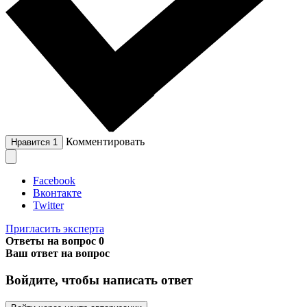
Комментировать
Нравится
1
Facebook
Вконтакте
Twitter
Пригласить эксперта
Ответы на вопрос
0
Ваш ответ на вопрос
Войдите, чтобы написать ответ