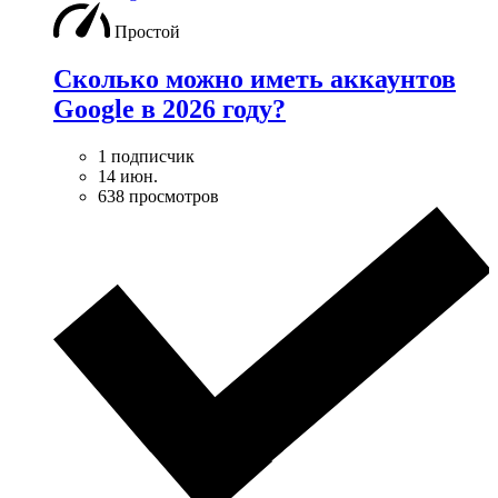
Простой
Сколько можно иметь аккаунтов
Google в 2026 году?
1 подписчик
14 июн.
638 просмотров