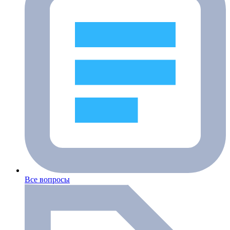
Все вопросы