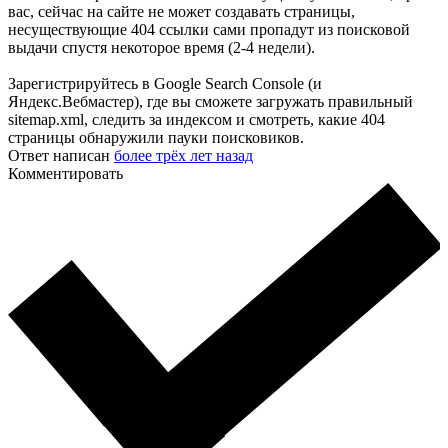
вас, сейчас на сайте не может создавать страницы,
несуществующие 404 ссылки сами пропадут из поисковой
выдачи спустя некоторое время (2-4 недели).
Зарегистрируйтесь в Google Search Console (и
Яндекс.Вебмастер), где вы сможете загружать правильный
sitemap.xml, следить за индексом и смотреть, какие 404
страницы обнаружили пауки поисковиков.
Ответ написан
более трёх лет назад
Комментировать