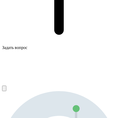
Задать вопрос