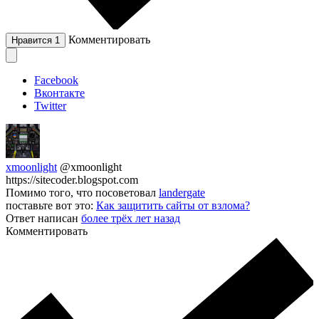
Комментировать
Нравится
1
Facebook
Вконтакте
Twitter
xmoonlight
@xmoonlight
https://sitecoder.blogspot.com
Помимо того, что посоветовал
landergate
поставьте вот это:
Как защитить сайты от взлома?
Ответ написан
более трёх лет назад
Комментировать