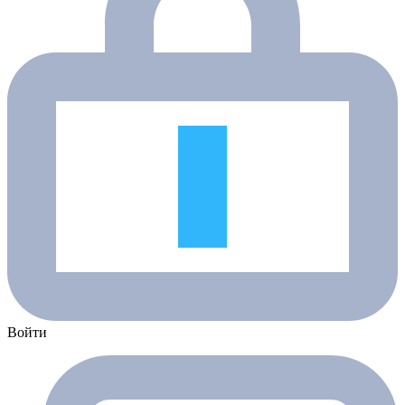
Войти