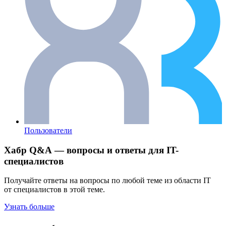
Пользователи
Хабр Q&A — вопросы и ответы для IT-
специалистов
Получайте ответы на вопросы по любой теме из области IT
от специалистов в этой теме.
Узнать больше