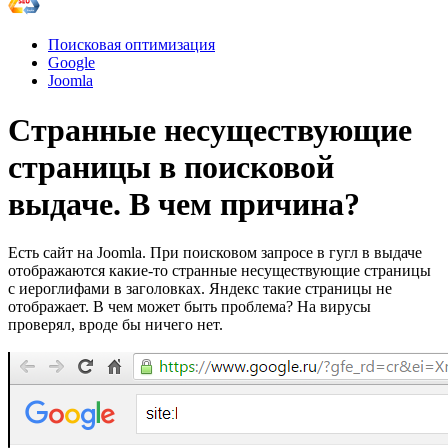
Поисковая оптимизация
Google
Joomla
Странные несуществующие
страницы в поисковой
выдаче. В чем причина?
Есть сайт на Joomla. При поисковом запросе в гугл в выдаче
отображаются какие-то странные несуществующие страницы
с иероглифами в заголовках. Яндекс такие страницы не
отображает. В чем может быть проблема? На вирусы
проверял, вроде бы ничего нет.