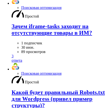
Поисковая оптимизация
Простой
Зачем iframe-tasks заходит на
отсутствующие товары в ИМ?
1 подписчик
30 июн.
89 просмотров
3
ответа
Поисковая оптимизация
Простой
Какой будет правильный Robots.txt
для Wordpress (привел пример
структуры)?