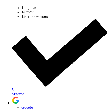
1 подписчик
14 июн.
126 просмотров
5
ответов
Google