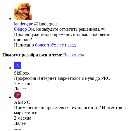
landergate
@landergate
Фёдор
Эй, не забудьте отметить решением. =)
Прошло уже много времени, видимо сообщения
прошли?
Написано
более трёх лет назад
Помогут разобраться в теме
Все курсы
Skillbox
Профессия Интернет-маркетолог с нуля до PRO
7 месяцев
Далее
АБИУС
Применение нейросетевых технологий и ИИ-агентов в
маркетинге
2 месяца
Далее