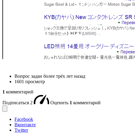
Вопрос задан
более трёх лет назад
1601 просмотр
1
комментарий
Подписаться
2
Оценить
1
комментарий
Facebook
Вконтакте
Twitter