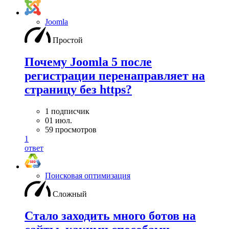
Joomla
Простой
Почему Joomla 5 после
регистрации перенаправляет на
страницу без https?
1 подписчик
01 июл.
59 просмотров
1
ответ
Поисковая оптимизация
Сложный
Стало заходить много ботов на