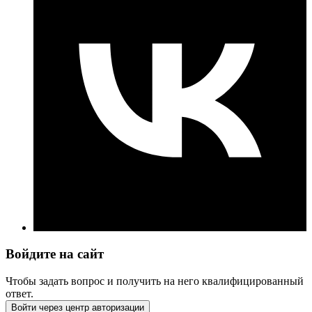
Войдите на сайт
Чтобы задать вопрос и получить на него квалифицированный
ответ.
Войти через центр авторизации