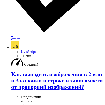
1
ответ
JavaScript
+1 ещё
Средний
Как выводить изображения в 2 или
в 3 колонки в строке в зависимости
от пропорций изображений?
1 подписчик
20 июл.