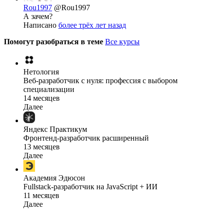
Rou1997
@Rou1997
А зачем?
Написано
более трёх лет назад
Помогут разобраться в теме
Все курсы
Нетология
Веб-разработчик с нуля: профессия с выбором
специализации
14 месяцев
Далее
Яндекс Практикум
Фронтенд-разработчик расширенный
13 месяцев
Далее
Академия Эдюсон
Fullstack-разработчик на JavaScript + ИИ
11 месяцев
Далее