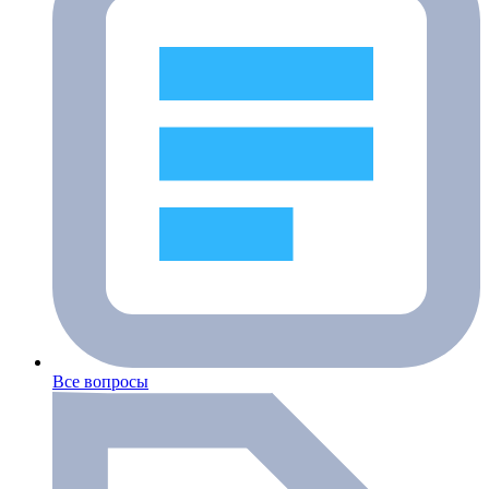
Все вопросы