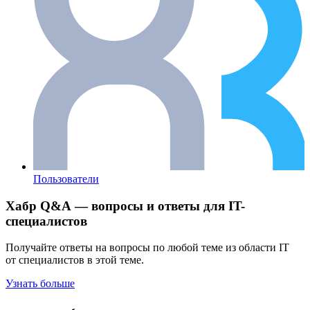
Пользователи
Хабр Q&A — вопросы и ответы для IT-
специалистов
Получайте ответы на вопросы по любой теме из области IT
от специалистов в этой теме.
Узнать больше