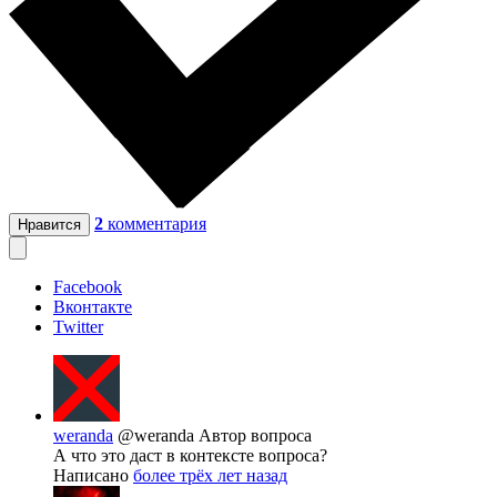
2
комментария
Нравится
Facebook
Вконтакте
Twitter
weranda
@weranda
Автор вопроса
А что это даст в контексте вопроса?
Написано
более трёх лет назад