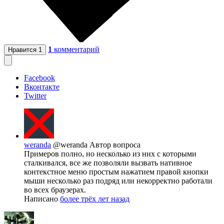
1
комментарий
Нравится
1
Facebook
Вконтакте
Twitter
weranda
@weranda
Автор вопроса
Примеров полно, но несколько из них с которыми
сталкивался, все же позволяли вызвать нативное
контекстное меню простым нажатием правой кнопки
мыши несколько раз подряд или некорректно работали
во всех браузерах.
Написано
более трёх лет назад