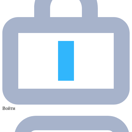
Войти