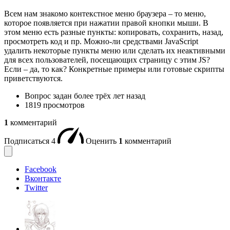
Всем нам знакомо контекстное меню браузера – то меню,
которое появляется при нажатии правой кнопки мыши. В
этом меню есть разные пункты: копировать, сохранить, назад,
просмотреть код и пр. Можно-ли средствами JavaScript
удалить некоторые пункты меню или сделать их неактивными
для всех пользователей, посещающих страницу с этим JS?
Если – да, то как? Конкретные примеры или готовые скрипты
приветствуются.
Вопрос задан
более трёх лет назад
1819 просмотров
1
комментарий
Подписаться
4
Оценить
1
комментарий
Facebook
Вконтакте
Twitter