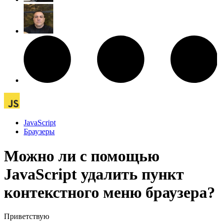
JavaScript
Браузеры
Можно ли с помощью
JavaScript удалить пункт
контекстного меню браузера?
Приветствую