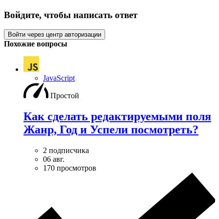
Войдите, чтобы написать ответ
Войти через центр авторизации
Похожие вопросы
JavaScript
Простой
Как сделать редактируемыми поля
Жанр, Год и Успели посмотреть?
2 подписчика
06 авг.
170 просмотров