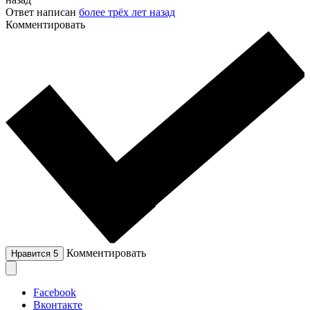
Ответ написан
более трёх лет назад
Комментировать
Комментировать
Нравится
5
Facebook
Вконтакте