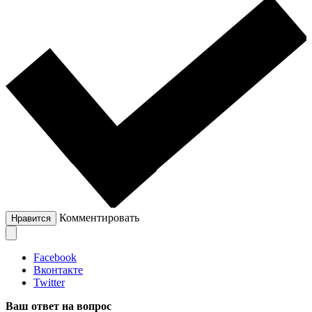
Комментировать
Нравится
Facebook
Вконтакте
Twitter
Ваш ответ на вопрос