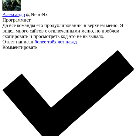
Александр
@NeiroNx
Программист
Да все команды его продублированны в верхнем меню. Я
видел много сайтов с отключенными меню, но проблем
скопировать и просмотреть код это не вызывало.
Ответ написан
более трёх лет назад
Комментировать