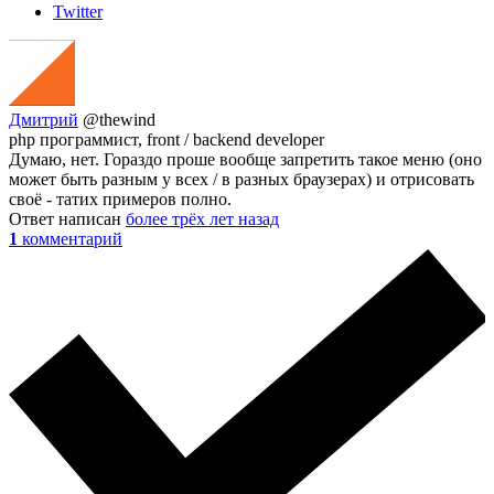
Twitter
Дмитрий
@thewind
php программист, front / backend developer
Думаю, нет. Гораздо проше вообще запретить такое меню (оно
может быть разным у всех / в разных браузерах) и отрисовать
своё - татих примеров полно.
Ответ написан
более трёх лет назад
1
комментарий