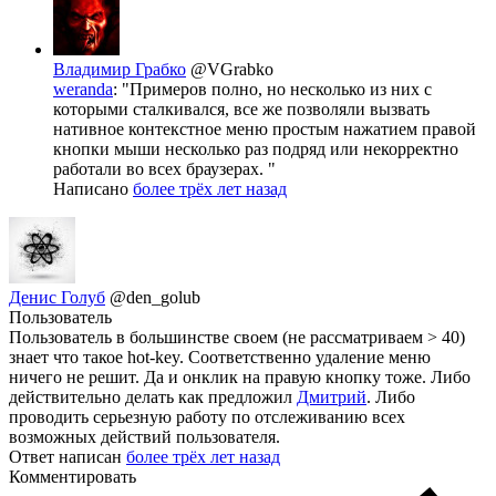
Владимир Грабко
@VGrabko
weranda
: "Примеров полно, но несколько из них с
которыми сталкивался, все же позволяли вызвать
нативное контекстное меню простым нажатием правой
кнопки мыши несколько раз подряд или некорректно
работали во всех браузерах. "
Написано
более трёх лет назад
Денис Голуб
@den_golub
Пользователь
Пользователь в большинстве своем (не рассматриваем > 40)
знает что такое hot-key. Соответственно удаление меню
ничего не решит. Да и онклик на правую кнопку тоже. Либо
действительно делать как предложил
Дмитрий
. Либо
проводить серьезную работу по отслеживанию всех
возможных действий пользователя.
Ответ написан
более трёх лет назад
Комментировать