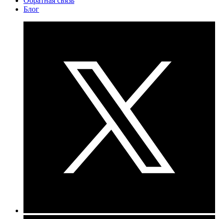
Обратная связь
Блог