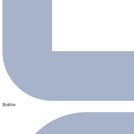
Войти