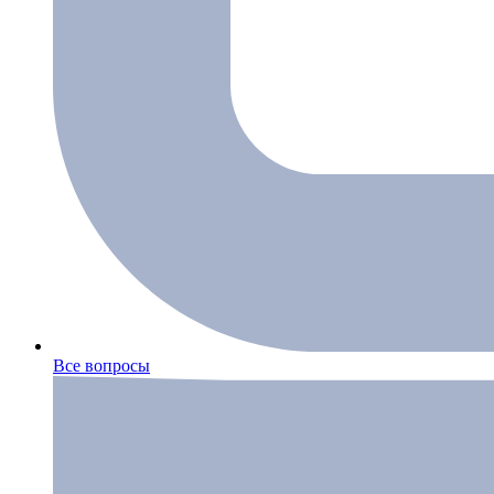
Все вопросы