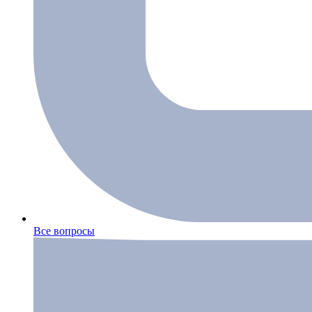
Все вопросы