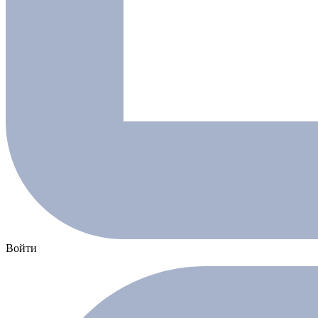
Войти