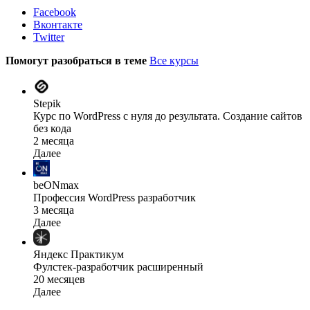
Facebook
Вконтакте
Twitter
Помогут разобраться в теме
Все курсы
Stepik
Курс по WordPress с нуля до результата. Создание сайтов
без кода
2 месяца
Далее
beONmax
Профессия WordPress разработчик
3 месяца
Далее
Яндекс Практикум
Фулстек-разработчик расширенный
20 месяцев
Далее