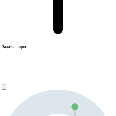
Задать вопрос