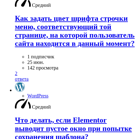
Средний
Как задать цвет шрифта строчки
меню, соответствующий той
странице, на которой пользователь
сайта находится в данный момент?
1 подписчик
25 июн.
142 просмотра
2
ответа
WordPress
Средний
Что делать, если Elementor
выводит пустое окно при попытке
сохранения шаблона?