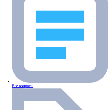
Все вопросы