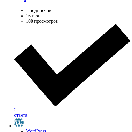
1 подписчик
16 июн.
108 просмотров
2
ответа
WordPress