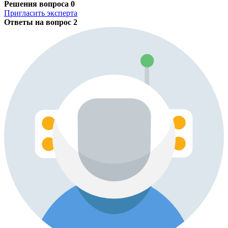
Решения вопроса
0
Пригласить эксперта
Ответы на вопрос
2