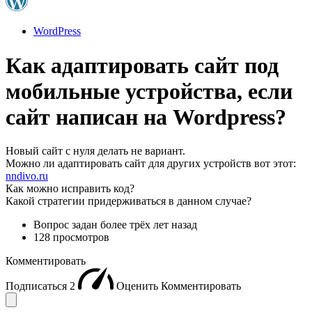
WordPress
Как адаптировать сайт под
мобильные устройства, если
сайт написан на Wordpress?
Новый сайт с нуля делать не вариант.
Можно ли адаптировать сайт для других устройств вот этот:
nndivo.ru
Как можно исправить код?
Какой стратегии придерживаться в данном случае?
Вопрос задан
более трёх лет назад
128 просмотров
Комментировать
Подписаться
2
Оценить
Комментировать