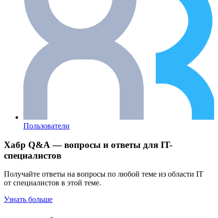
Пользователи
Хабр Q&A — вопросы и ответы для IT-
специалистов
Получайте ответы на вопросы по любой теме из области IT
от специалистов в этой теме.
Узнать больше