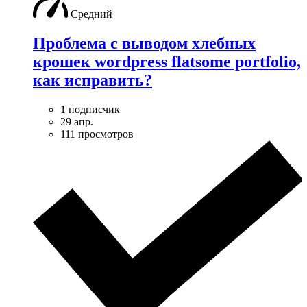
Средний
Проблема с выводом хлебных
крошек wordpress flatsome portfolio,
как исправить?
1 подписчик
29 апр.
111 просмотров