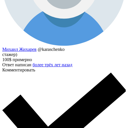
Михаил Жихарев
@karaschenko
стажер)
100$ примерно
Ответ написан
более трёх лет назад
Комментировать