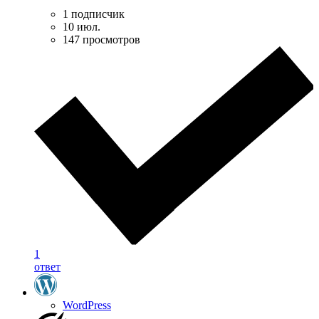
1 подписчик
10 июл.
147 просмотров
1
ответ
WordPress