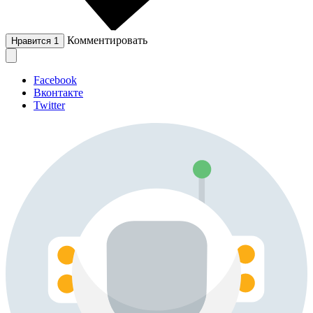
Комментировать
Нравится
1
Facebook
Вконтакте
Twitter