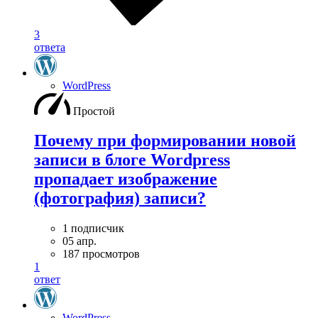
3
ответа
WordPress
Простой
Почему при формировании новой
записи в блоге Wordpress
пропадает изображение
(фотография) записи?
1 подписчик
05 апр.
187 просмотров
1
ответ
WordPress