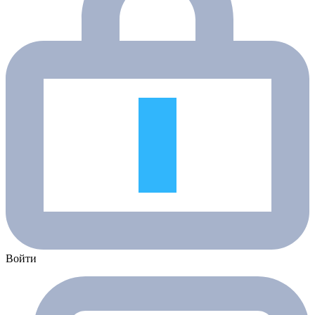
Войти