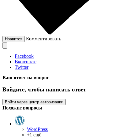
Комментировать
Нравится
Facebook
Вконтакте
Twitter
Ваш ответ на вопрос
Войдите, чтобы написать ответ
Войти через центр авторизации
Похожие вопросы
WordPress
+1 ещё