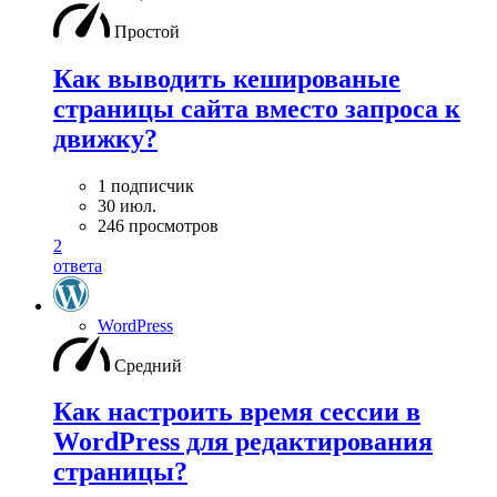
Простой
Как выводить кешированые
страницы сайта вместо запроса к
движку?
1 подписчик
30 июл.
246 просмотров
2
ответа
WordPress
Средний
Как настроить время сессии в
WordPress для редактирования
страницы?