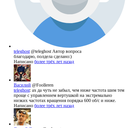
teleghost
@teleghost
Автор вопроса
благодарю, полдела сделано:)
Написано
более трёх лет назад
Василий
@Foolleren
teleghost
: ах да чуть не забыл, чем ниже частота шим тем
проще с управлением вертушкой на экстремально
низких частотах вращения порядка 600 об/с и ниже.
Написано
более трёх лет назад