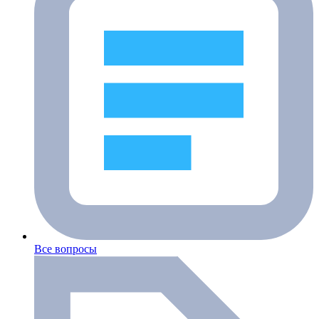
Все вопросы