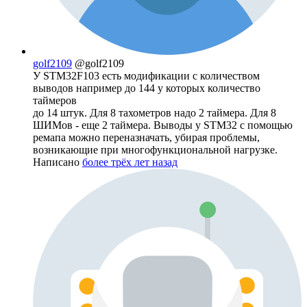
golf2109
@golf2109
У STM32F103 есть модификации с количеством
выводов например до 144 у которых количество
таймеров
до 14 штук. Для 8 тахометров надо 2 таймера. Для 8
ШИМов - еще 2 таймера. Выводы у STM32 с помощью
ремапа можно переназначать, убирая проблемы,
возникающие при многофункциональной нагрузке.
Написано
более трёх лет назад