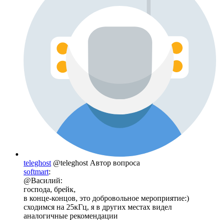
teleghost
@teleghost
Автор вопроса
softmart
:
@Василий:
господа, брейк,
в конце-концов, это добровольное мероприятие:)
сходимся на 25кГц, я в других местах видел
аналогичные рекомендации