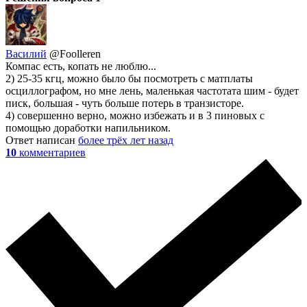
Василий
@Foolleren
Компас есть, копать не люблю...
2) 25-35 кгц, можно было бы посмотреть с матплаты
осциллографом, но мне лень, маленькая частотата шим - будет
писк, большая - чуть больше потерь в транзисторе.
4) совершенно верно, можно избежать и в 3 пиновых с
помощью доработки напильником.
Ответ написан
более трёх лет назад
10
комментариев