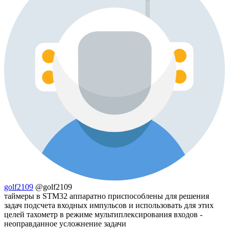
golf2109
@golf2109
таймеры в STM32 аппаратно приспособлены для решения
задач подсчета входных импульсов и использовать для этих
целей тахометр в режиме мультиплексирования входов -
неоправданное усложнение задачи