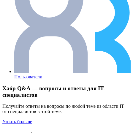
Пользователи
Хабр Q&A — вопросы и ответы для IT-
специалистов
Получайте ответы на вопросы по любой теме из области IT
от специалистов в этой теме.
Узнать больше