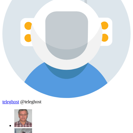
teleghost
@teleghost