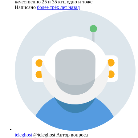
качественно 25 и 35 кгц одно и тоже.
Написано
более трёх лет назад
teleghost
@teleghost
Автор вопроса