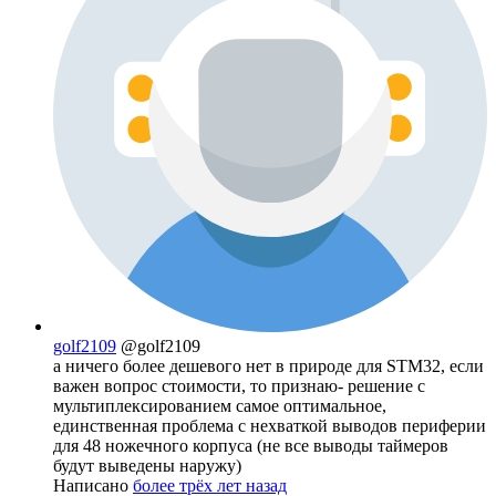
golf2109
@golf2109
а ничего более дешевого нет в природе для STM32, если
важен вопрос стоимости, то признаю- решение с
мультиплексированием самое оптимальное,
единственная проблема с нехваткой выводов периферии
для 48 ножечного корпуса (не все выводы таймеров
будут выведены наружу)
Написано
более трёх лет назад