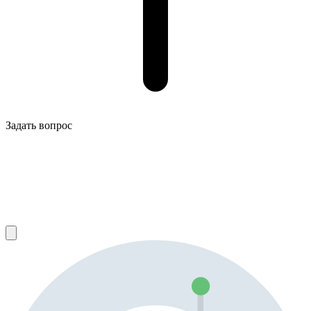
Задать вопрос