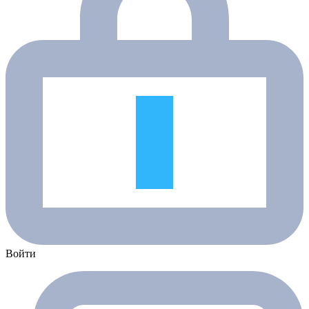
Войти