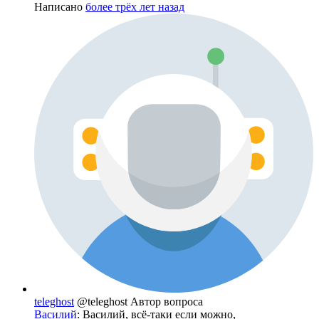
Написано
более трёх лет назад
teleghost
@teleghost
Автор вопроса
Василий
: Василий, всё-таки если можно,