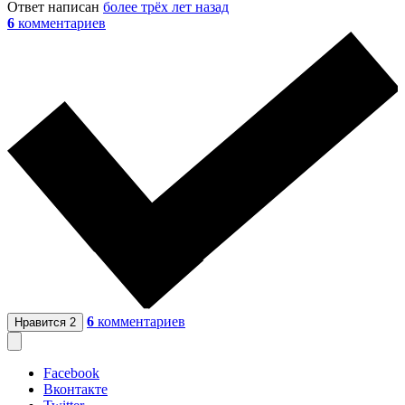
Ответ написан
более трёх лет назад
6
комментариев
6
комментариев
Нравится
2
Facebook
Вконтакте