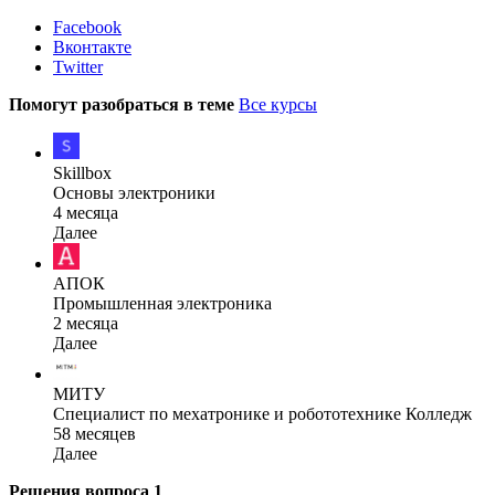
Facebook
Вконтакте
Twitter
Помогут разобраться в теме
Все курсы
Skillbox
Основы электроники
4 месяца
Далее
АПОК
Промышленная электроника
2 месяца
Далее
МИТУ
Специалист по мехатронике и робототехнике Колледж
58 месяцев
Далее
Решения вопроса
1