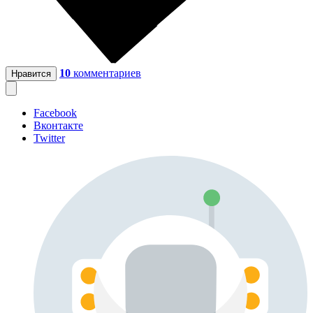
10
комментариев
Нравится
Facebook
Вконтакте
Twitter