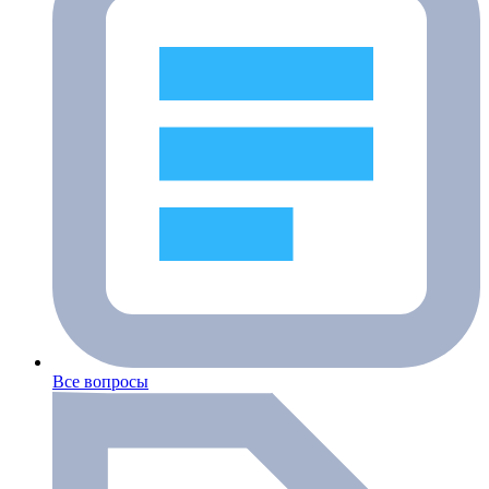
Все вопросы