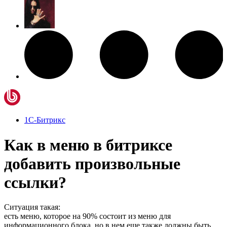
1С-Битрикс
Как в меню в битриксе
добавить произвольные
ссылки?
Ситуация такая:
есть меню, которое на 90% состоит из меню для
информационного блока, но в нем еще также должны быть