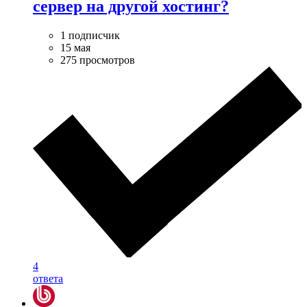
сервер на другой хостинг?
1 подписчик
15 мая
275 просмотров
4
ответа