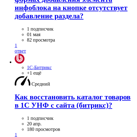
инфоблока на кнопке отсутствует
добавление раздела?
1 подписчик
01 мая
82 просмотра
1
ответ
1С-Битрикс
+1 ещё
Средний
Как восстановить каталог товаров
в 1С УНФ с сайта (битрикс)?
1 подписчик
20 апр.
180 просмотров
1