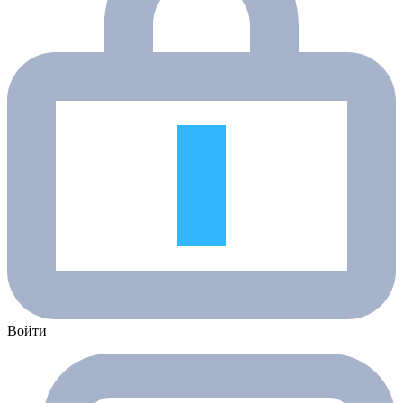
Войти