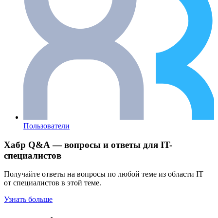
Пользователи
Хабр Q&A — вопросы и ответы для IT-
специалистов
Получайте ответы на вопросы по любой теме из области IT
от специалистов в этой теме.
Узнать больше