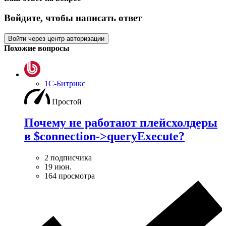
Войдите, чтобы написать ответ
Войти через центр авторизации
Похожие вопросы
1С-Битрикс
Простой
Почему не работают плейсхолдеры
в $connection->queryExecute?
2 подписчика
19 июн.
164 просмотра