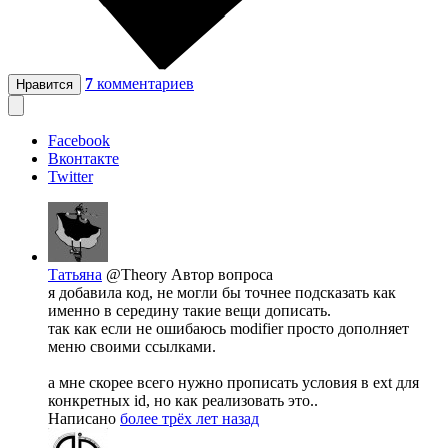
7
комментариев
Нравится
Facebook
Вконтакте
Twitter
Татьяна
@Theory
Автор вопроса
я добавила код, не могли бы точнее подсказать как
именно в середину такие вещи дописать.
так как если не ошибаюсь modifier просто дополняет
меню своими ссылками.
а мне скорее всего нужно прописать условия в ext для
конкретных id, но как реализовать это..
Написано
более трёх лет назад