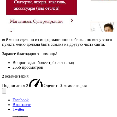
всё меню сделано из информационного блока, но вот у этого
пункта меню должна быть ссылка на другую часть сайта.
Заранее благодарю за помощь!
Вопрос задан
более трёх лет назад
2556 просмотров
2
комментария
Подписаться
2
Оценить
2
комментария
Facebook
Вконтакте
Twitter