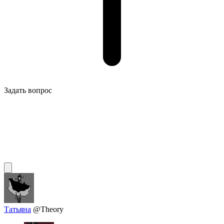
Задать вопрос
Татьяна
@Theory