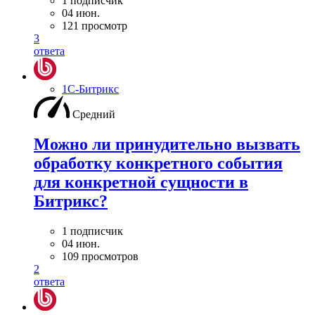
1 подписчик
04 июн.
121 просмотр
3
ответа
1С-Битрикс
Средний
Можно ли принудительно вызвать
обработку конкретного события
для конкретной сущности в
Битрикс?
1 подписчик
04 июн.
109 просмотров
2
ответа