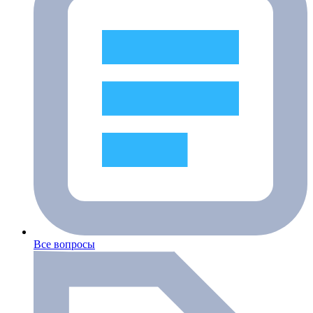
Все вопросы