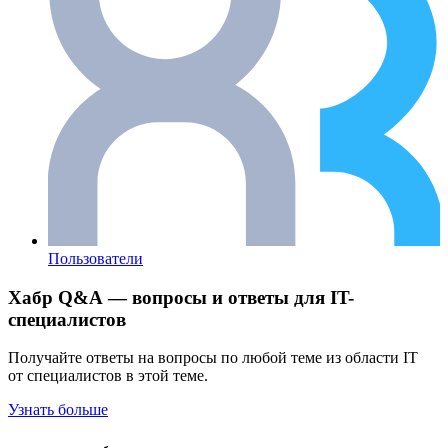
Пользователи
Хабр Q&A — вопросы и ответы для IT-
специалистов
Получайте ответы на вопросы по любой теме из области IT
от специалистов в этой теме.
Узнать больше