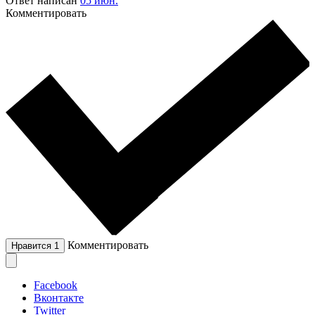
Ответ написан
05 июн.
Комментировать
Комментировать
Нравится
1
Facebook
Вконтакте
Twitter