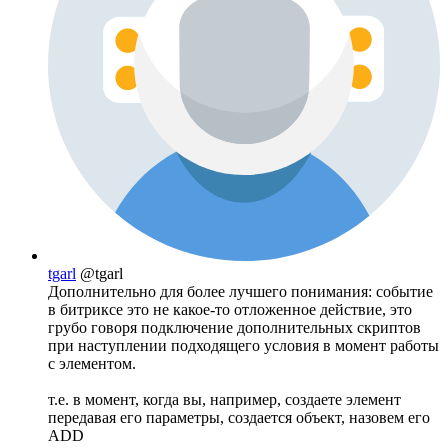
tgarl
@tgarl
Дополнительно для более лучшего понимания: событие
в битриксе это не какое-то отложенное действие, это
грубо говоря подключение дополнительных скриптов
при наступлении подходящего условия в момент работы
с элементом.
т.е. в момент, когда вы, например, создаете элемент
передавая его параметры, создается объект, назовем его
ADD