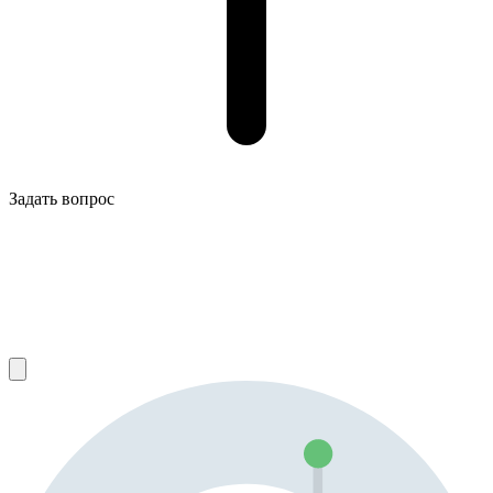
Задать вопрос