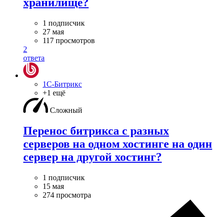
хранилище?
1 подписчик
27 мая
117 просмотров
2
ответа
1С-Битрикс
+1 ещё
Сложный
Перенос битрикса с разных
серверов на одном хостинге на один
сервер на другой хостинг?
1 подписчик
15 мая
274 просмотра