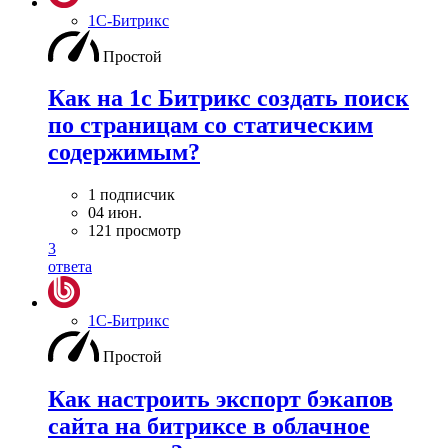
1С-Битрикс
Простой
Как на 1с Битрикс создать поиск
по страницам со статическим
содержимым?
1 подписчик
04 июн.
121 просмотр
3
ответа
1С-Битрикс
Простой
Как настроить экспорт бэкапов
сайта на битриксе в облачное