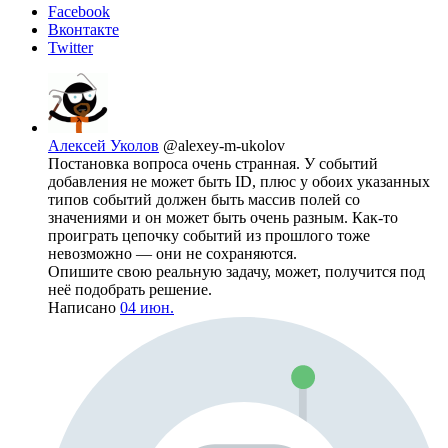
Facebook
Вконтакте
Twitter
Алексей Уколов
@alexey-m-ukolov
Постановка вопроса очень странная. У событий
добавления не может быть ID, плюс у обоих указанных
типов событий должен быть массив полей со
значениями и он может быть очень разным. Как-то
проиграть цепочку событий из прошлого тоже
невозможно — они не сохраняются.
Опишите свою реальную задачу, может, получится под
неё подобрать решение.
Написано
04 июн.