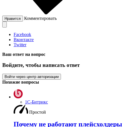
Комментировать
Нравится
Facebook
Вконтакте
Twitter
Ваш ответ на вопрос
Войдите, чтобы написать ответ
Войти через центр авторизации
Похожие вопросы
1С-Битрикс
Простой
Почему не работают плейсхолдеры