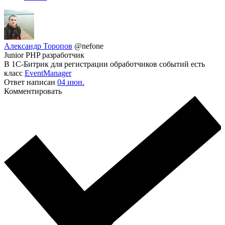
Александр Торопов
@nefone
Junior PHP разработчик
В 1С-Битрик для регистрации обработчиков событий есть
класс
EventManager
Ответ написан
04 июн.
Комментировать