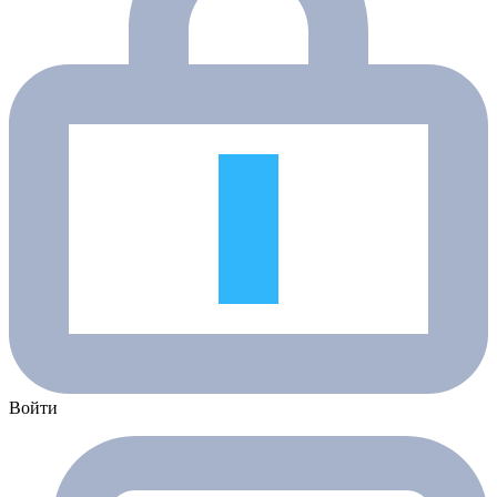
Войти