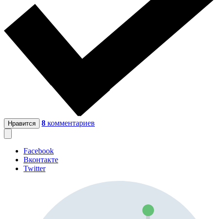
8
комментариев
Нравится
Facebook
Вконтакте
Twitter