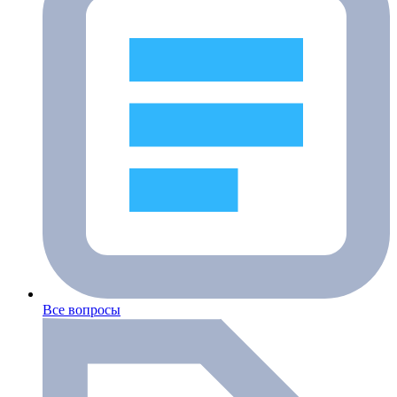
Все вопросы