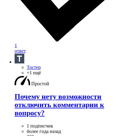
1
ответ
Тостер
+1 ещё
Простой
Почему нету возможности
отключить комментарии к
вопросу?
1 подписчик
более года назад