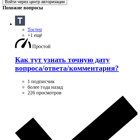
Войти через центр авторизации
Похожие вопросы
Тостер
+1 ещё
Простой
Как тут узнать точную дату
вопроса/ответа/комментария?
1 подписчик
более года назад
226 просмотров