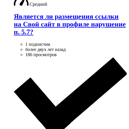
Средний
Является ли размещения ссылки
на Свой сайт в профиле нарушение
п. 5.7?
1 подписчик
более двух лет назад
186 просмотров