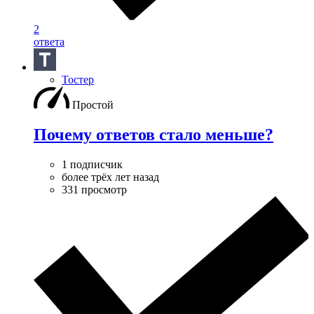
2
ответа
Тостер
Простой
Почему ответов стало меньше?
1 подписчик
более трёх лет назад
331 просмотр