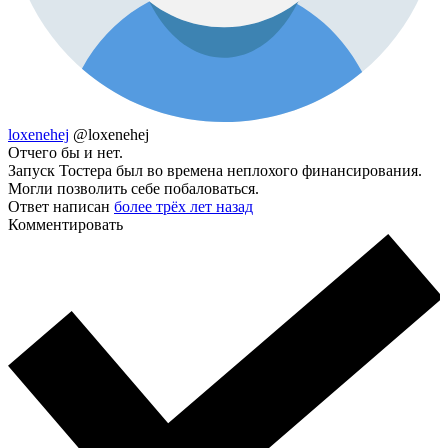
loxenehej
@loxenehej
Отчего бы и нет.
Запуск Тостера был во времена неплохого финансирования.
Могли позволить себе побаловаться.
Ответ написан
более трёх лет назад
Комментировать