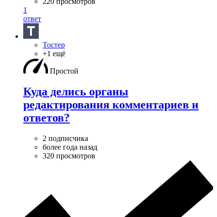
220 просмотров
1
ответ
Тостер
+1 ещё
Простой
Куда делись органы
редактирования комментариев и
ответов?
2 подписчика
более года назад
320 просмотров