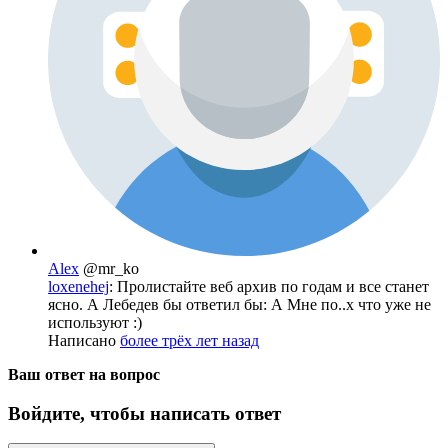
Alex
@mr_ko
loxenehej
: Пролистайте веб архив по годам и все станет
ясно. А Лебедев бы ответил бы: А Мне по..х что уже не
используют :)
Написано
более трёх лет назад
Ваш ответ на вопрос
Войдите, чтобы написать ответ