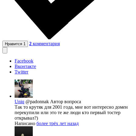
2
комментария
Нравится
1
Facebook
Вконтакте
Twitter
Uniq
@padonnak
Автор вопроса
Так то крутяк для 2001 года, мне вот интересно домен
перекупили или это те же люди кто первый тостер
открывал?)
Написано
более трёх лет назад