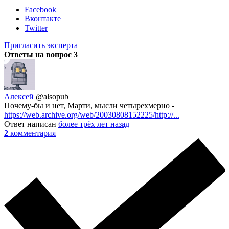
Facebook
Вконтакте
Twitter
Пригласить эксперта
Ответы на вопрос
3
Алексей
@alsopub
Почему-бы и нет, Марти, мысли четырехмерно -
https://web.archive.org/web/20030808152225/http://...
Ответ написан
более трёх лет назад
2
комментария