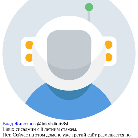
Влад Животнев
@inkvizitor68sl
Linux-сисадмин с 8 летним стажем.
Нет. Сейчас на этом домене уже третий сайт размещается по