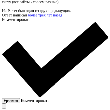
счету (все сайты - совсем разные).
На Parser был один из двух предыдущих.
Ответ написан
более трёх лет назад
Комментировать
Комментировать
Нравится