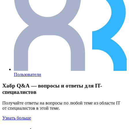
Пользователи
Хабр Q&A — вопросы и ответы для IT-
специалистов
Получайте ответы на вопросы по любой теме из области IT
от специалистов в этой теме.
Узнать больше