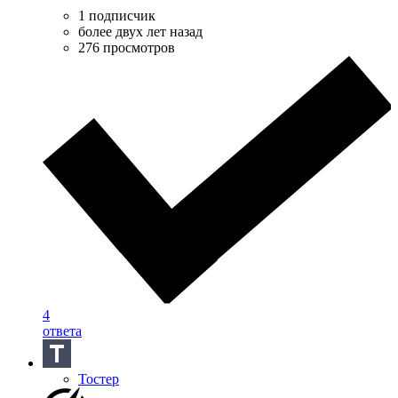
1 подписчик
более двух лет назад
276 просмотров
4
ответа
Тостер