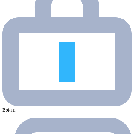
Войти