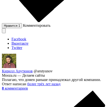
Комментировать
Нравится
1
Facebook
Вконтакте
Twitter
Кирилл Арутюнов
@arutyunov
Mooza.ru — Делаем сайты
Полагаю, что домен раньше принадлежал другой компании.
Ответ написан
более трёх лет назад
8
комментариев