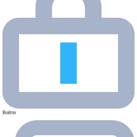
Войти