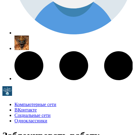
Компьютерные сети
ВКонтакте
Социальные сети
Одноклассники