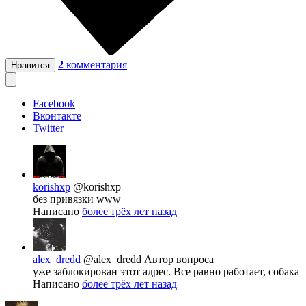
2
комментария
Нравится
Facebook
Вконтакте
Twitter
korishxp
@korishxp
без привязки www
Написано
более трёх лет назад
alex_dredd
@alex_dredd
Автор вопроса
уже заблокирован этот адрес. Все равно работает, собака
Написано
более трёх лет назад