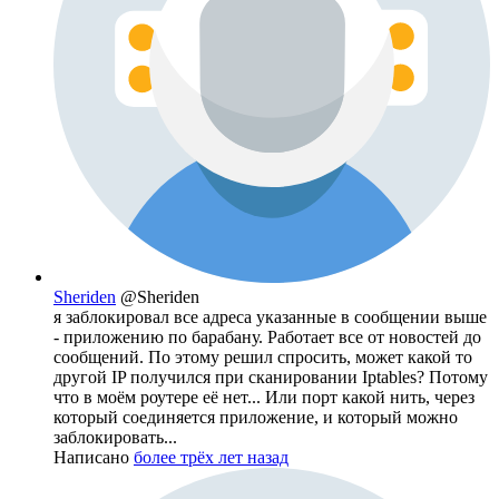
Sheriden
@Sheriden
я заблокировал все адреса указанные в сообщении выше
- приложению по барабану. Работает все от новостей до
сообщений. По этому решил спросить, может какой то
другой IP получился при сканировании Iptables? Потому
что в моём роутере её нет... Или порт какой нить, через
который соединяется приложение, и который можно
заблокировать...
Написано
более трёх лет назад