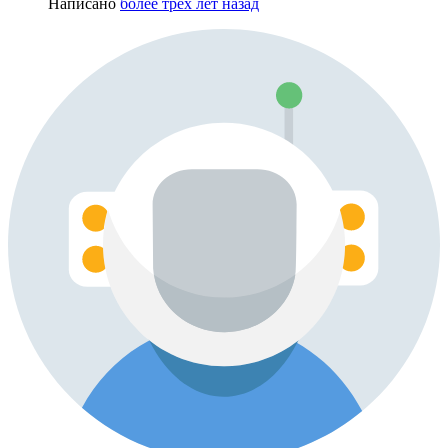
Написано
более трёх лет назад