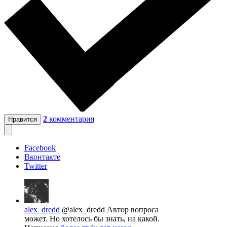
2
комментария
Нравится
Facebook
Вконтакте
Twitter
alex_dredd
@alex_dredd
Автор вопроса
может. Но хотелось бы знать, на какой.