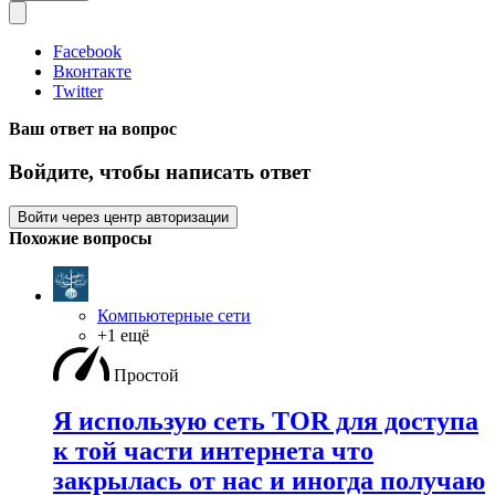
Facebook
Вконтакте
Twitter
Ваш ответ на вопрос
Войдите, чтобы написать ответ
Войти через центр авторизации
Похожие вопросы
Компьютерные сети
+1 ещё
Простой
Я использую сеть TOR для доступа
к той части интернета что
закрылась от нас и иногда получаю