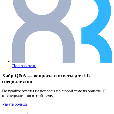
Пользователи
Хабр Q&A — вопросы и ответы для IT-
специалистов
Получайте ответы на вопросы по любой теме из области IT
от специалистов в этой теме.
Узнать больше