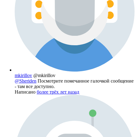
mkirillov
@mkirillov
@Sheriden
Посмотрите помечанное галочкой сообщение
- там все доступно.
Написано
более трёх лет назад