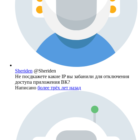
Sheriden
@Sheriden
Не посдкажете какие IP вы забанили для отключения
доступа приложения ВК?
Написано
более трёх лет назад