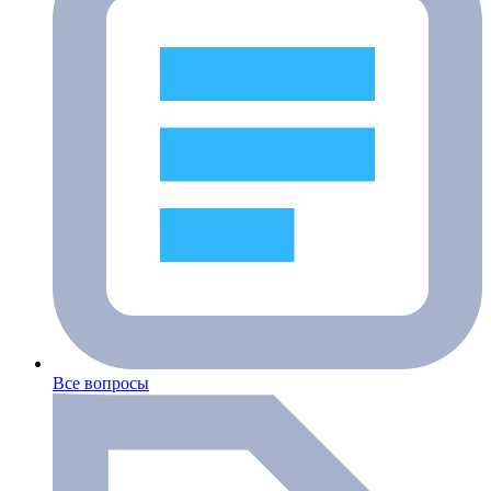
Все вопросы