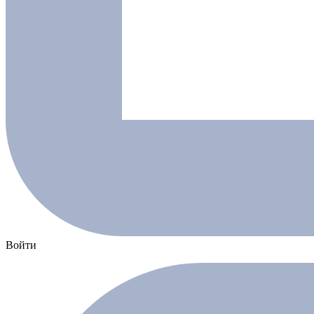
Войти