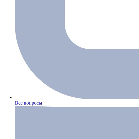
Все вопросы