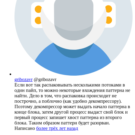
gribozavr
@gribozavr
Если вот так распаковывать несколькими потоками в
один пайп, то можно некоторые вхождения паттерна не
найти. Дело в том, что распаковка происходит не
построчно, а поблочно (как удобно декомпрессору).
Поэтому декомпрессор может выдать начало паттерна в
конце блока, затем другой процесс выдаст свой блок и
первый процесс запишет хвост паттерна из второго
блока. Таким образом паттерн будет разорван.
Написано
более трёх лет назад