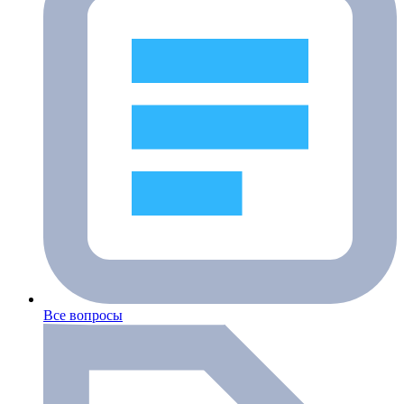
Все вопросы