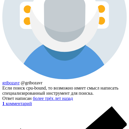
gribozavr
@gribozavr
Если поиск cpu-bound, то возможно имеет смысл написать
специализированный инструмент для поиска.
Ответ написан
более трёх лет назад
1
комментарий