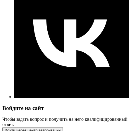
Войдите на сайт
Чтобы задать вопрос и получить на него квалифицированный
ответ.
Войти через центр авторизации