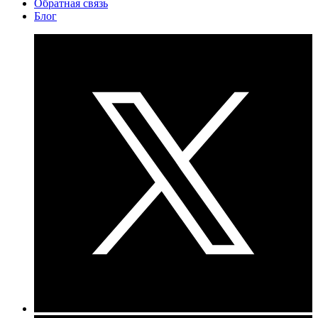
Обратная связь
Блог