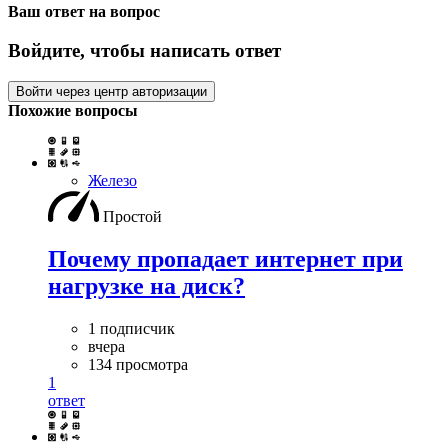
Ваш ответ на вопрос
Войдите, чтобы написать ответ
Войти через центр авторизации
Похожие вопросы
Железо
Простой
Почему пропадает интернет при
нагрузке на диск?
1 подписчик
вчера
134 просмотра
1
ответ