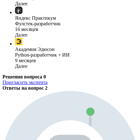
Далее
Яндекс Практикум
Фулстек-разработчик
16 месяцев
Далее
Академия Эдюсон
Python-разработчик + ИИ
9 месяцев
Далее
Решения вопроса
0
Пригласить эксперта
Ответы на вопрос
2