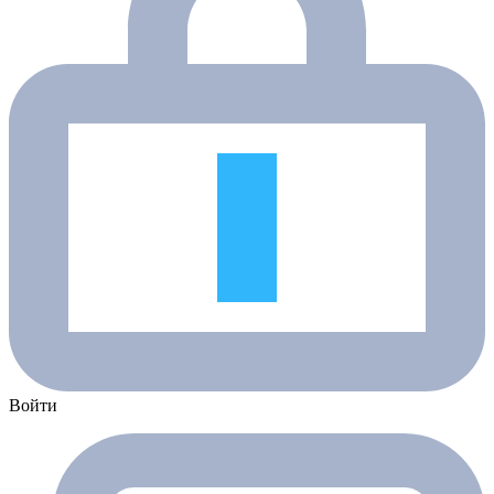
Войти