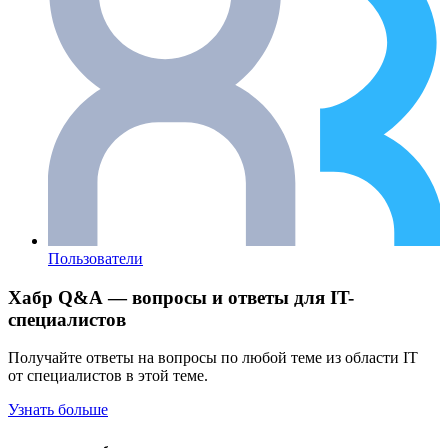
Пользователи
Хабр Q&A — вопросы и ответы для IT-
специалистов
Получайте ответы на вопросы по любой теме из области IT
от специалистов в этой теме.
Узнать больше