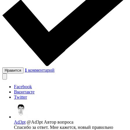
1
комментарий
Нравится
Facebook
Вконтакте
Twitter
Ad3pt
@Ad3pt
Автор вопроса
Спасибо за ответ. Мне кажется, новый правильно