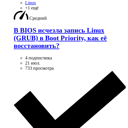
Linux
+1 ещё
Средний
В BIOS исчезла запись Linux
(GRUB) в Boot Priority, как её
восстановить?
4 подписчика
21 июл.
733 просмотра