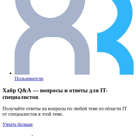
Пользователи
Хабр Q&A — вопросы и ответы для IT-
специалистов
Получайте ответы на вопросы по любой теме из области IT
от специалистов в этой теме.
Узнать больше