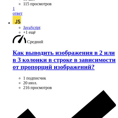
115 просмотров
1
ответ
JavaScript
+1 ещё
Средний
Как выводить изображения в 2 или
в 3 колонки в строке в зависимости
от пропорций изображений?
1 подписчик
20 июл.
216 просмотров