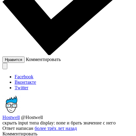
Комментировать
Нравится
Facebook
Вконтакте
Twitter
Hostwell
@Hostwell
скрыть input типа display: none и брать значение с него
Ответ написан
более трёх лет назад
Комментировать