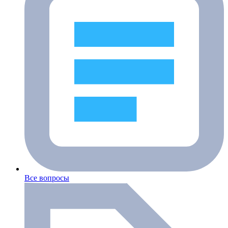
Все вопросы