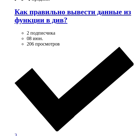
Как правильно вывести данные из
функции в див?
2 подписчика
08 июн.
206 просмотров
3