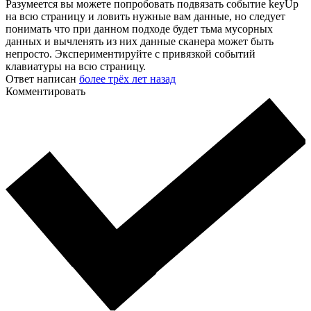
Разумеется вы можете попробовать подвязать событие keyUp
на всю страницу и ловить нужные вам данные, но следует
понимать что при данном подходе будет тьма мусорных
данных и вычленять из них данные сканера может быть
непросто. Экспериментируйте с привязкой событий
клавиатуры на всю страницу.
Ответ написан
более трёх лет назад
Комментировать