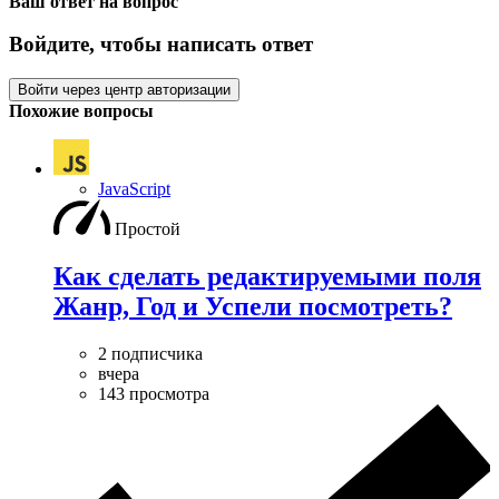
Ваш ответ на вопрос
Войдите, чтобы написать ответ
Войти через центр авторизации
Похожие вопросы
JavaScript
Простой
Как сделать редактируемыми поля
Жанр, Год и Успели посмотреть?
2 подписчика
вчера
143 просмотра