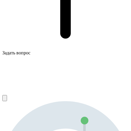
Задать вопрос