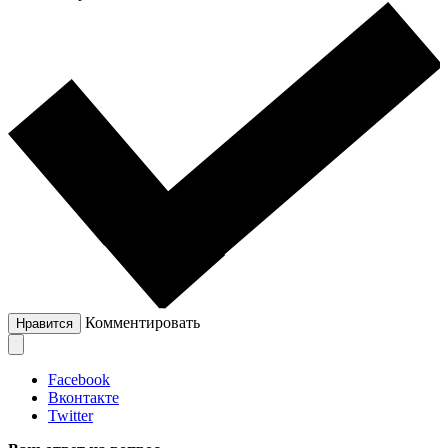
Комментировать
Нравится
Facebook
Вконтакте
Twitter