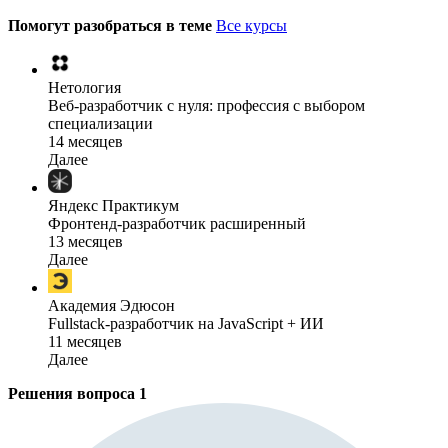
Помогут разобраться в теме
Все курсы
Нетология
Веб-разработчик с нуля: профессия с выбором
специализации
14 месяцев
Далее
Яндекс Практикум
Фронтенд-разработчик расширенный
13 месяцев
Далее
Академия Эдюсон
Fullstack-разработчик на JavaScript + ИИ
11 месяцев
Далее
Решения вопроса
1