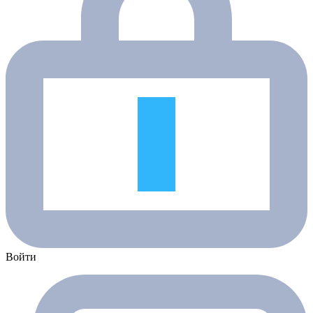
Войти