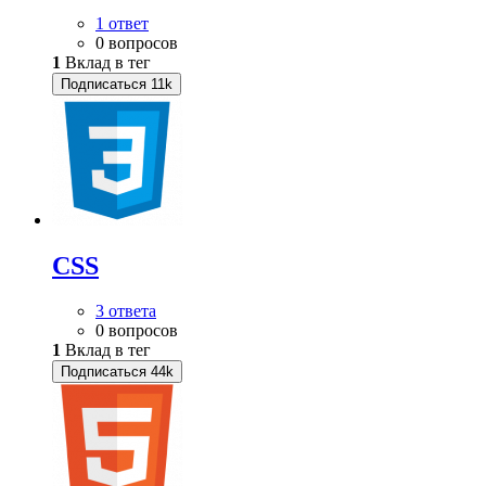
1 ответ
0 вопросов
1
Вклад в тег
Подписаться
11k
CSS
3 ответа
0 вопросов
1
Вклад в тег
Подписаться
44k