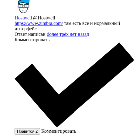
Hostwell
@Hostwell
https://www.zimbra.com/
там есть все и нормальный
интерфейс
Ответ написан
более трёх лет назад
Комментировать
Комментировать
Нравится
2