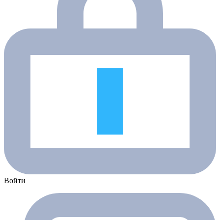
Войти