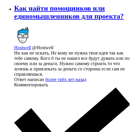
Как найти помощников или
единомышленников для проекта?
Hostwell
@Hostwell
Ни как не искать, Не кому не нужна твоя идея так как
тебе самому. Кого б ты не нашел все будут думать или по
своему или за деньги. Нужно самому строить то что
хочешь и привлекать за деньги со стороны если сам не
справляешься.
Ответ написан
более трёх лет назад
Комментировать