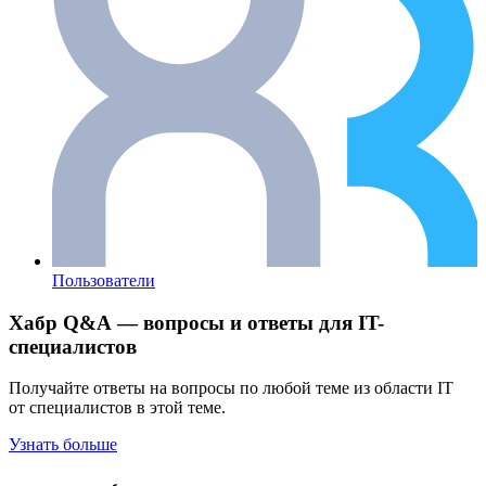
Пользователи
Хабр Q&A — вопросы и ответы для IT-
специалистов
Получайте ответы на вопросы по любой теме из области IT
от специалистов в этой теме.
Узнать больше