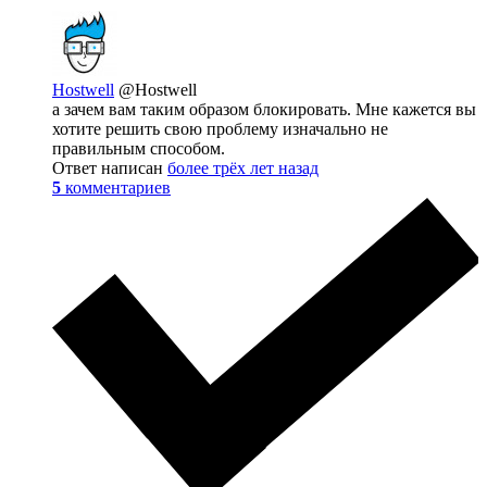
Hostwell
@Hostwell
а зачем вам таким образом блокировать. Мне кажется вы
хотите решить свою проблему изначально не
правильным способом.
Ответ написан
более трёх лет назад
5
комментариев