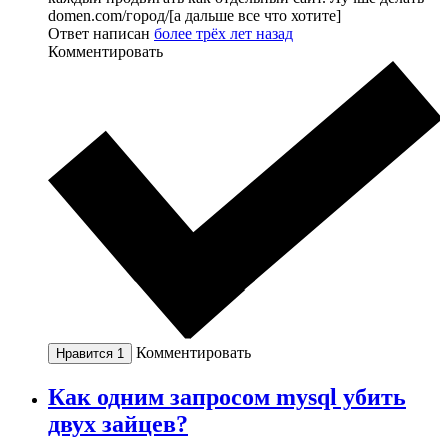
domen.com/город/[а дальше все что хотите]
Ответ написан
более трёх лет назад
Комментировать
Комментировать
Нравится
1
Как одним запросом mysql убить
двух зайцев?