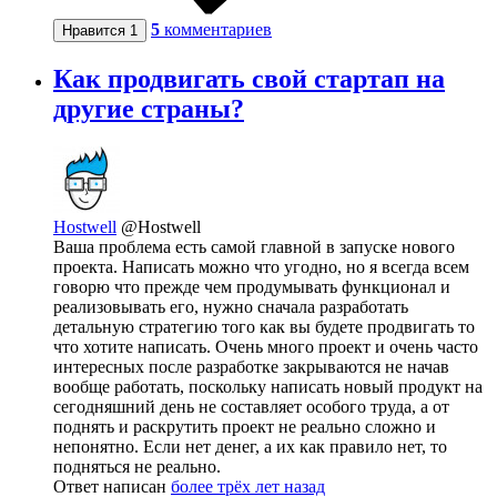
5
комментариев
Нравится
1
Как продвигать свой стартап на
другие страны?
Hostwell
@Hostwell
Ваша проблема есть самой главной в запуске нового
проекта. Написать можно что угодно, но я всегда всем
говорю что прежде чем продумывать функционал и
реализовывать его, нужно сначала разработать
детальную стратегию того как вы будете продвигать то
что хотите написать. Очень много проект и очень часто
интересных после разработке закрываются не начав
вообще работать, поскольку написать новый продукт на
сегодняшний день не составляет особого труда, а от
поднять и раскрутить проект не реально сложно и
непонятно. Если нет денег, а их как правило нет, то
подняться не реально.
Ответ написан
более трёх лет назад