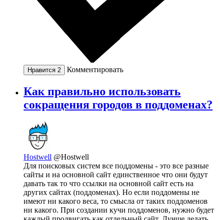
Комментировать
Нравится
2
Как правильно использовать
сокращения городов в поддоменах?
Hostwell
@Hostwell
Для поисковых систем все поддомены - это все разные
сайты и на основной сайт единственное что они будут
давать так то что ссылки на основной сайт есть на
других сайтах (поддоменах). Но если поддомены не
имеют ни какого веса, то смысла от таких поддоменов
ни какого. При создании кучи поддоменов, нужно будет
каждый продвигать как отдельный сайт. Лучше делать