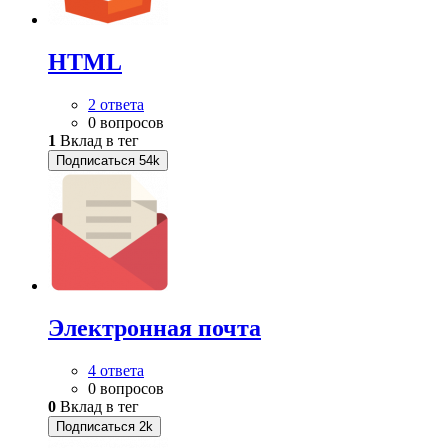
HTML
2 ответа
0 вопросов
1
Вклад в тег
Подписаться
54k
Электронная почта
4 ответа
0 вопросов
0
Вклад в тег
Подписаться
2k