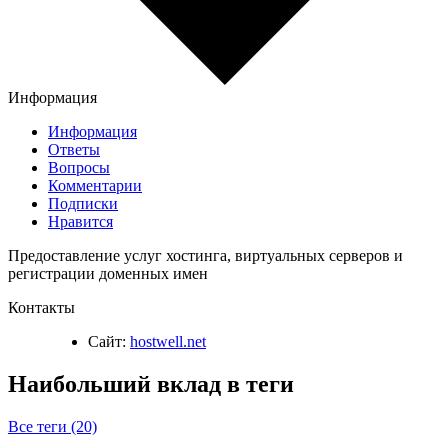
Информация
Информация
Ответы
Вопросы
Комментарии
Подписки
Нравится
Предоставление услуг хостинга, виртуальных серверов и
регистрации доменных имен
Контакты
Сайт:
hostwell.net
Наибольший вклад в теги
Все теги (20)