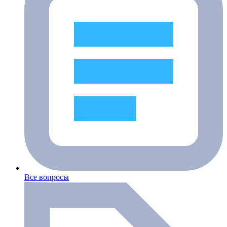
Все вопросы