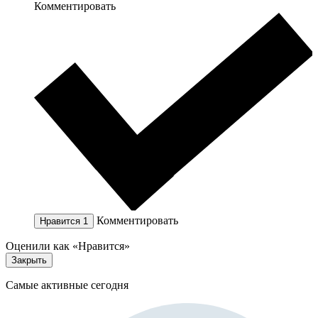
Комментировать
Комментировать
Нравится
1
Оценили как «Нравится»
Закрыть
Самые активные сегодня