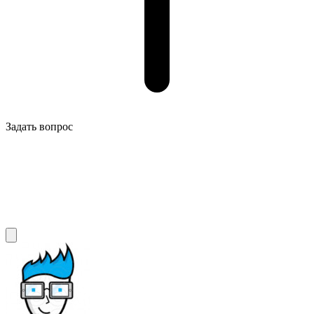
Задать вопрос