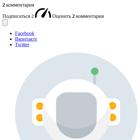
2
комментария
Подписаться
2
Оценить
2
комментария
Facebook
Вконтакте
Twitter