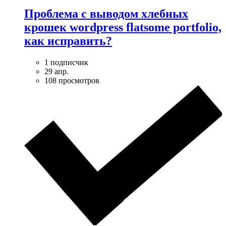
Проблема с выводом хлебных
крошек wordpress flatsome portfolio,
как исправить?
1 подписчик
29 апр.
108 просмотров