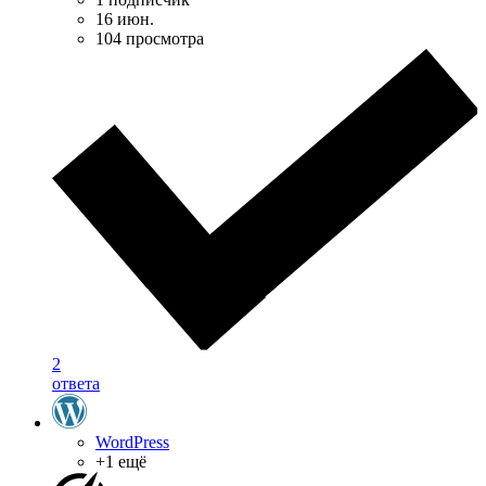
16 июн.
104 просмотра
2
ответа
WordPress
+1 ещё