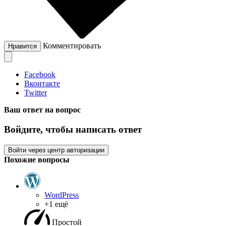
Комментировать
Нравится
Facebook
Вконтакте
Twitter
Ваш ответ на вопрос
Войдите, чтобы написать ответ
Войти через центр авторизации
Похожие вопросы
WordPress
+1 ещё
Простой