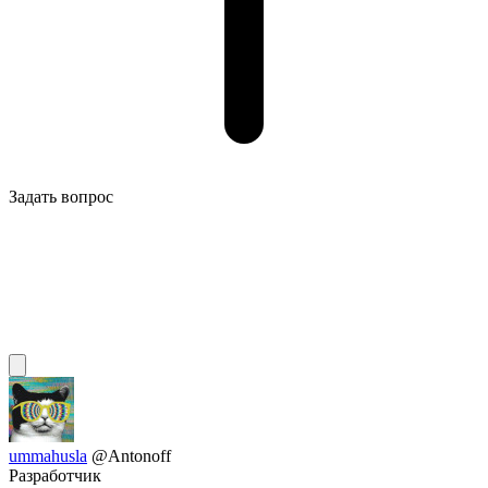
Задать вопрос
ummahusla
@Antonoff
Разработчик