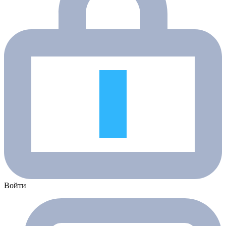
Войти