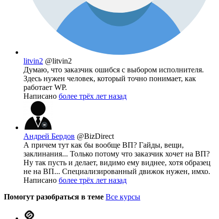
litvin2
@litvin2
Думаю, что заказчик ошибся с выбором исполнителя.
Здесь нужен человек, который точно понимает, как
работает WP.
Написано
более трёх лет назад
Андрей Бердов
@BizDirect
А причем тут как бы вообще ВП? Гайды, вещи,
заклинания... Только потому что заказчик хочет на ВП?
Ну так пусть и делает, видимо ему виднее, хотя образец
не на ВП... Специализированный движок нужен, имхо.
Написано
более трёх лет назад
Помогут разобраться в теме
Все курсы