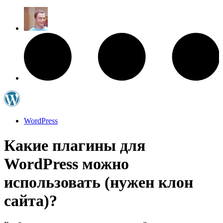
WordPress
Какие плагины для
WordPress можно
использовать (нужен клон
сайта)?