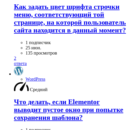
Как задать цвет шрифта строчки
меню, соответствующий той
странице, на которой пользователь
сайта находится в данный момент?
1 подписчик
25 июн.
135 просмотров
2
ответа
WordPress
Средний
Что делать, если Elementor
выводит пустое окно при попытке
сохранения шаблона?
1 подписчик