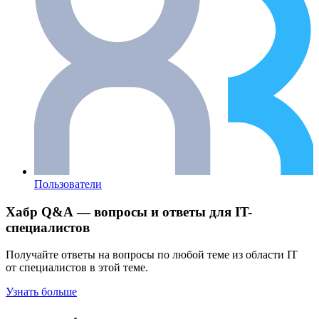
Пользователи
Хабр Q&A — вопросы и ответы для IT-
специалистов
Получайте ответы на вопросы по любой теме из области IT
от специалистов в этой теме.
Узнать больше