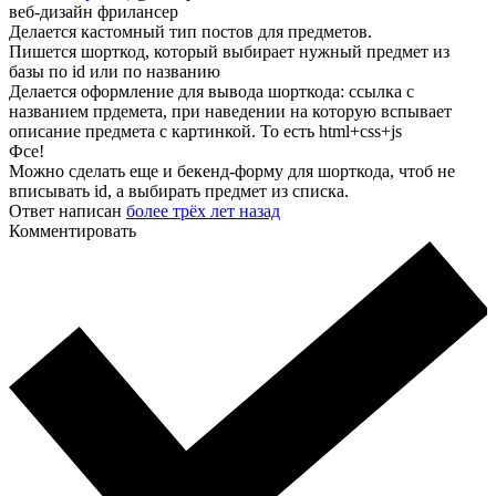
веб-дизайн фрилансер
Делается кастомный тип постов для предметов.
Пишется шорткод, который выбирает нужный предмет из
базы по id или по названию
Делается оформление для вывода шорткода: ссылка с
названием прдемета, при наведении на которую вспывает
описание предмета с картинкой. То есть html+css+js
Фсе!
Можно сделать еще и бекенд-форму для шорткода, чтоб не
вписывать id, а выбирать предмет из списка.
Ответ написан
более трёх лет назад
Комментировать