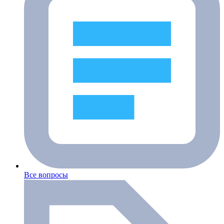
Все вопросы