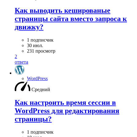
Как выводить кешированые
страницы сайта вместо запроса к
движку?
1 подписчик
30 июл.
231 просмотр
2
ответа
WordPress
Средний
Как настроить время сессии в
WordPress для редактирования
страницы?
1 подписчик