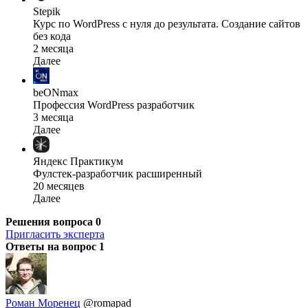
Stepik
Курс по WordPress с нуля до результата. Создание сайтов
без кода
2 месяца
Далее
beONmax
Профессия WordPress разработчик
3 месяца
Далее
Яндекс Практикум
Фулстек-разработчик расширенный
20 месяцев
Далее
Решения вопроса
0
Пригласить эксперта
Ответы на вопрос
1
Роман Моренец
@romapad