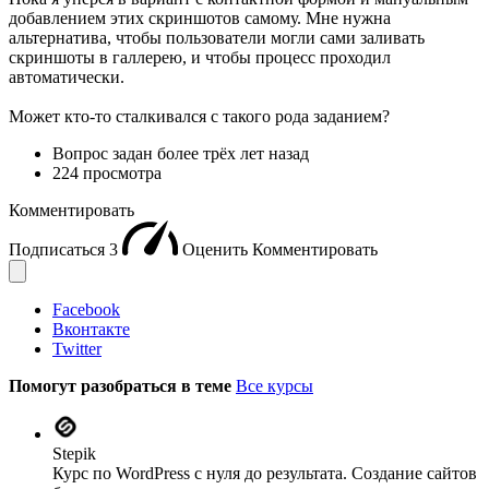
добавлением этих скриншотов самому. Мне нужна
альтернатива, чтобы пользователи могли сами заливать
скриншоты в галлерею, и чтобы процесс проходил
автоматически.
Может кто-то сталкивался с такого рода заданием?
Вопрос задан
более трёх лет назад
224 просмотра
Комментировать
Подписаться
3
Оценить
Комментировать
Facebook
Вконтакте
Twitter
Помогут разобраться в теме
Все курсы
Stepik
Курс по WordPress с нуля до результата. Создание сайтов