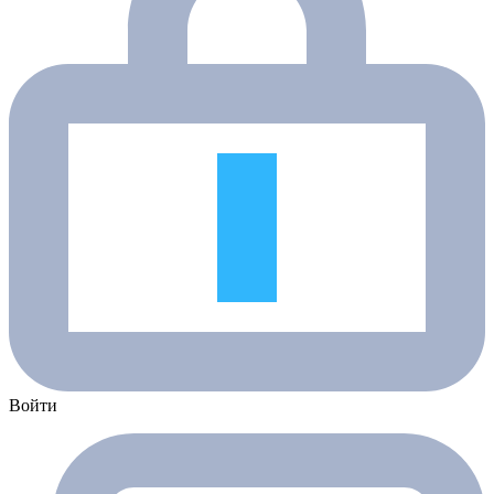
Войти