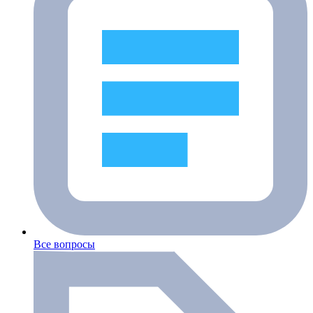
Все вопросы