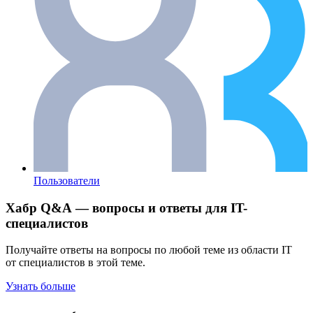
Пользователи
Хабр Q&A — вопросы и ответы для IT-
специалистов
Получайте ответы на вопросы по любой теме из области IT
от специалистов в этой теме.
Узнать больше