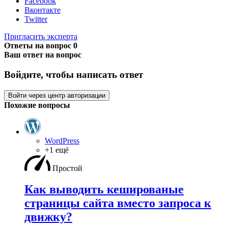
Facebook
Вконтакте
Twitter
Пригласить эксперта
Ответы на вопрос
0
Ваш ответ на вопрос
Войдите, чтобы написать ответ
Войти через центр авторизации
Похожие вопросы
WordPress
+1 ещё
Простой
Как выводить кешированые
страницы сайта вместо запроса к
движку?