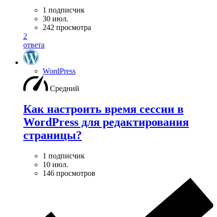
1 подписчик
30 июл.
242 просмотра
2
ответа
WordPress
Средний
Как настроить время сессии в
WordPress для редактирования
страницы?
1 подписчик
10 июл.
146 просмотров