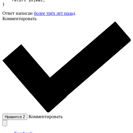
    return $views;

}
Ответ написан
более трёх лет назад
Комментировать
Комментировать
Нравится
2