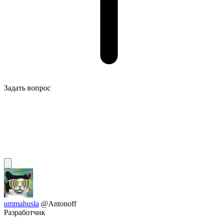
Задать вопрос
ummahusla
@Antonoff
Разработчик