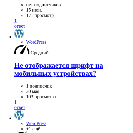
нет подписчиков
15 июн.
171 просмотр
1
ответ
WordPress
Средний
Не отображается шрифт на
мобильных устройствах?
1 подписчик
30 мая
103 просмотра
1
ответ
WordPress
+1 ещё