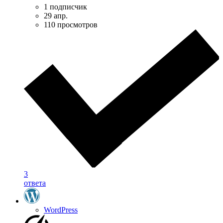
1 подписчик
29 апр.
110 просмотров
3
ответа
WordPress