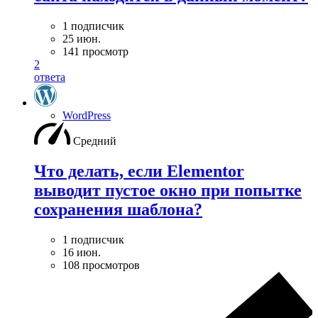
1 подписчик
25 июн.
141 просмотр
2
ответа
WordPress
Средний
Что делать, если Elementor
выводит пустое окно при попытке
сохранения шаблона?
1 подписчик
16 июн.
108 просмотров