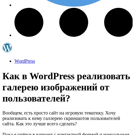
WordPress
Как в WordPress реализовать
галерею изображений от
пользователей?
Вообщем, есть просто сайт на игровую тематику. Хочу
реализовать к нему галлерею скриншотов пользователей
сайта. Как это лучше всего сделать?
Пока я упёрся в вариант с контактной формой и мануальным