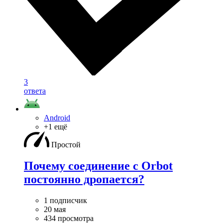
3
ответа
Android
+1 ещё
Простой
Почему соединение с Orbot
постоянно дропается?
1 подписчик
20 мая
434 просмотра