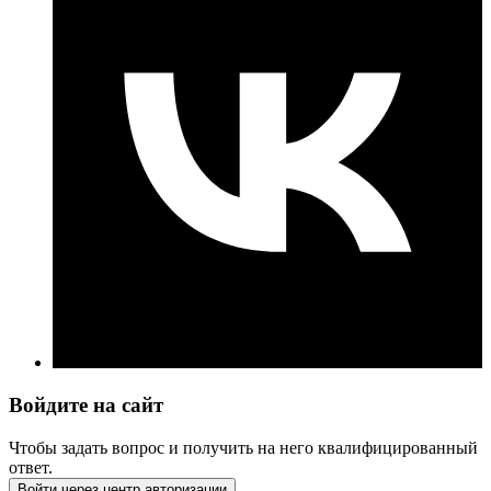
Войдите на сайт
Чтобы задать вопрос и получить на него квалифицированный
ответ.
Войти через центр авторизации