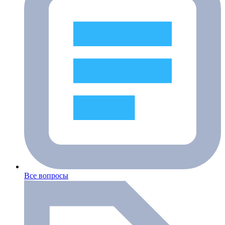
Все вопросы