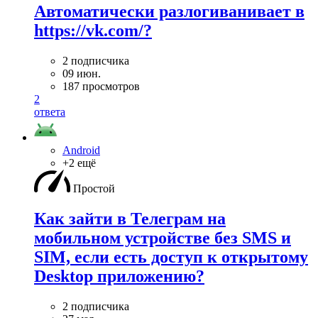
Автоматически разлогиванивает в
https://vk.com/?
2 подписчика
09 июн.
187 просмотров
2
ответа
Android
+2 ещё
Простой
Как зайти в Телеграм на
мобильном устройстве без SMS и
SIM, если есть доступ к открытому
Desktop приложению?
2 подписчика