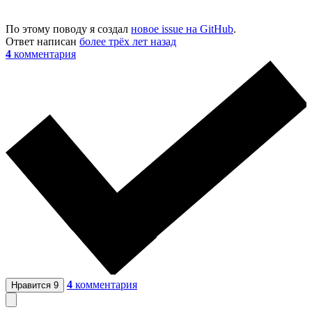
По этому поводу я создал
новое issue на GitHub
.
Ответ написан
более трёх лет назад
4
комментария
4
комментария
Нравится
9