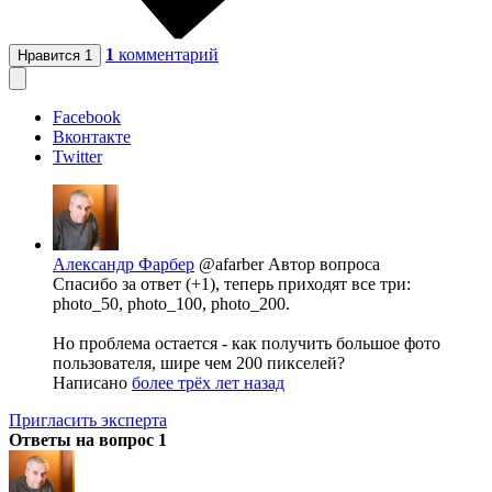
1
комментарий
Нравится
1
Facebook
Вконтакте
Twitter
Александр Фарбер
@afarber
Автор вопроса
Спасибо за ответ (+1), теперь приходят все три:
photo_50, photo_100, photo_200.
Но проблема остается - как получить большое фото
пользователя, шире чем 200 пикселей?
Написано
более трёх лет назад
Пригласить эксперта
Ответы на вопрос
1