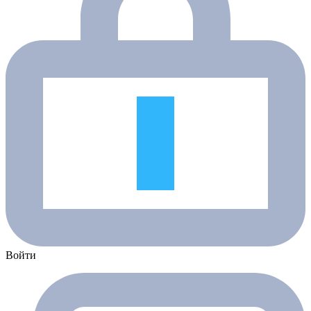
Войти