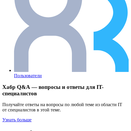
Пользователи
Хабр Q&A — вопросы и ответы для IT-
специалистов
Получайте ответы на вопросы по любой теме из области IT
от специалистов в этой теме.
Узнать больше