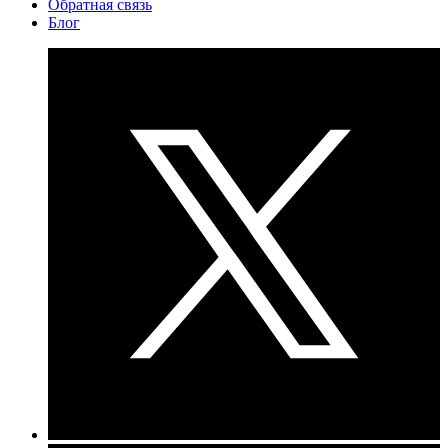
Обратная связь
Блог