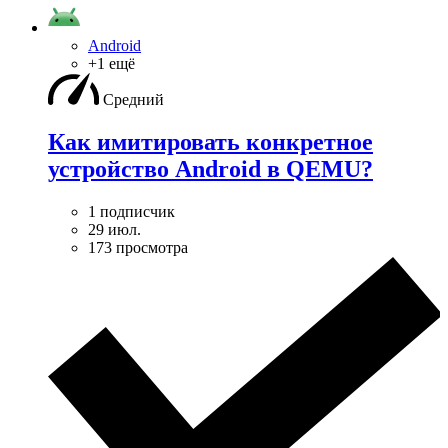
Android
+1 ещё
Средний
Как имитировать конкретное
устройство Android в QEMU?
1 подписчик
29 июл.
173 просмотра