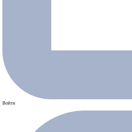
Войти