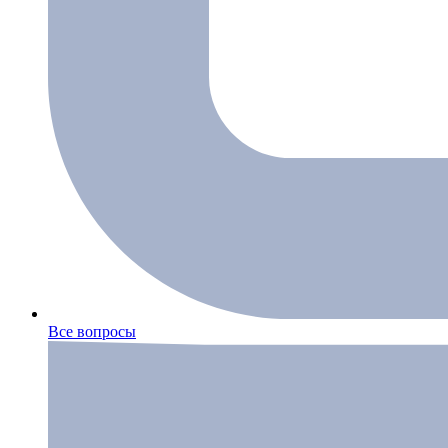
Все вопросы