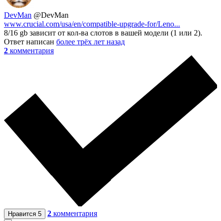
DevMan
@DevMan
www.crucial.com/usa/en/compatible-upgrade-for/Leno...
8/16 gb зависит от кол-ва слотов в вашей модели (1 или 2).
Ответ написан
более трёх лет назад
2
комментария
2
комментария
Нравится
5