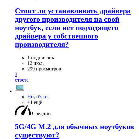
Стоит ли устанавливать драйвера
другого производителя на свой
ноутбук, если нет подходящего
драйвера у собственного
производителя?
1 подписчик
12 июл.
299 просмотров
3
ответа
Ноутбуки
+1 ещё
Средний
5G/4G M.2 для обычных ноутбуков
существуют?