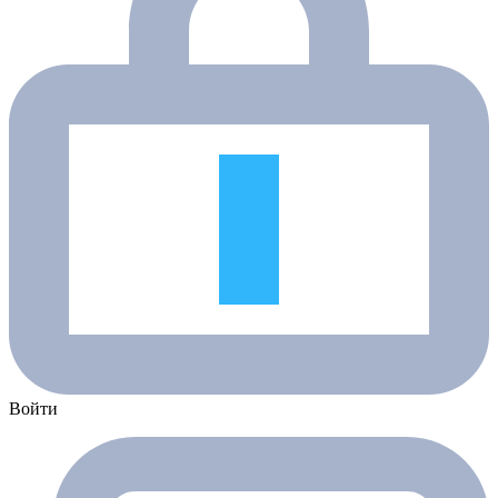
Войти