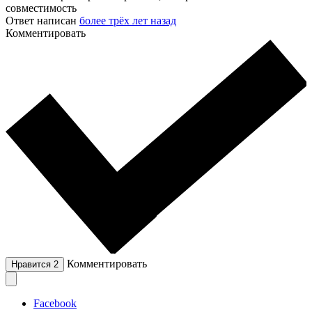
совместимость
Ответ написан
более трёх лет назад
Комментировать
Комментировать
Нравится
2
Facebook