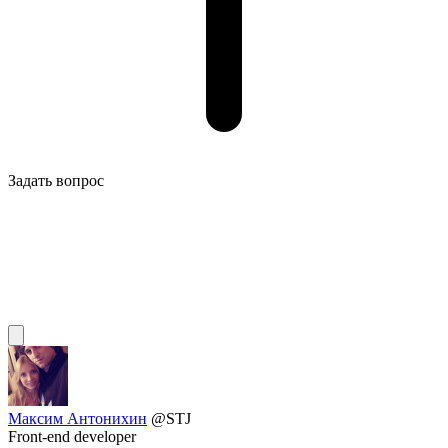
Задать вопрос
Максим Антонихин
@STJ
Front-end developer