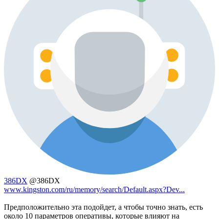
386DX
@386DX
www.kingston.com/ru/memory/search/Default.aspx?Dev...
Предположительно эта подойдет, а чтобы точно знать, есть
около 10 параметров оперативы, которые влияют на