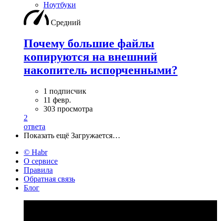
Ноутбуки
Средний
Почему большие файлы
копируются на внешний
накопитель испорченными?
1 подписчик
11 февр.
303 просмотра
2
ответа
Показать ещё
Загружается…
© Habr
О сервисе
Правила
Обратная связь
Блог