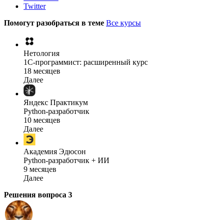
Twitter
Помогут разобраться в теме
Все курсы
Нетология
1C-программист: расширенный курс
18 месяцев
Далее
Яндекс Практикум
Python-разработчик
10 месяцев
Далее
Академия Эдюсон
Python-разработчик + ИИ
9 месяцев
Далее
Решения вопроса
3