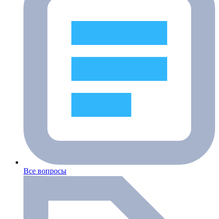
Все вопросы