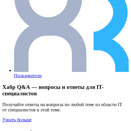
Пользователи
Хабр Q&A — вопросы и ответы для IT-
специалистов
Получайте ответы на вопросы по любой теме из области IT
от специалистов в этой теме.
Узнать больше