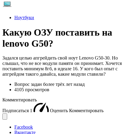
Ноутбуки
Какую ОЗУ поставить на
lenovo G50?
Задался целью апгрейдить свой ноут Lenovo G50-30. Но
слышал, что не все модули памяти он принимает. Хочется
поставить минимум 8гб, в идеале 16. У кого был опыт с
апгрейдом такого давайса, какие модули ставили?
Вопрос задан
более трёх лет назад
4105 просмотров
Комментировать
Подписаться
1
Оценить
Комментировать
Facebook
Вконтакте