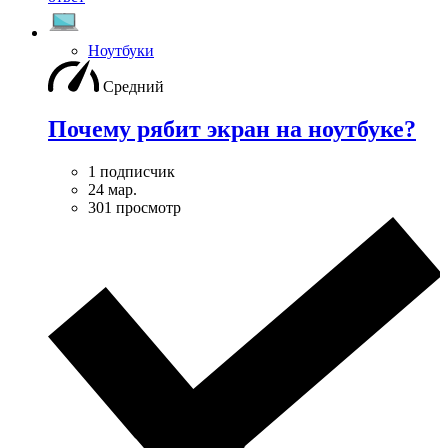
Ноутбуки
Средний
Почему рябит экран на ноутбуке?
1 подписчик
24 мар.
301 просмотр