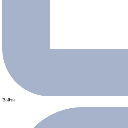
Войти