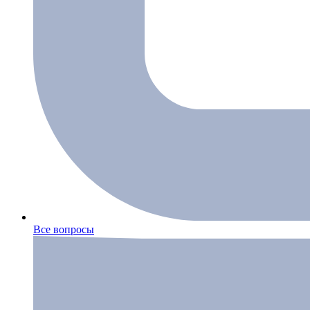
Все вопросы