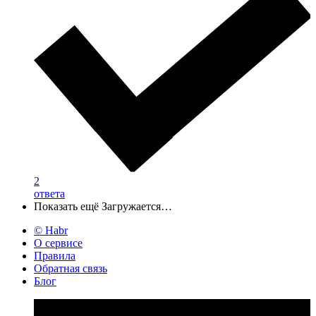
2
ответа
Показать ещё
Загружается…
© Habr
О сервисе
Правила
Обратная связь
Блог