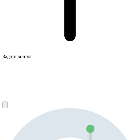
Задать вопрос