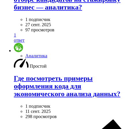
бизнес — аналитика?
1 подписчик
27 сент. 2025
97 просмотров
1
ответ
Аналитика
Простой
Где посмотреть примеры
оформления кода для
экономического анализа данных?
1 подписчик
11 сент. 2025
298 просмотров