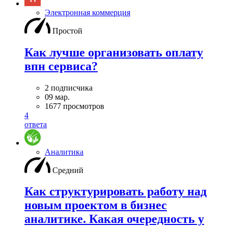
Электронная коммерция
Простой
Как лучше организовать оплату
впн сервиса?
2 подписчика
09 мар.
1677 просмотров
4
ответа
Аналитика
Средний
Как структурировать работу над
новым проектом в бизнес
аналитике. Какая очередность у