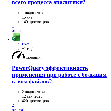
всего процесса аналитики?
1 подписчик
15 янв.
149 просмотров
1
ответ
Excel
+1 ещё
Средний
PowerQuery эффективность
применения при работе с большим
к-вом файлов?
2 подписчика
12 дек. 2025
420 просмотров
2
ответа