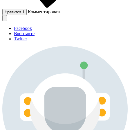
Комментировать
Нравится
1
Facebook
Вконтакте
Twitter