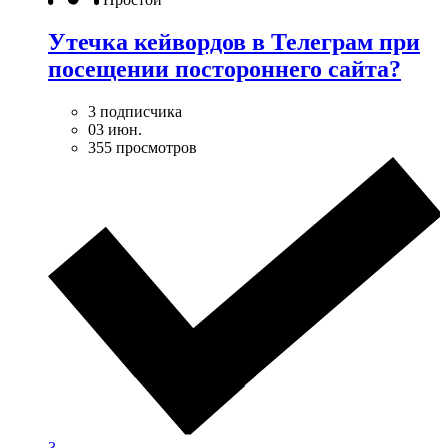
Утечка кейвордов в Телеграм при
посещении постороннего сайта?
3 подписчика
03 июн.
355 просмотров
3