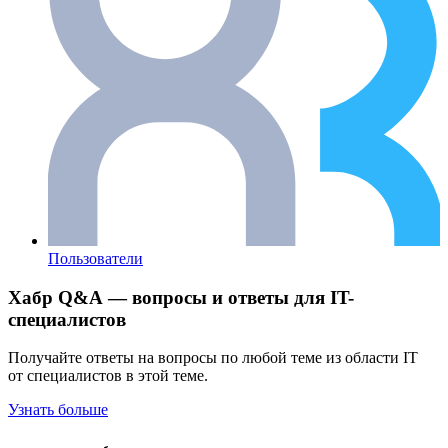
Пользователи
Хабр Q&A — вопросы и ответы для IT-
специалистов
Получайте ответы на вопросы по любой теме из области IT
от специалистов в этой теме.
Узнать больше