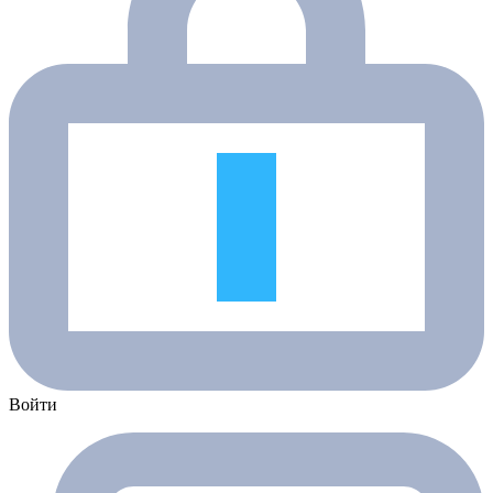
Войти