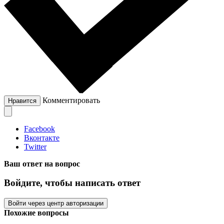
Комментировать
Нравится
Facebook
Вконтакте
Twitter
Ваш ответ на вопрос
Войдите, чтобы написать ответ
Войти через центр авторизации
Похожие вопросы