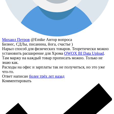
Михаил Петров
@Emike
Автор вопроса
Бизнес, СДЛы, писанина, йога, счастье )
Нарыл способ для физических товаров. Теоретически можно
установить расширение для Хрома
OWOX BI Data Upload
.
Там маржу на каждый товар прописать можно. Только не
знаю как.
Расходы на офис и зарплаты так не получиться, но это уже
что-то.
Ответ написан
более трёх лет назад
Комментировать