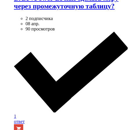
через промежуточную таблицу?
2 подписчика
08 апр.
90 просмотров
1
ответ