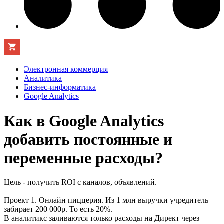
Электронная коммерция
Аналитика
Бизнес-информатика
Google Analytics
Как в Google Analytics
добавить постоянные и
переменные расходы?
Цель - получить ROI с каналов, объявлений.
Проект 1. Онлайн пиццерия. Из 1 млн выручки учредитель
забирает 200 000р. То есть 20%.
В аналитикс заливаются только расходы на Директ через