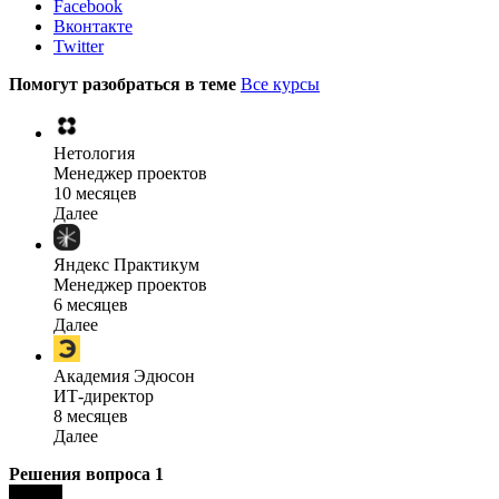
Facebook
Вконтакте
Twitter
Помогут разобраться в теме
Все курсы
Нетология
Менеджер проектов
10 месяцев
Далее
Яндекс Практикум
Менеджер проектов
6 месяцев
Далее
Академия Эдюсон
ИТ-директор
8 месяцев
Далее
Решения вопроса
1