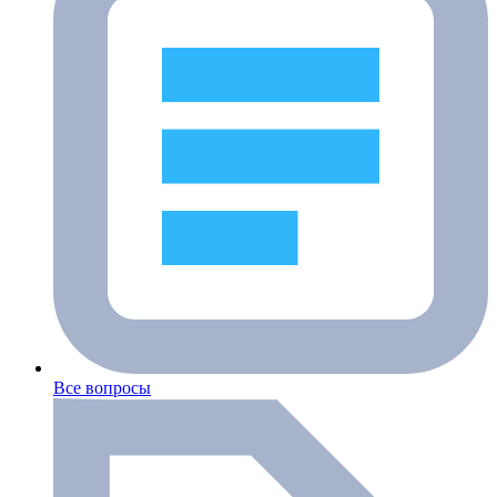
Все вопросы