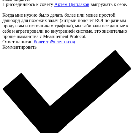
Присоединяюсь к совету
Артём Цыплаков
выгружать к себе.
Когда мне нужно было делать более или менее простой
дашборд для похожих задач (хитрый подсчет ROI по разным
продуктам и источникам трафика), мы забирали все данные к
себе и агрегировали во внутренней системе, это значительно
проще шаманства с Measurement Protocol.
Ответ написан
более трёх лет назад
Комментировать