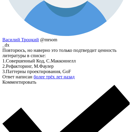
Василий Троцкий
@mrsom
_dx
Повторюсь, но наверно это только подтвердит ценность
литературы в списке:
1.Совершенный Код, С.Макконнелл
2.Рефакторинг, М.Фаулер
3.Паттерны проектирования, GoF
Ответ написан
более трёх лет назад
Комментировать