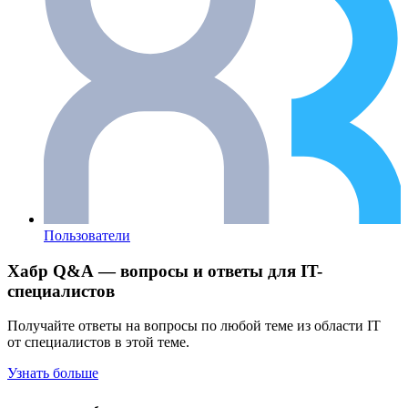
Пользователи
Хабр Q&A — вопросы и ответы для IT-
специалистов
Получайте ответы на вопросы по любой теме из области IT
от специалистов в этой теме.
Узнать больше