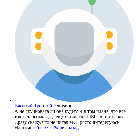
Василий Троцкий
@mrsom
А не скучновата ли она будет? Я в том плане, что всё-
таки старенькая, да еще и диалект LISPа в примерах...
Сразу скажу, что не читал её. Просто интересуюсь.
Написано
более трёх лет назад