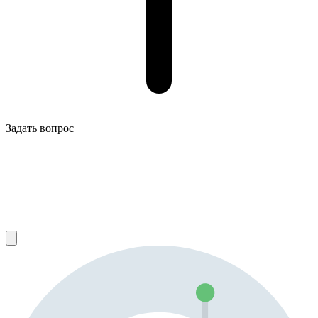
Задать вопрос