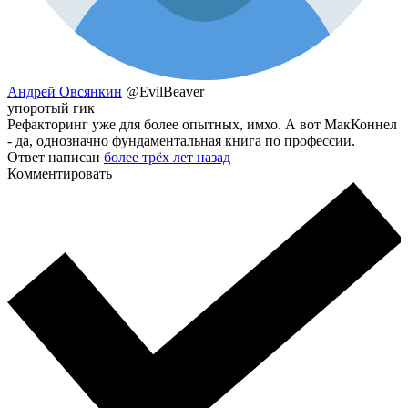
Андрей Овсянкин
@EvilBeaver
упоротый гик
Рефакторинг уже для более опытных, имхо. А вот МакКоннел
- да, однозначно фундаментальная книга по профессии.
Ответ написан
более трёх лет назад
Комментировать