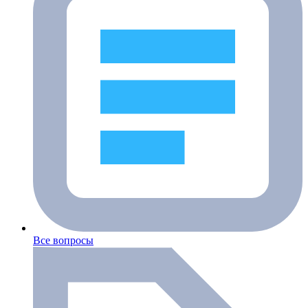
Все вопросы