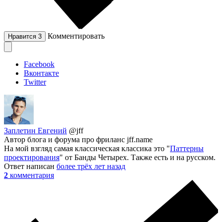
Комментировать
Нравится
3
Facebook
Вконтакте
Twitter
Заплетин Евгений
@jff
Автор блога и форума про фриланс jff.name
На мой взгляд самая классическая классика это "
Паттерны
проектирования
" от Банды Четырех. Также есть и на русском.
Ответ написан
более трёх лет назад
2
комментария