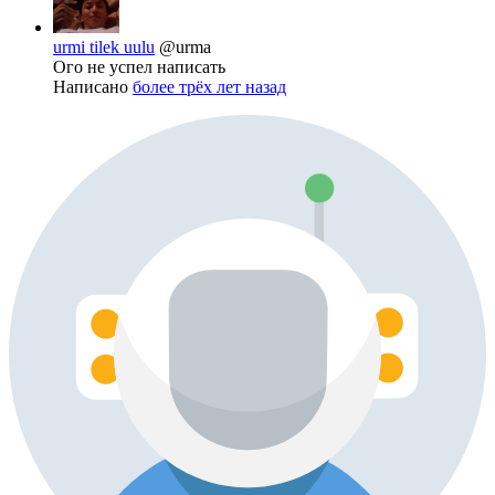
urmi tilek uulu
@urma
Ого не успел написать
Написано
более трёх лет назад