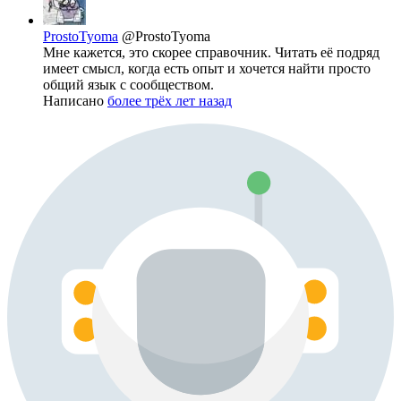
ProstoTyoma
@ProstoTyoma
Мне кажется, это скорее справочник. Читать её подряд
имеет смысл, когда есть опыт и хочется найти просто
общий язык с сообществом.
Написано
более трёх лет назад