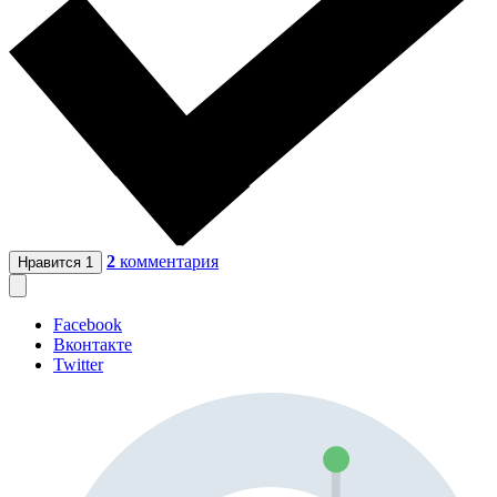
2
комментария
Нравится
1
Facebook
Вконтакте
Twitter