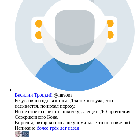
Василий Троцкий
@mrsom
Безусловно годная книга! Для тех кто уже, что
называется, понюхал пороху.
Но не стоит ее читать новичку, да еще и ДО прочтения
Совершенного Кода.
Впрочем, автор вопроса не упоминал, что он новичок)
Написано
более трёх лет назад