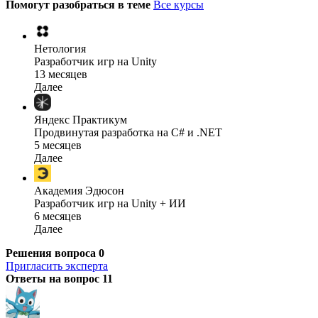
Помогут разобраться в теме
Все курсы
Нетология
Разработчик игр на Unity
13 месяцев
Далее
Яндекс Практикум
Продвинутая разработка на C# и .NET
5 месяцев
Далее
Академия Эдюсон
Разработчик игр на Unity + ИИ
6 месяцев
Далее
Решения вопроса
0
Пригласить эксперта
Ответы на вопрос
11