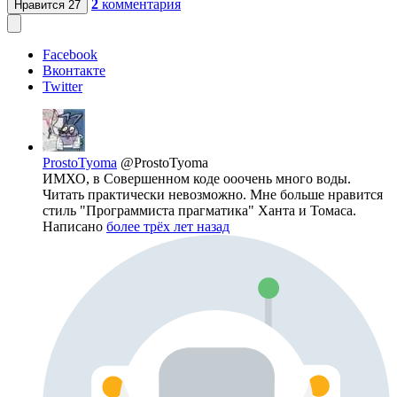
2
комментария
Нравится
27
Facebook
Вконтакте
Twitter
ProstoTyoma
@ProstoTyoma
ИМХО, в Совершенном коде ооочень много воды.
Читать практически невозможно. Мне больше нравится
стиль "Программиста прагматика" Ханта и Томаса.
Написано
более трёх лет назад