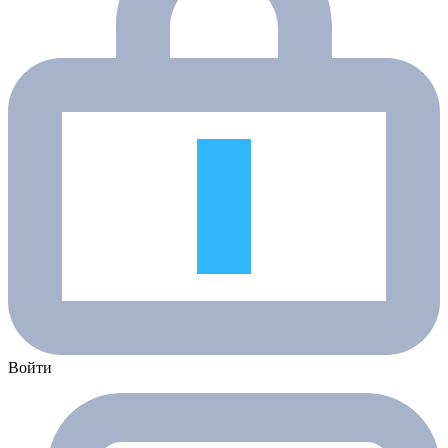
Войти