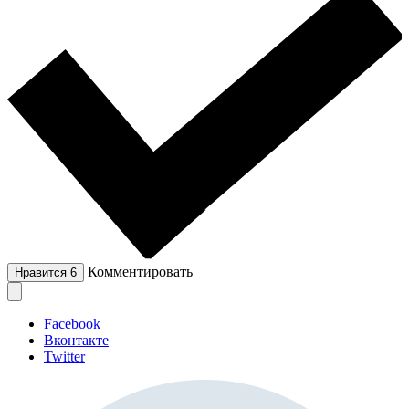
Комментировать
Нравится
6
Facebook
Вконтакте
Twitter