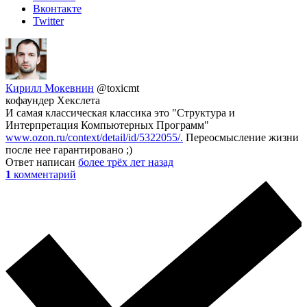
Вконтакте
Twitter
Кирилл Мокевнин
@toxicmt
кофаундер Хекслета
И самая классическая классика это "Структура и
Интерпретация Компьютерных Программ"
www.ozon.ru/context/detail/id/5322055/.
Переосмысление жизни
после нее гарантировано ;)
Ответ написан
более трёх лет назад
1
комментарий