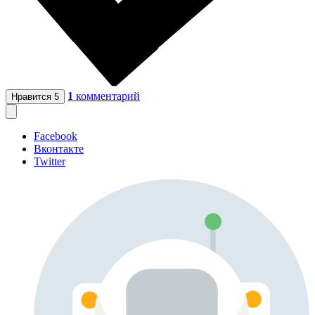
1
комментарий
Нравится
5
Facebook
Вконтакте
Twitter