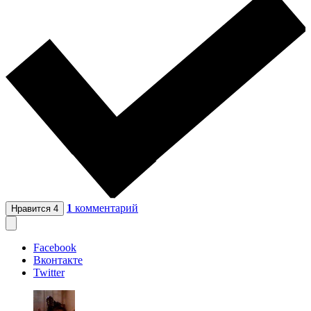
1
комментарий
Нравится
4
Facebook
Вконтакте
Twitter