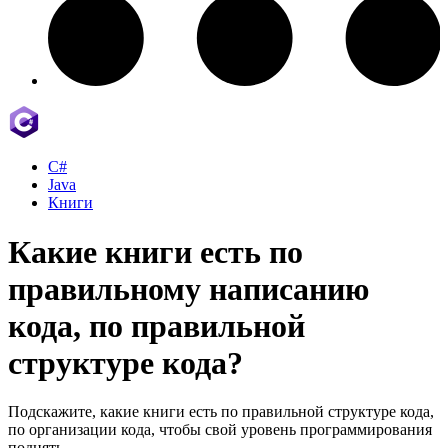
C#
Java
Книги
Какие книги есть по
правильному написанию
кода, по правильной
структуре кода?
Подскажите, какие книги есть по правильной структуре кода,
по организации кода, чтобы свой уровень программирования
поднять