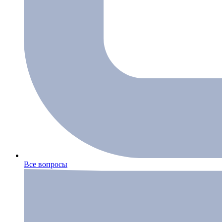
Все вопросы