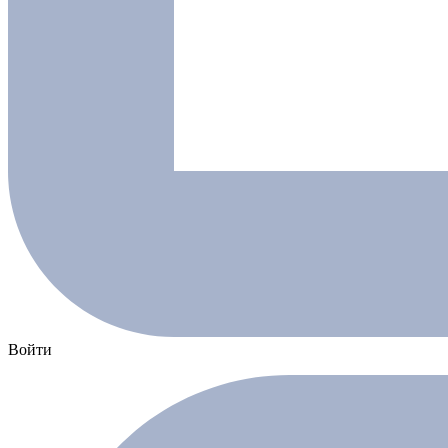
Войти