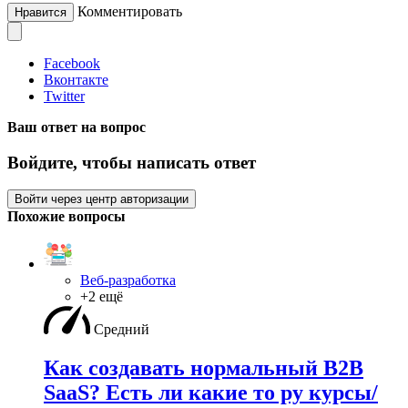
Комментировать
Нравится
Facebook
Вконтакте
Twitter
Ваш ответ на вопрос
Войдите, чтобы написать ответ
Войти через центр авторизации
Похожие вопросы
Веб-разработка
+2 ещё
Средний
Как создавать нормальный B2B
SaaS? Есть ли какие то ру курсы/