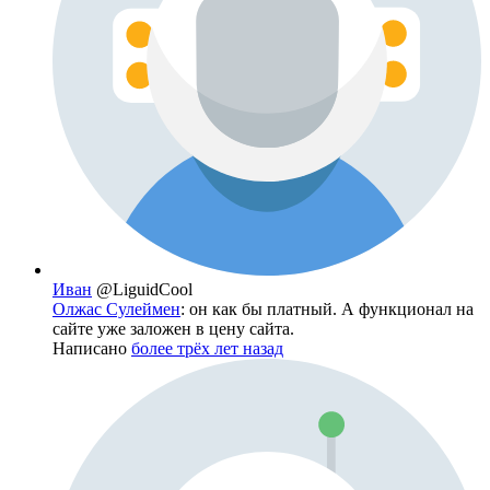
Иван
@LiguidCool
Олжас Сулеймен
: он как бы платный. А функционал на
сайте уже заложен в цену сайта.
Написано
более трёх лет назад