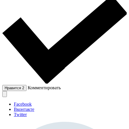
Комментировать
Нравится
2
Facebook
Вконтакте
Twitter