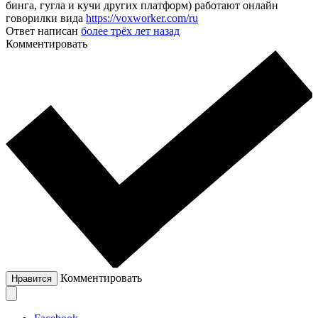
бинга, гугла и кучи других платформ) работают онлайн
говорилки вида
https://voxworker.com/ru
Ответ написан
более трёх лет назад
Комментировать
Комментировать
Нравится