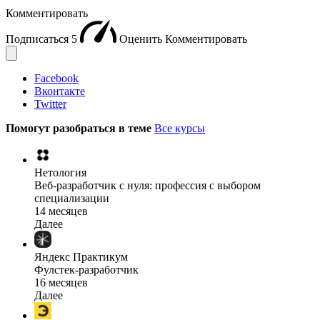
Комментировать
Подписаться
5
Оценить
Комментировать
Facebook
Вконтакте
Twitter
Помогут разобраться в теме
Все курсы
Нетология
Веб-разработчик с нуля: профессия с выбором
специализации
14 месяцев
Далее
Яндекс Практикум
Фулстек-разработчик
16 месяцев
Далее