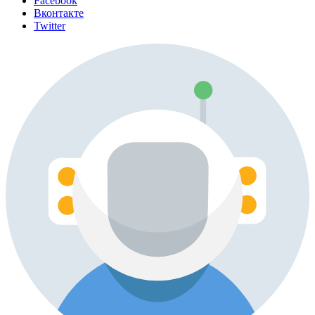
Facebook
Вконтакте
Twitter