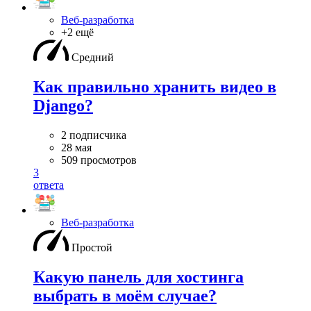
Веб-разработка
+2 ещё
Средний
Как правильно хранить видео в
Django?
2 подписчика
28 мая
509 просмотров
3
ответа
Веб-разработка
Простой
Какую панель для хостинга
выбрать в моём случае?