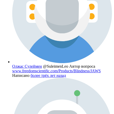
Олжас Сулеймен
@SuleimenLeo
Автор вопроса
www.freedomscientific.com/Products/Blindness/JAWS
Написано
более трёх лет назад