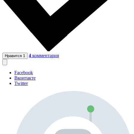
4
комментария
Нравится
1
Facebook
Вконтакте
Twitter