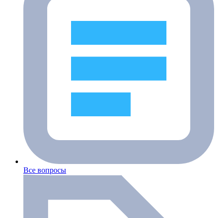
Все вопросы