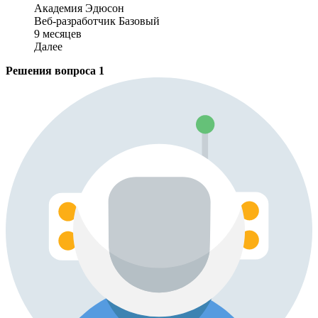
Академия Эдюсон
Веб-разработчик Базовый
9 месяцев
Далее
Решения вопроса
1