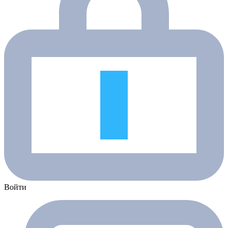
Войти