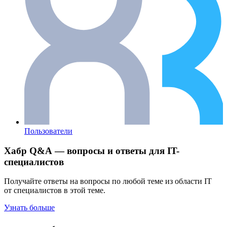
Пользователи
Хабр Q&A — вопросы и ответы для IT-
специалистов
Получайте ответы на вопросы по любой теме из области IT
от специалистов в этой теме.
Узнать больше