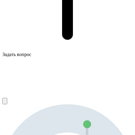
Задать вопрос