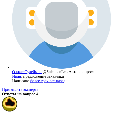
Олжас Сулеймен
@SuleimenLeo
Автор вопроса
Иван
: предложение заказчика
Написано
более трёх лет назад
Пригласить эксперта
Ответы на вопрос
4