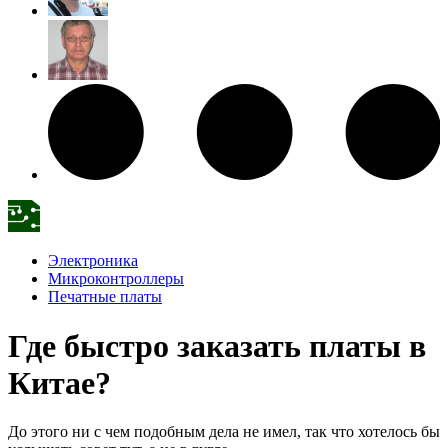
Электроника
Микроконтроллеры
Печатные платы
Где быстро заказать платы в
Китае?
До этого ни с чем подобным дела не имел, так что хотелось бы