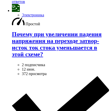
ответов
Электроника
Простой
Почему при увеличении падения
напряжения на переходе затвор-
исток ток стока уменьшается в
этой схеме?
2 подписчика
12 июн.
372 просмотра