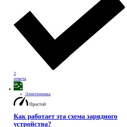
2
ответа
Электроника
Простой
Как работает эта схема зарядного
устройства?