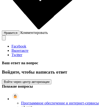
Комментировать
Нравится
Facebook
Вконтакте
Twitter
Ваш ответ на вопрос
Войдите, чтобы написать ответ
Войти через центр авторизации
Похожие вопросы
Программное обеспечение и интернет-сервисы