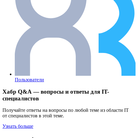
Пользователи
Хабр Q&A — вопросы и ответы для IT-
специалистов
Получайте ответы на вопросы по любой теме из области IT
от специалистов в этой теме.
Узнать больше