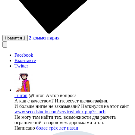
2
комментария
Нравится
1
Facebook
Вконтакте
Twitter
Turron
@turron
Автор вопроса
А как с качеством? Интересует шелкография.
И больше нигде не заказывали? Наткнулся на этот сайт
www.seeedstudio.com/service/index.php?r=pcb
Не могу там найти тех. возможности для расчета
ограничений зазоров меж дорожками и т.п.
Написано
более трёх лет назад