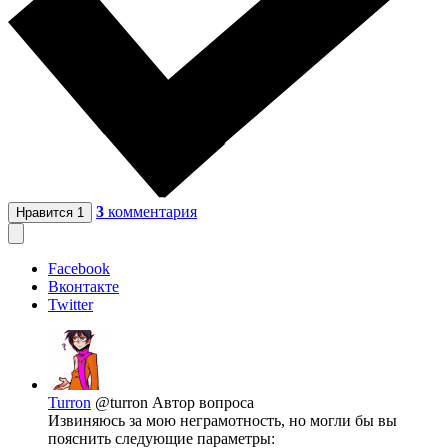
3
комментария
Нравится
1
Facebook
Вконтакте
Twitter
Turron
@turron
Автор вопроса
Извиняюсь за мою неграмотность, но могли бы вы
пояснить следующие параметры: