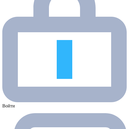
Войти