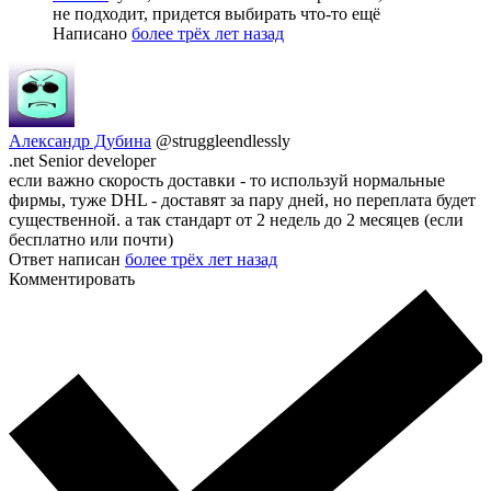
не подходит, придется выбирать что-то ещё
Написано
более трёх лет назад
Александр Дубина
@struggleendlessly
.net Senior developer
если важно скорость доставки - то используй нормальные
фирмы, туже DHL - доставят за пару дней, но переплата будет
существенной. а так стандарт от 2 недель до 2 месяцев (если
бесплатно или почти)
Ответ написан
более трёх лет назад
Комментировать