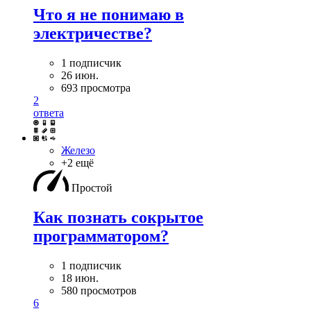
Что я не понимаю в
электричестве?
1 подписчик
26 июн.
693 просмотра
2
ответа
Железо
+2 ещё
Простой
Как познать сокрытое
программатором?
1 подписчик
18 июн.
580 просмотров
6