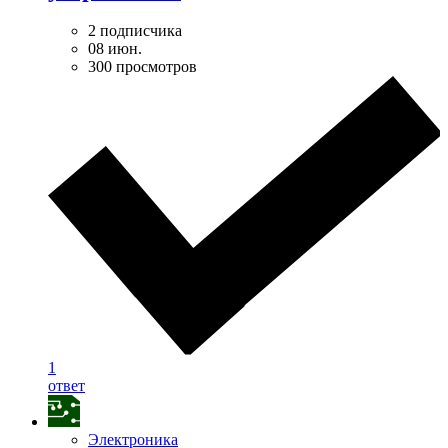
2 подписчика
08 июн.
300 просмотров
1
ответ
Электроника