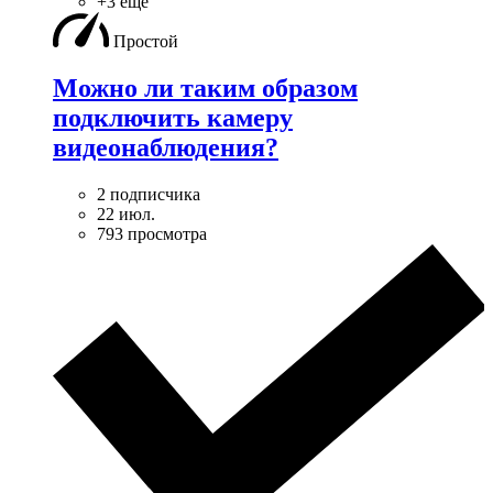
+3 ещё
Простой
Можно ли таким образом
подключить камеру
видеонаблюдения?
2 подписчика
22 июл.
793 просмотра