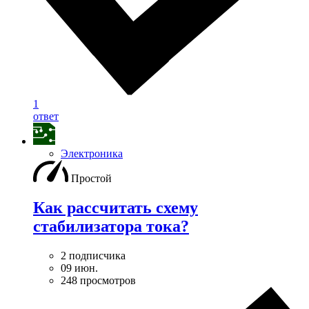
1
ответ
Электроника
Простой
Как рассчитать схему
стабилизатора тока?
2 подписчика
09 июн.
248 просмотров