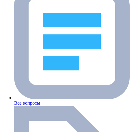
Все вопросы