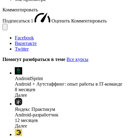
Комментировать
Подписаться
1
Оценить
Комментировать
Facebook
Вконтакте
Twitter
Помогут разобраться в теме
Все курсы
AndroidSprint
Android + Аутстаффинг: опыт работы в IT-команде
8 месяцев
Далее
Яндекс Практикум
Android-разработчик
12 месяцев
Далее