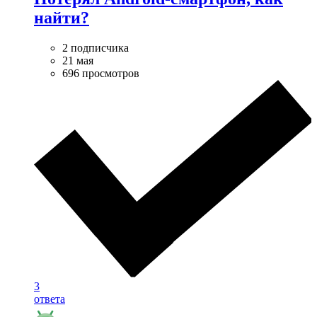
найти?
2 подписчика
21 мая
696 просмотров
3
ответа