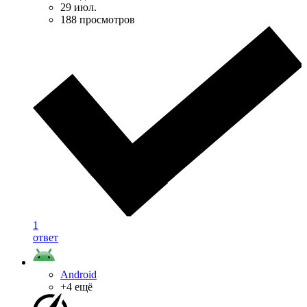
29 июл.
188 просмотров
1
ответ
Android
+4 ещё