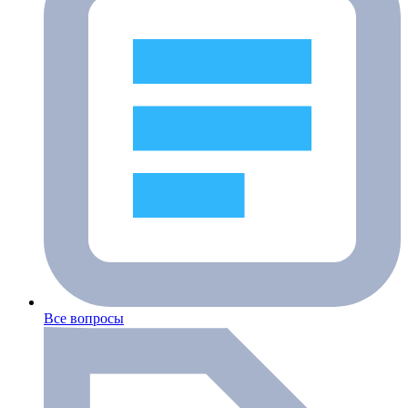
Все вопросы