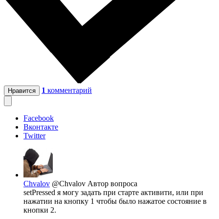
1
комментарий
Нравится
Facebook
Вконтакте
Twitter
Chvalov
@Chvalov
Автор вопроса
setPressed я могу задать при старте активити, или при
нажатии на кнопку 1 чтобы было нажатое состояние в
кнопки 2.