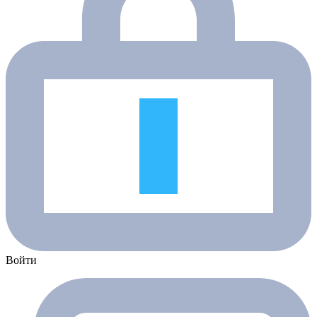
Войти