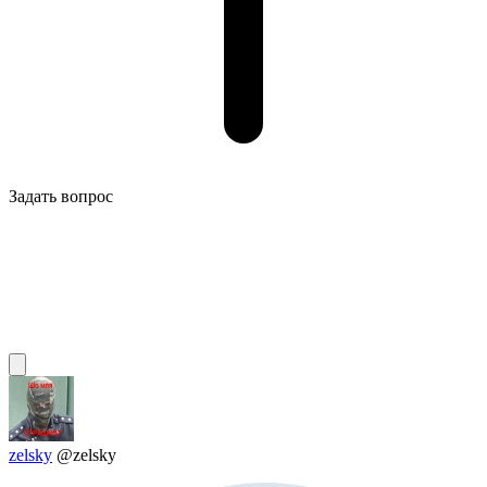
Задать вопрос
zelsky
@zelsky