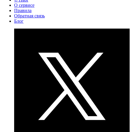
О сервисе
Правила
Обратная связь
Блог