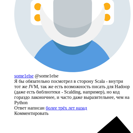
some1else
@some1else
Я бы обязательно посмотрел в сторону Scala - внутри
тот же JVM, так же есть возможность писать для Hadoop
(даже есть библиотеки - Scalding, например), но код
гораздо лаконичнее, и часто даже выразительнее, чем на
Python
Ответ написан
более трёх лет назад
Комментировать