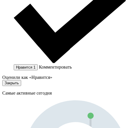
Комментировать
Нравится
1
Оценили как «Нравится»
Закрыть
Самые активные сегодня