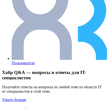
Пользователи
Хабр Q&A — вопросы и ответы для IT-
специалистов
Получайте ответы на вопросы по любой теме из области IT
от специалистов в этой теме.
Узнать больше