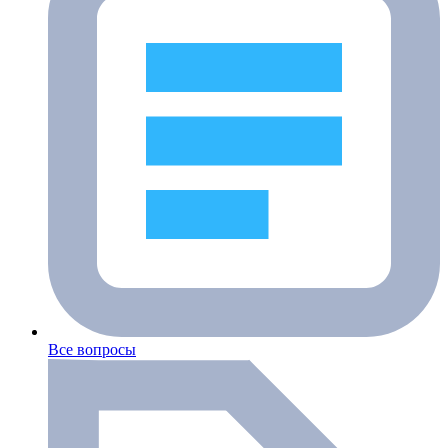
Все вопросы