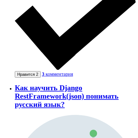
3
комментария
Нравится
2
Как научить Django
RestFramework(json) понимать
русский язык?