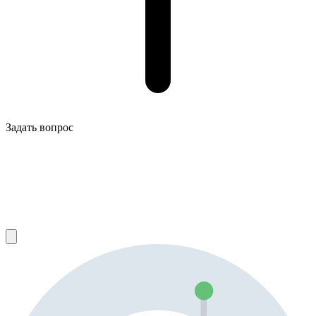
Задать вопрос