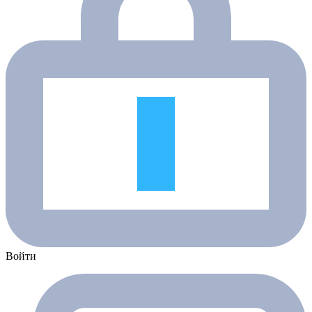
Войти