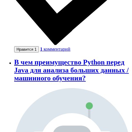
1
комментарий
Нравится
1
В чем преимущество Python перед
Java для анализа больших данных /
машинного обучения?