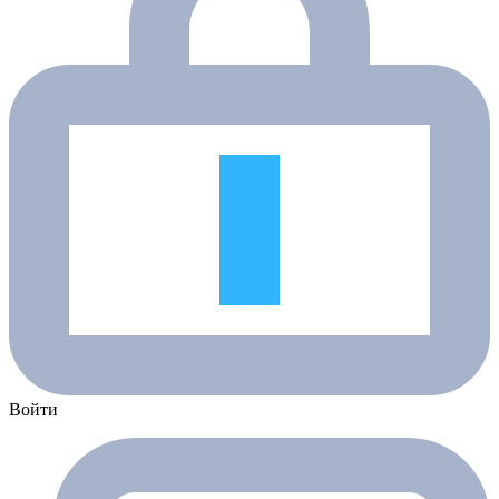
Войти