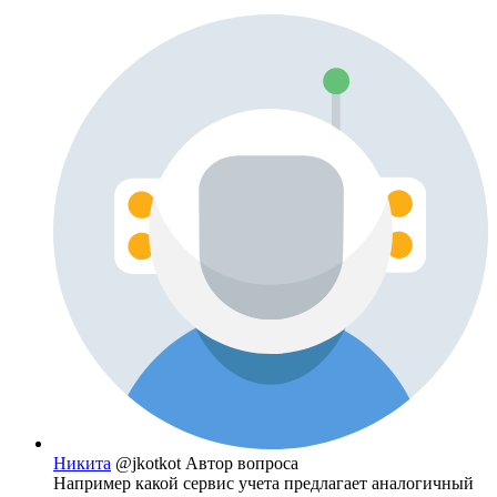
Никита
@jkotkot
Автор вопроса
Например какой сервис учета предлагает аналогичный