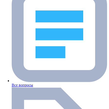
Все вопросы