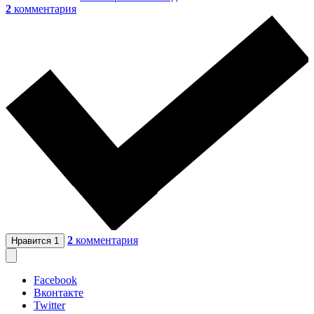
2
комментария
2
комментария
Нравится
1
Facebook
Вконтакте
Twitter