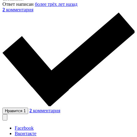
Ответ написан
более трёх лет назад
2
комментария
2
комментария
Нравится
1
Facebook
Вконтакте