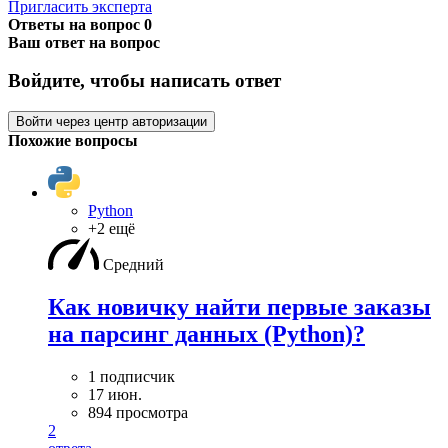
Пригласить эксперта
Ответы на вопрос
0
Ваш ответ на вопрос
Войдите, чтобы написать ответ
Войти через центр авторизации
Похожие вопросы
Python
+2 ещё
Средний
Как новичку найти первые заказы
на парсинг данных (Python)?
1 подписчик
17 июн.
894 просмотра
2