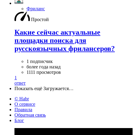
Фриланс
Простой
Какие сейчас актуальные
площадки поиска для
русскоязычных фрилансеров?
1 подписчик
более года назад
1111 просмотров
1
ответ
Показать ещё
Загружается…
© Habr
О сервисе
Правила
Обратная связь
Блог