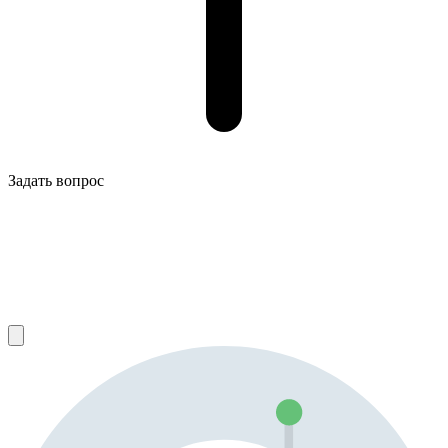
Задать вопрос