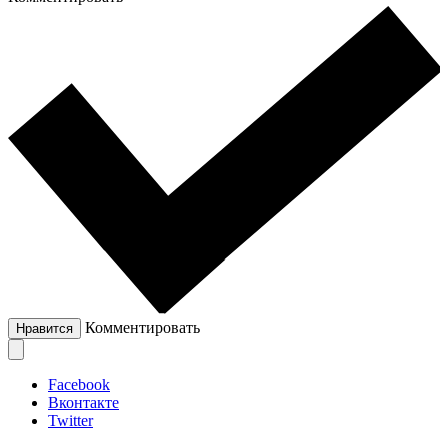
Комментировать
Нравится
Facebook
Вконтакте
Twitter