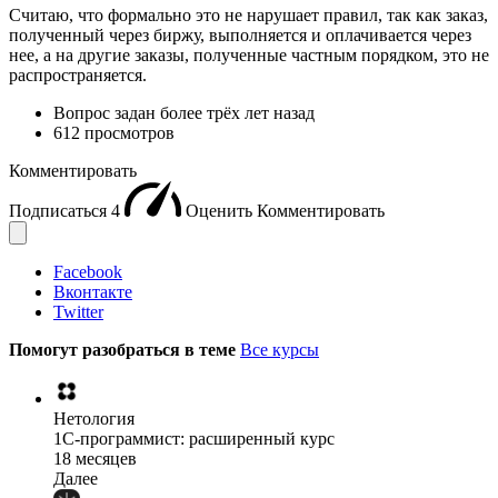
Считаю, что формально это не нарушает правил, так как заказ,
полученный через биржу, выполняется и оплачивается через
нее, а на другие заказы, полученные частным порядком, это не
распространяется.
Вопрос задан
более трёх лет назад
612 просмотров
Комментировать
Подписаться
4
Оценить
Комментировать
Facebook
Вконтакте
Twitter
Помогут разобраться в теме
Все курсы
Нетология
1C-программист: расширенный курс
18 месяцев
Далее