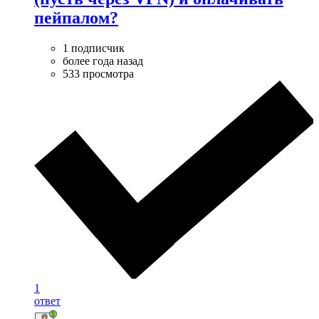
пейпалом?
1 подписчик
более года назад
533 просмотра
1
ответ