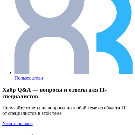
Пользователи
Хабр Q&A — вопросы и ответы для IT-
специалистов
Получайте ответы на вопросы по любой теме из области IT
от специалистов в этой теме.
Узнать больше