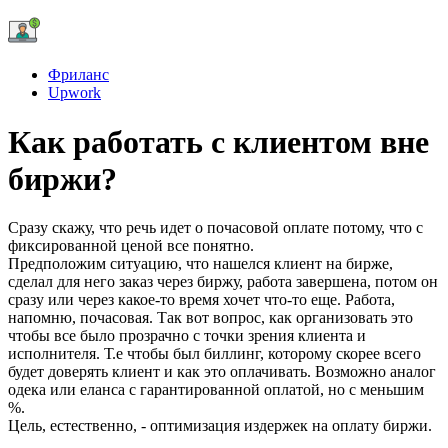
Фриланс
Upwork
Как работать с клиентом вне
биржи?
Сразу скажу, что речь идет о почасовой оплате потому, что с
фиксированной ценой все понятно.
Предположим ситуацию, что нашелся клиент на бирже,
сделал для него заказ через биржу, работа завершена, потом он
сразу или через какое-то время хочет что-то еще. Работа,
напомню, почасовая. Так вот вопрос, как организовать это
чтобы все было прозрачно с точки зрения клиента и
исполнителя. Т.е чтобы был биллинг, которому скорее всего
будет доверять клиент и как это оплачивать. Возможно аналог
одека или еланса с гарантированной оплатой, но с меньшим
%.
Цель, естественно, - оптимизация издержек на оплату биржи.