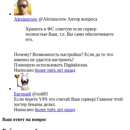
Alexiuscrow
@Alexiuscrow
Автор вопроса
Хранить в ФС советую если сервер
полностью Ваш, т.е. Вы сами обеспечиваете
его.
Почему? Возможность настройки? Если да то что
именно не удастся настроить?
Планирую использовать Digitalocean.
Написано
более трёх лет назад
Евгений
@zolt85
Если берете VPS это считай Ваш сервер) Главное чтоб
хостер бекапы делал.
Написано
более трёх лет назад
Ваш ответ на вопрос