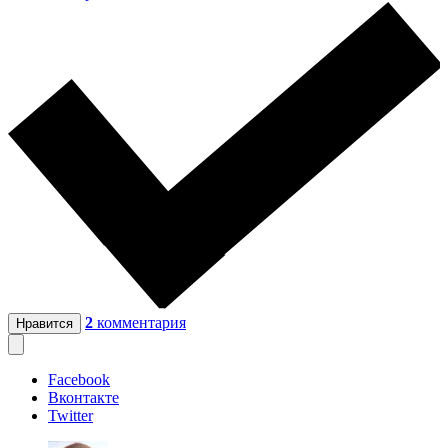
2
комментария
Нравится
Facebook
Вконтакте
Twitter