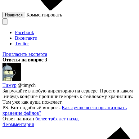
Комментировать
Нравится
Facebook
Вконтакте
Twitter
Пригласить эксперта
Ответы на вопрос
3
Тимур
@timych
Загружайте в любую директорию на сервере. Просто в каком
-нибудь конфиге пропишите корень к файловому хранилищу.
Там уже как душа пожелает.
PS: Вот подобный вопрос -
Как лучше всего организовать
хранение файлов?
Ответ написан
более трёх лет назад
4
комментария