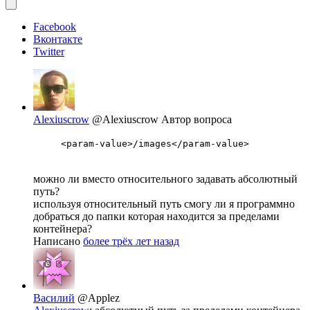
Facebook
Вконтакте
Twitter
Alexiuscrow
@Alexiuscrow
Автор вопроса
<param-value>/images</param-value>
можно ли вместо относительного задавать абсолютный
путь?
используя относительный путь смогу ли я программно
добраться до папки которая находится за пределами
контейнера?
Написано
более трёх лет назад
Василий
@Applez