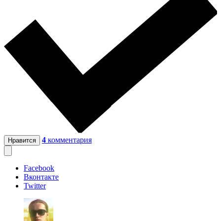
4
комментария
Нравится
Facebook
Вконтакте
Twitter