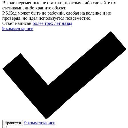
В коде переменные не статики, поэтому либо сделайте их
статиками, либо храните объект.
P.S.Код может быть не рабочий, слобал на коленке и не
проверял, но идея используется повсеместно.
Ответ написан
более трёх лет назад
9
комментариев
9
комментариев
Нравится