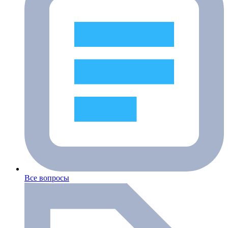
Все вопросы