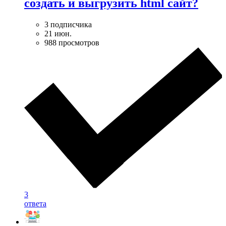
создать и выгрузить html сайт?
3 подписчика
21 июн.
988 просмотров
3
ответа