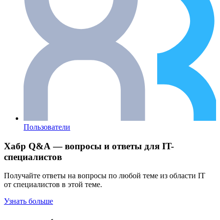
Пользователи
Хабр Q&A — вопросы и ответы для IT-
специалистов
Получайте ответы на вопросы по любой теме из области IT
от специалистов в этой теме.
Узнать больше