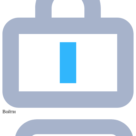
Войти