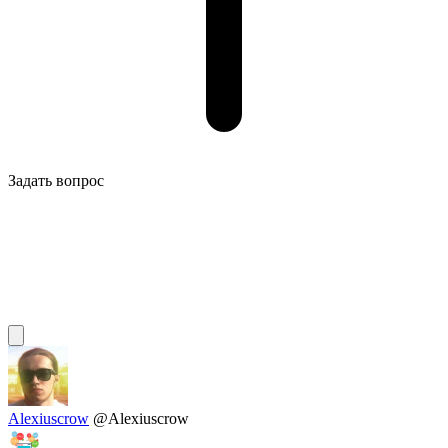
Задать вопрос
Alexiuscrow
@Alexiuscrow