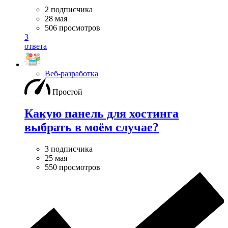
2 подписчика
28 мая
506 просмотров
3
ответа
Веб-разработка
Простой
Какую панель для хостинга
выбрать в моём случае?
3 подписчика
25 мая
550 просмотров