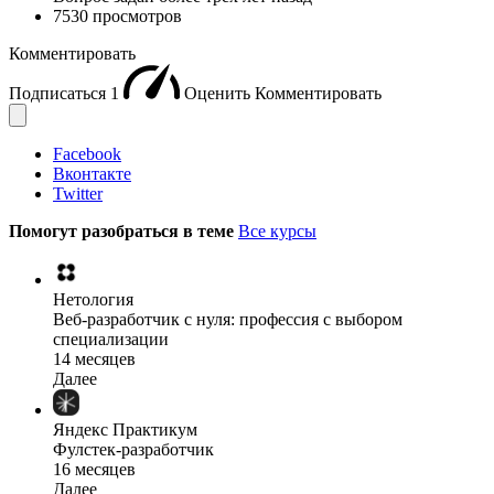
7530 просмотров
Комментировать
Подписаться
1
Оценить
Комментировать
Facebook
Вконтакте
Twitter
Помогут разобраться в теме
Все курсы
Нетология
Веб-разработчик с нуля: профессия с выбором
специализации
14 месяцев
Далее
Яндекс Практикум
Фулстек-разработчик
16 месяцев
Далее