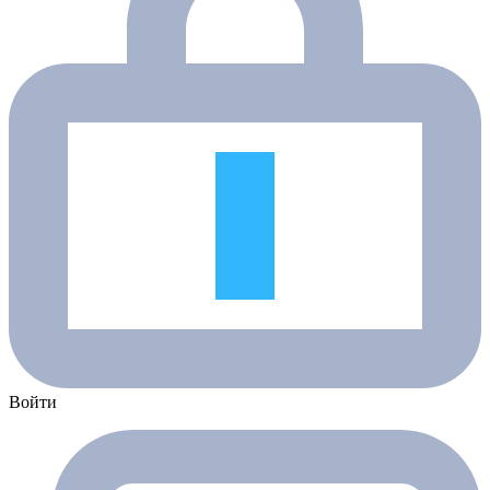
Войти