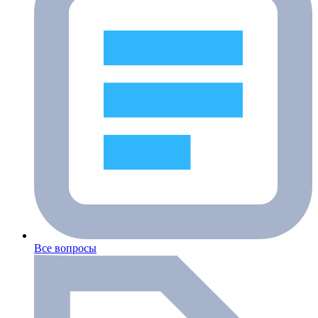
Все вопросы