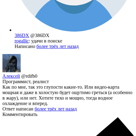
386DX
@386DX
rogallic
: удачи в поиске
Написано
более трёх лет назад
Алексей
@rdifb0
Программист, реалист
Как по мне, так это глупости какие-то. Или видео-карта
мощная и даже в холостую будет ощутимо греться (а особенно
в жару), или нет. Хотите тихо и мощно, тогда водное
охлаждение и вперед.
Ответ написан
более трёх лет назад
Комментировать