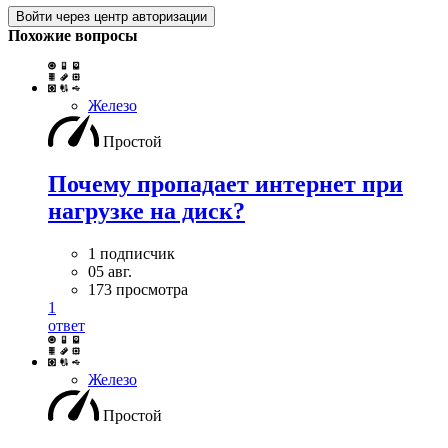
Войти через центр авторизации
Похожие вопросы
Железо
Простой
Почему пропадает интернет при
нагрузке на диск?
1 подписчик
05 авг.
173 просмотра
1
ответ
Железо
Простой