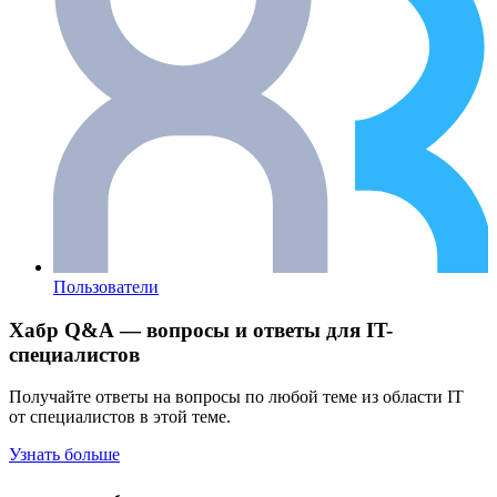
Пользователи
Хабр Q&A — вопросы и ответы для IT-
специалистов
Получайте ответы на вопросы по любой теме из области IT
от специалистов в этой теме.
Узнать больше