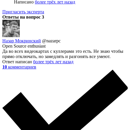
Написано
более трёх лет назад
Пригласить эксперта
Ответы на вопрос
3
Назар Мокринский
@nazarpc
Open Source enthusiast
Да во всех видеокартах с куллерами это есть. Не знаю чтобы
прямо отключать, но замедлять и разгонять все умеют.
Ответ написан
более трёх лет назад
10
комментариев