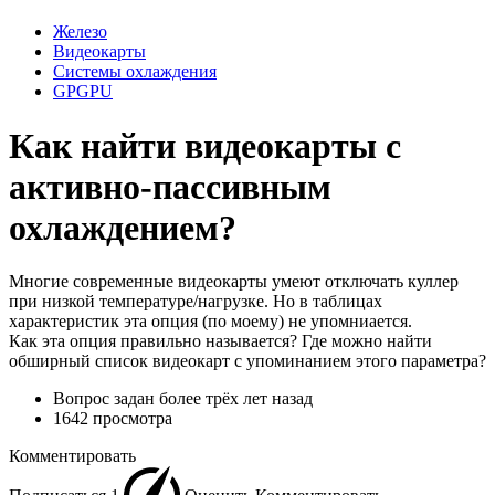
Железо
Видеокарты
Системы охлаждения
GPGPU
Как найти видеокарты с
активно-пассивным
охлаждением?
Многие современные видеокарты умеют отключать куллер
при низкой температуре/нагрузке. Но в таблицах
характеристик эта опция (по моему) не упомниается.
Как эта опция правильно называется? Где можно найти
обширный список видеокарт с упоминанием этого параметра?
Вопрос задан
более трёх лет назад
1642 просмотра
Комментировать