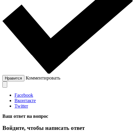
Комментировать
Нравится
Facebook
Вконтакте
Twitter
Ваш ответ на вопрос
Войдите, чтобы написать ответ