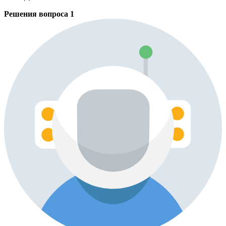
Решения вопроса
1