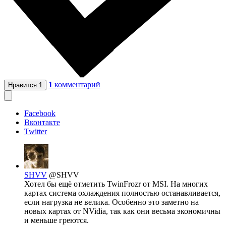
1
комментарий
Нравится
1
Facebook
Вконтакте
Twitter
SHVV
@SHVV
Хотел бы ещё отметить TwinFrozr от MSI. На многих
картах система охлаждения полностью останавливается,
если нагрузка не велика. Особенно это заметно на
новых картах от NVidia, так как они весьма экономичны
и меньше греются.