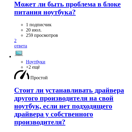
Может ли быть проблема в блоке
питания ноутбука?
1 подписчик
20 июл.
259 просмотров
2
ответа
Ноутбуки
+2 ещё
Простой
Стоит ли устанавливать драйвера
другого производителя на свой
ноутбук, если нет подходящего
драйвера у собственного
производителя?