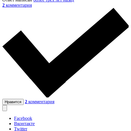
2
комментария
2
комментария
Нравится
Facebook
Вконтакте
Twitter