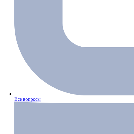
Все вопросы