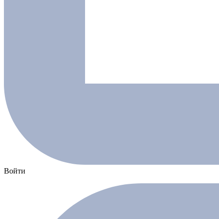
Войти