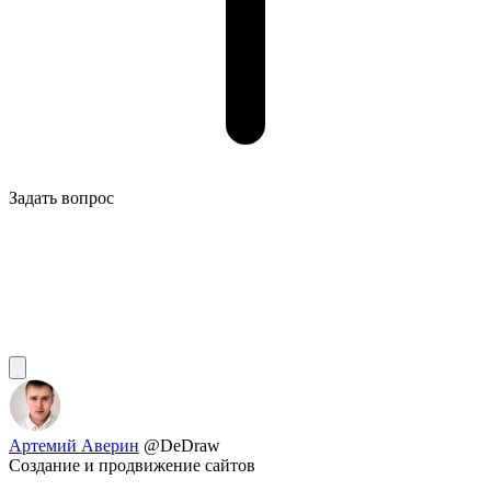
Задать вопрос
Артемий Аверин
@DeDraw
Создание и продвижение сайтов