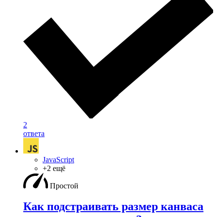
2
ответа
JavaScript
+2 ещё
Простой
Как подстраивать размер канваса