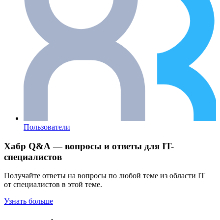
Пользователи
Хабр Q&A — вопросы и ответы для IT-
специалистов
Получайте ответы на вопросы по любой теме из области IT
от специалистов в этой теме.
Узнать больше