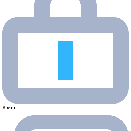
Войти