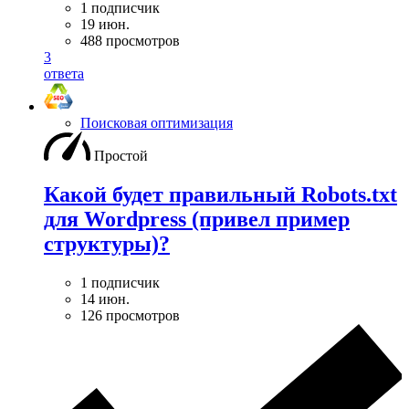
1 подписчик
19 июн.
488 просмотров
3
ответа
Поисковая оптимизация
Простой
Какой будет правильный Robots.txt
для Wordpress (привел пример
структуры)?
1 подписчик
14 июн.
126 просмотров