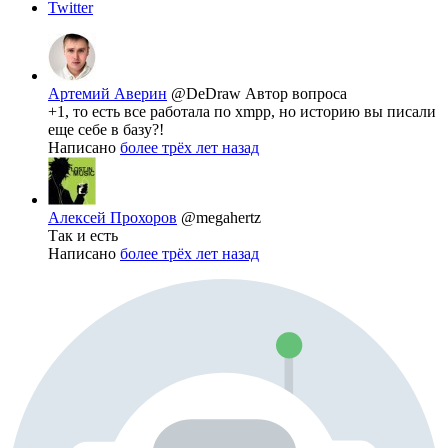
Twitter
Артемий Аверин
@DeDraw
Автор вопроса
+1, то есть все работала по xmpp, но историю вы писали
еще себе в базу?!
Написано
более трёх лет назад
Алексей Прохоров
@megahertz
Так и есть
Написано
более трёх лет назад