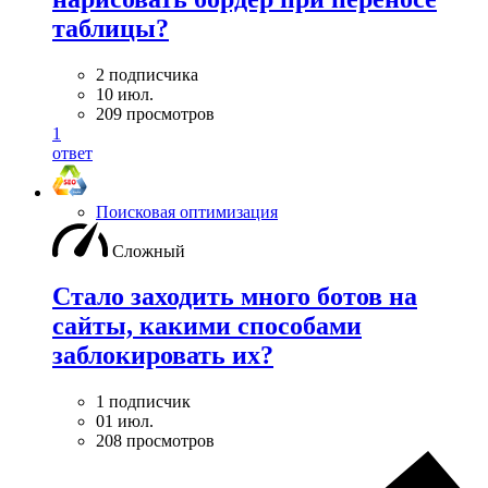
таблицы?
2 подписчика
10 июл.
209 просмотров
1
ответ
Поисковая оптимизация
Сложный
Стало заходить много ботов на
сайты, какими способами
заблокировать их?
1 подписчик
01 июл.
208 просмотров