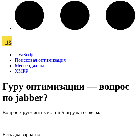
JavaScript
Поисковая оптимизация
Мессенджеры
XMPP
Гуру оптимизации — вопрос
по jabber?
Вопрос к ругу оптимизации/нагрузки сервера:
Есть два варианта.