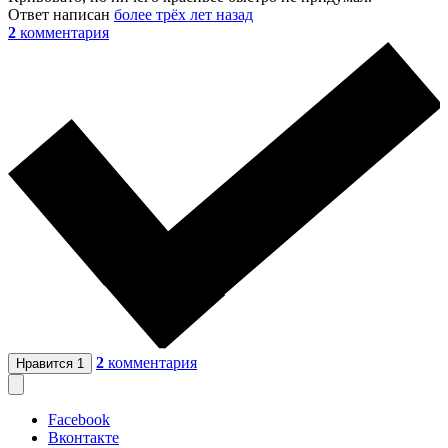
Ответ написан
более трёх лет назад
2
комментария
2
комментария
Нравится
1
Facebook
Вконтакте