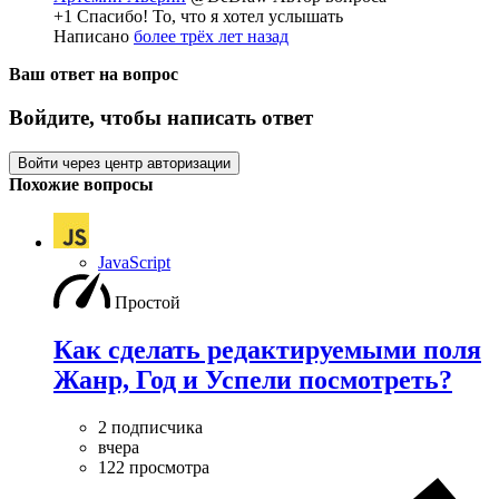
+1 Спасибо! То, что я хотел услышать
Написано
более трёх лет назад
Ваш ответ на вопрос
Войдите, чтобы написать ответ
Войти через центр авторизации
Похожие вопросы
JavaScript
Простой
Как сделать редактируемыми поля
Жанр, Год и Успели посмотреть?
2 подписчика
вчера
122 просмотра