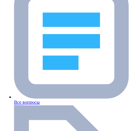
Все вопросы