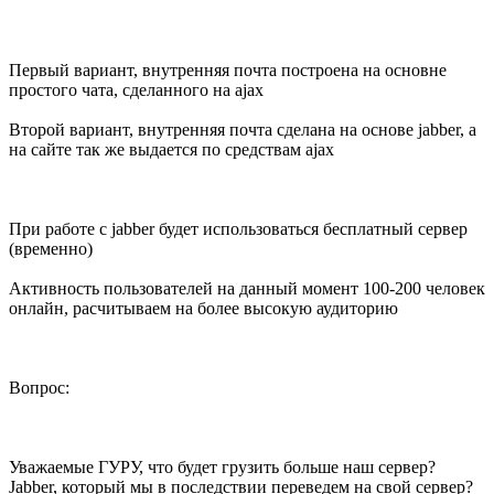
Первый вариант, внутренняя почта построена на основне
простого чата, сделанного на ajax
Второй вариант, внутренняя почта сделана на основе jabber, а
на сайте так же выдается по средствам ajax
При работе с jabber будет использоваться бесплатный сервер
(временно)
Активность пользователей на данный момент 100-200 человек
онлайн, расчитываем на более высокую аудиторию
Вопрос:
Уважаемые ГУРУ, что будет грузить больше наш сервер?
Jabber, который мы в последствии переведем на свой сервер?