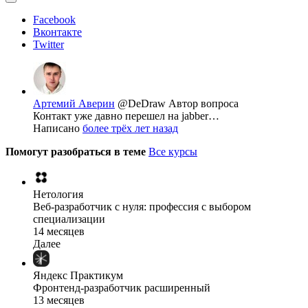
Facebook
Вконтакте
Twitter
Артемий Аверин
@DeDraw
Автор вопроса
Контакт уже давно перешел на jabber…
Написано
более трёх лет назад
Помогут разобраться в теме
Все курсы
Нетология
Веб-разработчик с нуля: профессия с выбором
специализации
14 месяцев
Далее
Яндекс Практикум
Фронтенд-разработчик расширенный
13 месяцев