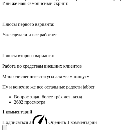
Или же наш самописный скрипт.
Плюсы первого варианта:
Уже сделали и все работает
Плюсы второго варианта:
Работа по средствам внешних клиентов
Многочисленные статусы аля «вам пишут»
Ну и конечно же все остальные радости jabber
Вопрос задан
более трёх лет назад
2682 просмотра
1
комментарий
Подписаться
3
Оценить
1
комментарий