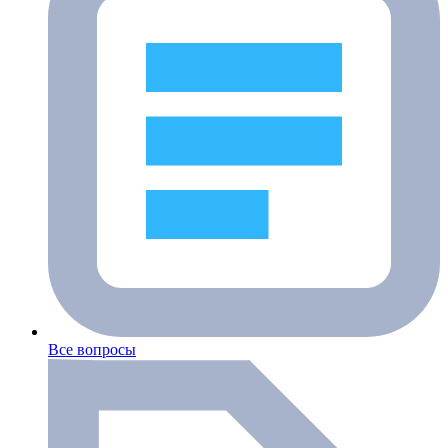
Все вопросы