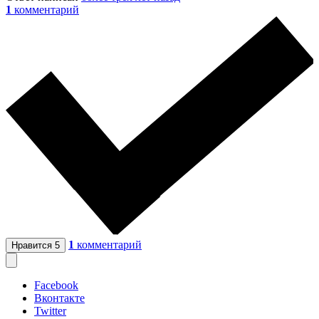
1
комментарий
1
комментарий
Нравится
5
Facebook
Вконтакте
Twitter