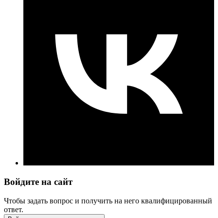
Войдите на сайт
Чтобы задать вопрос и получить на него квалифицированный
ответ.