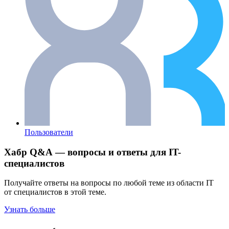
Пользователи
Хабр Q&A — вопросы и ответы для IT-
специалистов
Получайте ответы на вопросы по любой теме из области IT
от специалистов в этой теме.
Узнать больше