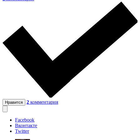
2
комментария
Нравится
Facebook
Вконтакте
Twitter