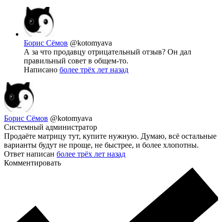
Борис Сёмов
@kotomyava
А за что продавцу отрицательный отзыв? Он дал
правильный совет в общем-то.
Написано
более трёх лет назад
Борис Сёмов
@kotomyava
Системный администратор
Продаёте матрицу тут, купите нужную. Думаю, всё остальные
варианты будут не проще, не быстрее, и более хлопотны.
Ответ написан
более трёх лет назад
Комментировать