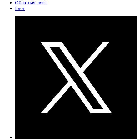
Обратная связь
Блог