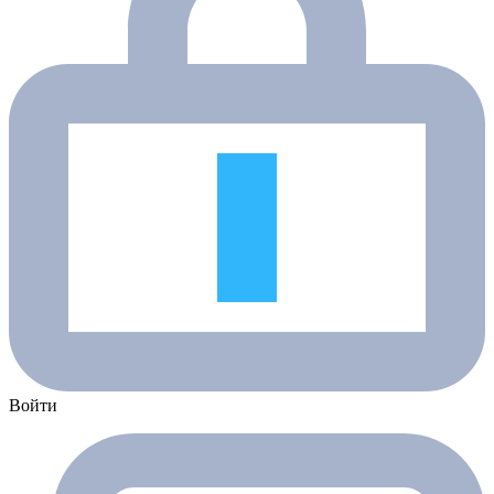
Войти