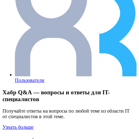
Пользователи
Хабр Q&A — вопросы и ответы для IT-
специалистов
Получайте ответы на вопросы по любой теме из области IT
от специалистов в этой теме.
Узнать больше