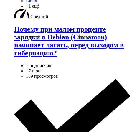
Linux
+1 ещё
Средний
Почему при малом проценте
зарядки в Debian (Cinnamon)
начинает лагать, перед выходом в
гибернацию?
1 подписчик
17 июн.
189 просмотров