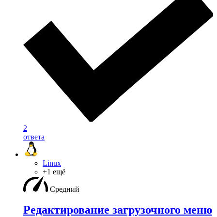
2
ответа
Linux
+1 ещё
Средний
Редактирование загрузочного меню