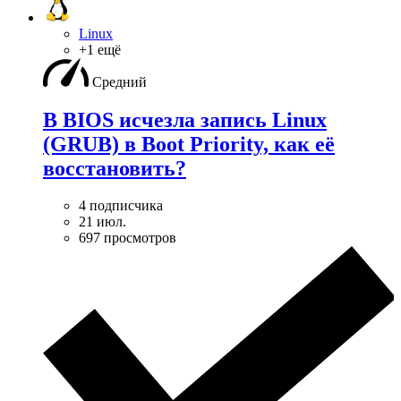
Linux
+1 ещё
Средний
В BIOS исчезла запись Linux
(GRUB) в Boot Priority, как её
восстановить?
4 подписчика
21 июл.
697 просмотров