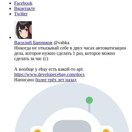
Facebook
Вконтакте
Twitter
Василий Банников
@vabka
Никогда не отказывай себе в двух часах автоматизации
дела, которое нужно сделать 1 раз, которое можно
сделать за час (с)
А вообще у ebay есть какой-то api:
https://www.developer.ebay.com/docs
Написано
более трёх лет назад