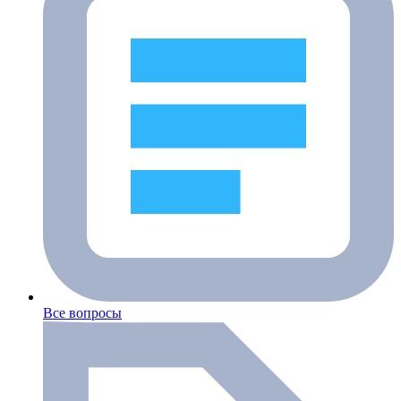
Все вопросы