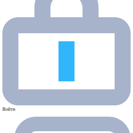
Войти