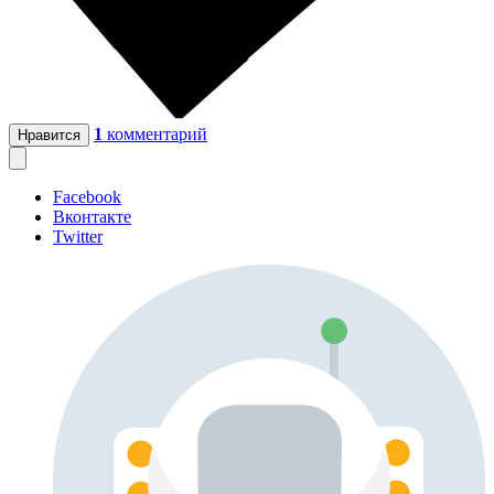
1
комментарий
Нравится
Facebook
Вконтакте
Twitter