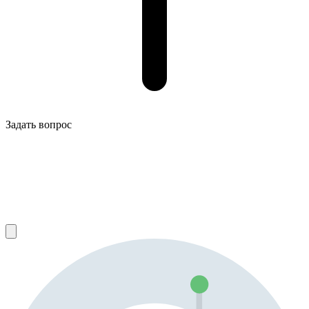
Задать вопрос