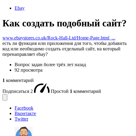
Ebay
Как создать подобный cайт?
www.ebaystores.co.uk/Rock-Hall-Ltd/Home-Page.html_...
есть ли функция или приложения для того, чтобы добавить
код или необходимо создать отдельный сайт, на который
перенаправляет ebay?
Вопрос задан
более трёх лет назад
92 просмотра
1
комментарий
Подписаться
2
Простой
1
комментарий
Facebook
Вконтакте
Twitter