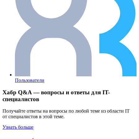
Пользователи
Хабр Q&A — вопросы и ответы для IT-
специалистов
Получайте ответы на вопросы по любой теме из области IT
от специалистов в этой теме.
Узнать больше