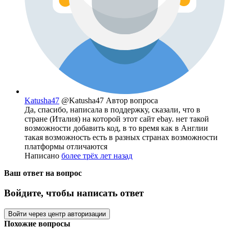
Katusha47
@Katusha47
Автор вопроса
Да, спасибо, написала в поддержку, сказали, что в
стране (Италия) на которой этот сайт ebay. нет такой
возможности добавить код, в то время как в Англии
такая возможность есть в разных странах возможности
платформы отличаются
Написано
более трёх лет назад
Ваш ответ на вопрос
Войдите, чтобы написать ответ
Войти через центр авторизации
Похожие вопросы