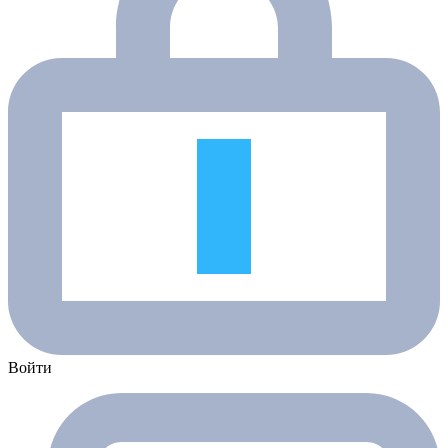
Войти