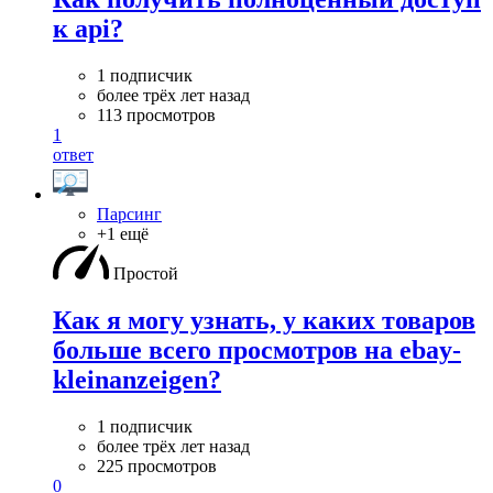
к api?
1 подписчик
более трёх лет назад
113 просмотров
1
ответ
Парсинг
+1 ещё
Простой
Как я могу узнать, у каких товаров
больше всего просмотров на ebay-
kleinanzeigen?
1 подписчик
более трёх лет назад
225 просмотров
0