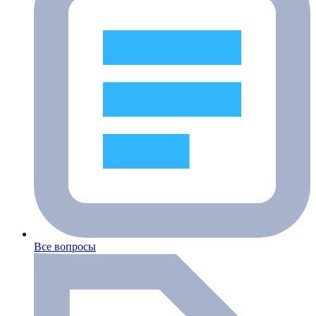
Все вопросы