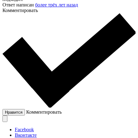
Ответ написан
более трёх лет назад
Комментировать
Комментировать
Нравится
Facebook
Вконтакте