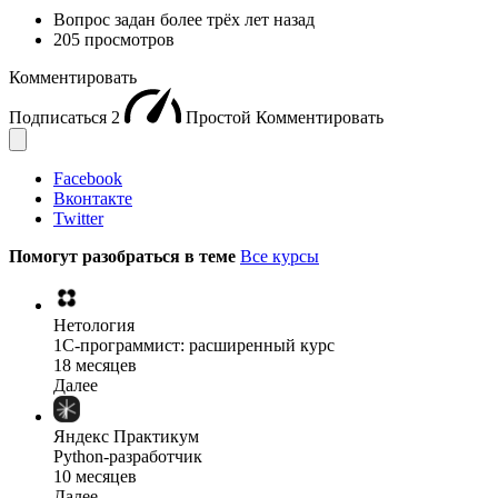
Вопрос задан
более трёх лет назад
205 просмотров
Комментировать
Подписаться
2
Простой
Комментировать
Facebook
Вконтакте
Twitter
Помогут разобраться в теме
Все курсы
Нетология
1C-программист: расширенный курс
18 месяцев
Далее
Яндекс Практикум
Python-разработчик
10 месяцев
Далее