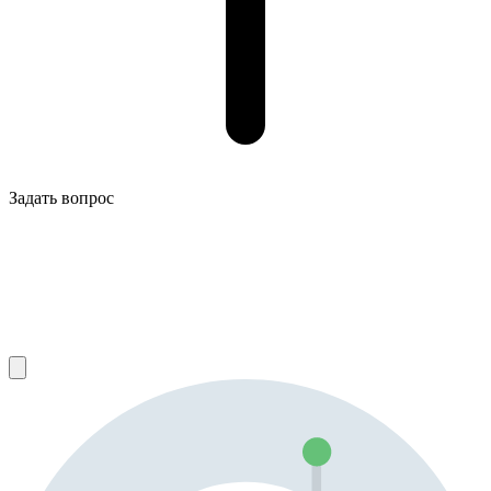
Задать вопрос