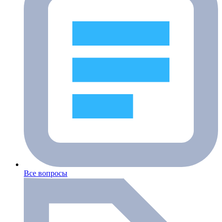
Все вопросы