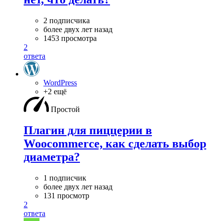
2 подписчика
более двух лет назад
1453 просмотра
2
ответа
WordPress
+2 ещё
Простой
Плагин для пиццерии в
Woocommerce, как сделать выбор
диаметра?
1 подписчик
более двух лет назад
131 просмотр
2
ответа