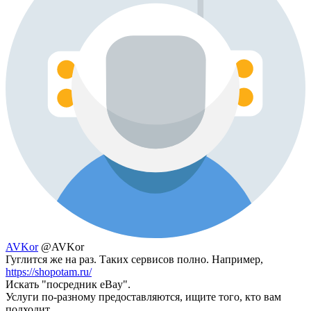
AVKor
@AVKor
Гуглится же на раз. Таких сервисов полно. Например,
https://shopotam.ru/
Искать "посредник eBay".
Услуги по-разному предоставляются, ищите того, кто вам
подходит.