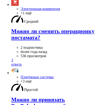
Электронная коммерция
+1 ещё
Средний
Можно ли сменить операционку
постамата?
2 подписчика
более года назад
536 просмотров
3
ответа
Платёжные системы
+3 ещё
Простой
Можно ли привязать