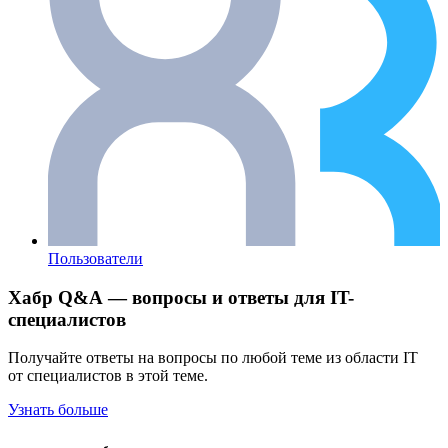
Пользователи
Хабр Q&A — вопросы и ответы для IT-
специалистов
Получайте ответы на вопросы по любой теме из области IT
от специалистов в этой теме.
Узнать больше