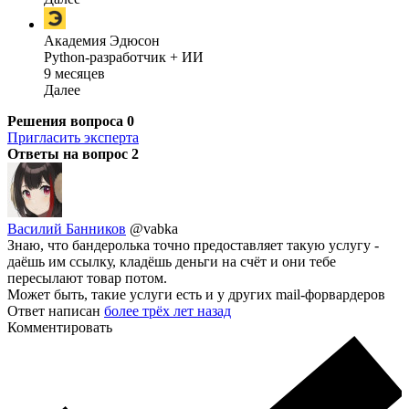
Академия Эдюсон
Python-разработчик + ИИ
9 месяцев
Далее
Решения вопроса
0
Пригласить эксперта
Ответы на вопрос
2
Василий Банников
@vabka
Знаю, что бандеролька точно предоставляет такую услугу -
даёшь им ссылку, кладёшь деньги на счёт и они тебе
пересылают товар потом.
Может быть, такие услуги есть и у других mail-форвардеров
Ответ написан
более трёх лет назад
Комментировать