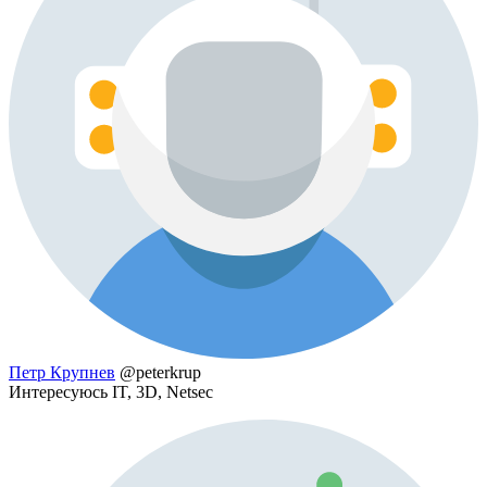
Петр Крупнев
@peterkrup
Интересуюсь IT, 3D, Netsec