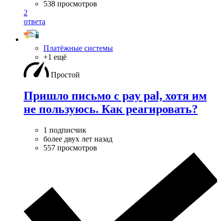
538 просмотров
2
ответа
Платёжные системы
+1 ещё
Простой
Пришло письмо с pay pal, хотя им
не пользуюсь. Как реагировать?
1 подписчик
более двух лет назад
557 просмотров