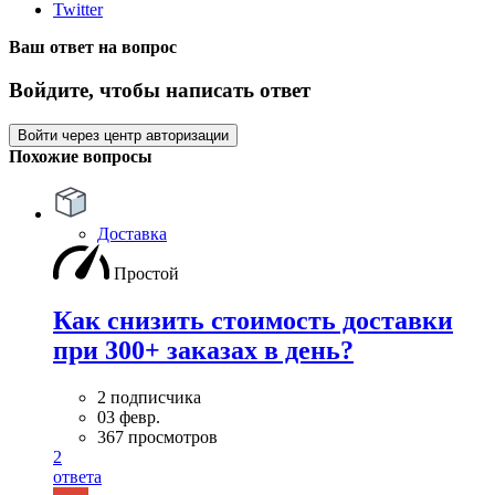
Twitter
Ваш ответ на вопрос
Войдите, чтобы написать ответ
Войти через центр авторизации
Похожие вопросы
Доставка
Простой
Как снизить стоимость доставки
при 300+ заказах в день?
2 подписчика
03 февр.
367 просмотров
2
ответа