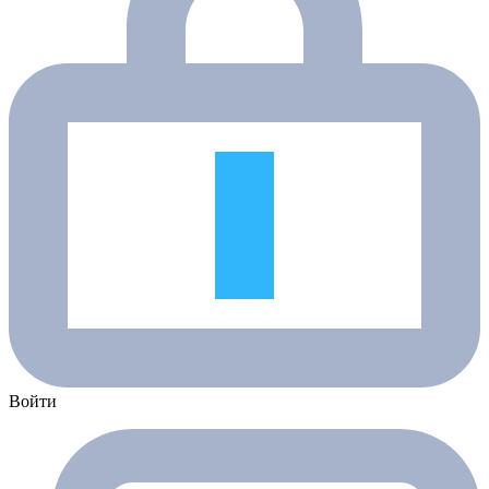
Войти