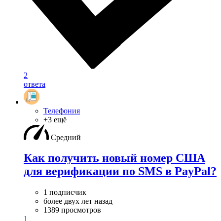
2
ответа
Телефония
+3 ещё
Средний
Как получить новый номер США
для верификации по SMS в PayPal?
1 подписчик
более двух лет назад
1389 просмотров
1