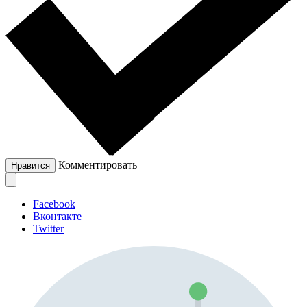
Комментировать
Нравится
Facebook
Вконтакте
Twitter