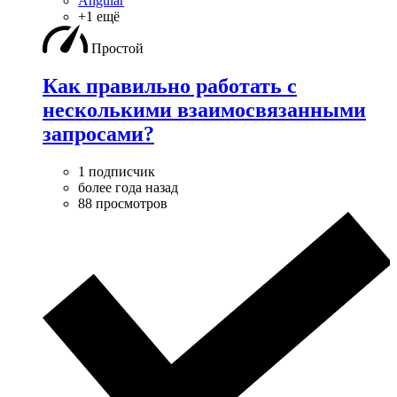
Angular
+1 ещё
Простой
Как правильно работать с
несколькими взаимосвязанными
запросами?
1 подписчик
более года назад
88 просмотров