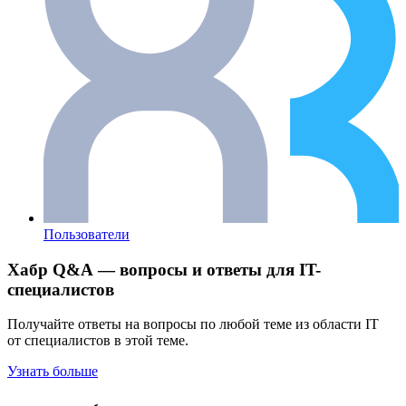
Пользователи
Хабр Q&A — вопросы и ответы для IT-
специалистов
Получайте ответы на вопросы по любой теме из области IT
от специалистов в этой теме.
Узнать больше