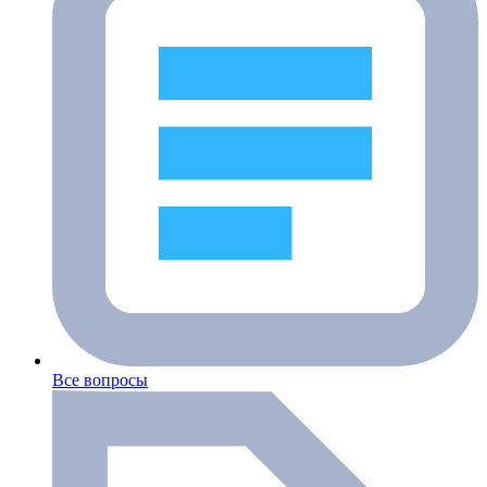
Все вопросы