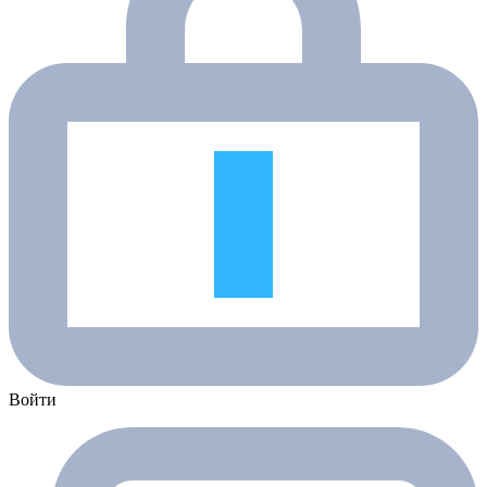
Войти