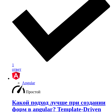
1
ответ
Angular
Простой
Какой подход лучше при создании
форм в angular? Template-Driven