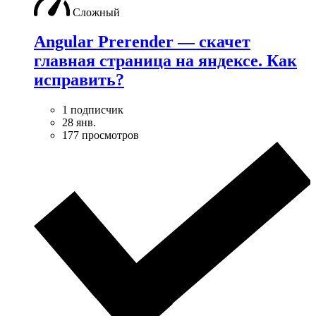
Сложный
Angular Prerender — скачет
главная страница на яндексе. Как
исправить?
1 подписчик
28 янв.
177 просмотров