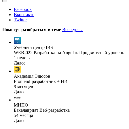
Facebook
Вконтакте
Twitter
Помогут разобраться в теме
Все курсы
Учебный центр IBS
WEB-022 Разработка на Angular. Продвинутый уровень
1 неделя
Далее
Академия Эдюсон
Frontend-разработчик + ИИ
9 месяцев
Далее
МИПО
Бакалавриат Веб-разработка
54 месяца
Далее