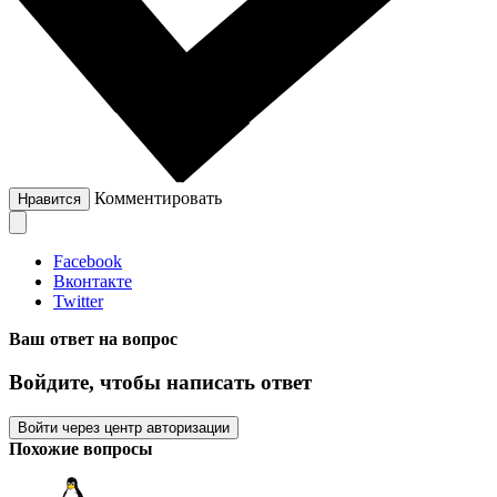
Комментировать
Нравится
Facebook
Вконтакте
Twitter
Ваш ответ на вопрос
Войдите, чтобы написать ответ
Войти через центр авторизации
Похожие вопросы