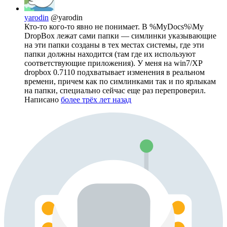
yarodin
@yarodin
Кто-то кого-то явно не понимает. В %MyDocs%\My
DropBox лежат сами папки — симлинки указывающие
на эти папки созданы в тех местах системы, где эти
папки должны находится (там где их используют
соответствующие приложения). У меня на win7/XP
dropbox 0.7110 подхватывает изменения в реальном
времени, причем как по симлинками так и по ярлыкам
на папки, специально сейчас еще раз перепроверил.
Написано
более трёх лет назад