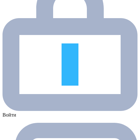
Войти