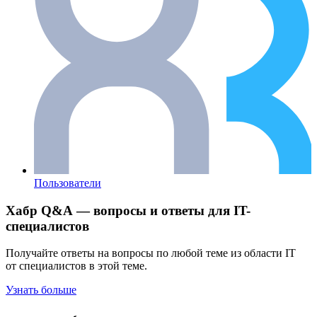
Пользователи
Хабр Q&A — вопросы и ответы для IT-
специалистов
Получайте ответы на вопросы по любой теме из области IT
от специалистов в этой теме.
Узнать больше