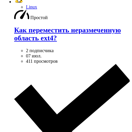
Linux
Простой
Как переместить неразмеченную
область ext4?
2 подписчика
07 июл.
411 просмотров