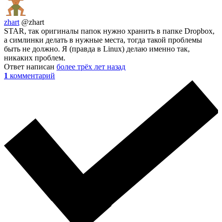
zhart
@zhart
STAR, так оригиналы папок нужно хранить в папке Dropbox,
а симлинки делать в нужные места, тогда такой проблемы
быть не должно. Я (правда в Linux) делаю именно так,
никаких проблем.
Ответ написан
более трёх лет назад
1
комментарий