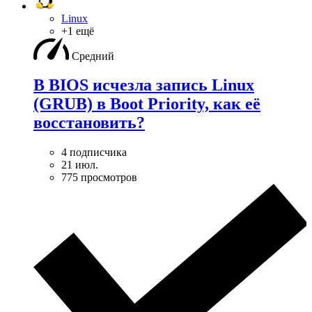
Linux
+1 ещё
Средний
В BIOS исчезла запись Linux
(GRUB) в Boot Priority, как её
восстановить?
4 подписчика
21 июл.
775 просмотров