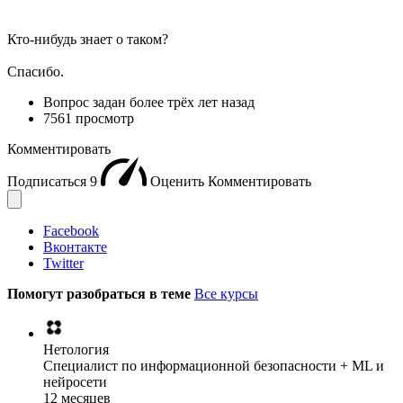
Кто-нибудь знает о таком?
Спасибо.
Вопрос задан
более трёх лет назад
7561 просмотр
Комментировать
Подписаться
9
Оценить
Комментировать
Facebook
Вконтакте
Twitter
Помогут разобраться в теме
Все курсы
Нетология
Специалист по информационной безопасности + ML и
нейросети
12 месяцев