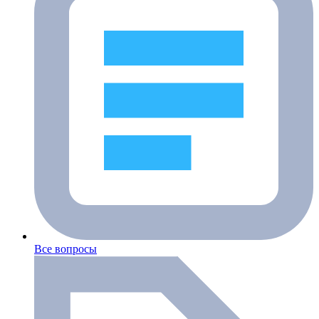
Все вопросы