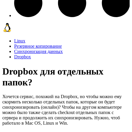
Linux
Резервное копирование
Синхронизация данных
Dropbox
Dropbox для отдельных
папок?
Хочется сервис, похожий на Dropbox, но чтобы можно ему
скормить несколько отдельных папок, которые он будет
синхронизировать (онлайн)? Чтобы на другом компьютере
можно было также сделать checkout отдельных папок с
сервера и продолжить их синхронизировать. Нужно, чтоб
работало в Mac OS, Linux и Win.