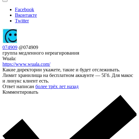
Facebook
Вконтакте
Twitter
074909
@074909
группа медленного нереагирования
Wuala:
https://www.wuala.com/
Какие директории укажете, такие и будет отслеживать.
Лимит хранилища на бесплатном аккаунте — 5Гб. Для макос
и линукс клиент есть.
Ответ написан
более трёх лет назад
Комментировать