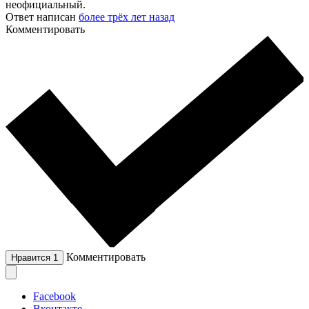
неофициальный.
Ответ написан
более трёх лет назад
Комментировать
Комментировать
Нравится
1
Facebook
Вконтакте