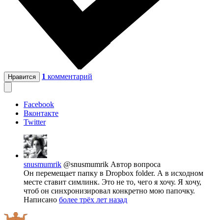
1
комментарий
Нравится
Facebook
Вконтакте
Twitter
snusmumrik
@snusmumrik
Автор вопроса
Он перемещает папку в Dropbox folder. А в исходном
месте ставит симлинк. Это не то, чего я хочу. Я хочу,
чтоб он синхронизировал конкретно мою папочку.
Написано
более трёх лет назад