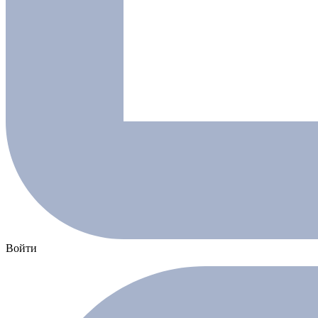
Войти