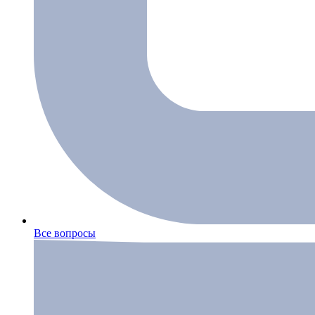
Все вопросы