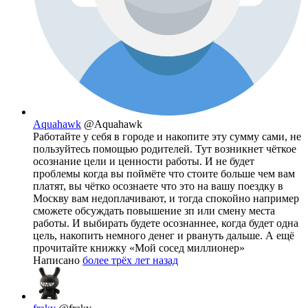
Aquahawk
@Aquahawk
Работайте у себя в городе и накопите эту сумму сами, не
пользуйтесь помощью родителей. Тут возникнет чёткое
осознание цели и ценности работы. И не будет
проблемы когда вы поймёте что стоите больше чем вам
платят, вы чётко осознаете что это на вашу поездку в
Москву вам недоплачивают, и тогда спокойно например
сможете обсуждать повышение зп или смену места
работы. И выбирать будете осознаннее, когда будет одна
цель, накопить немного денег и рвануть дальше. А ещё
прочитайте книжку «Мой сосед миллионер»
Написано
более трёх лет назад