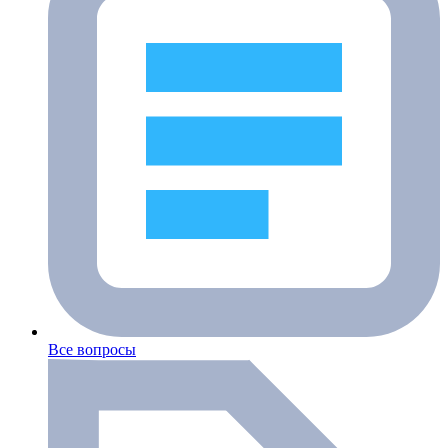
Все вопросы