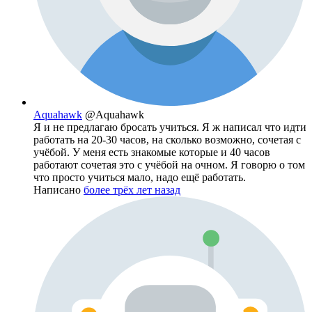
Aquahawk
@Aquahawk
Я и не предлагаю бросать учиться. Я ж написал что идти
работать на 20-30 часов, на сколько возможно, сочетая с
учёбой. У меня есть знакомые которые и 40 часов
работают сочетая это с учёбой на очном. Я говорю о том
что просто учиться мало, надо ещё работать.
Написано
более трёх лет назад