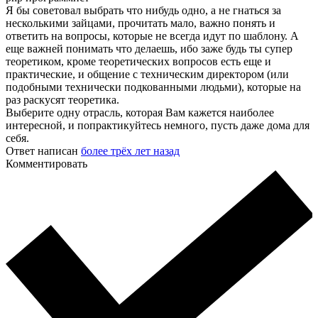
Я бы советовал выбрать что нибудь одно, а не гнаться за
несколькими зайцами, прочитать мало, важно понять и
ответить на вопросы, которые не всегда идут по шаблону. А
еще важней понимать что делаешь, ибо заже будь ты супер
теоретиком, кроме теоретических вопросов есть еще и
практические, и общение с техническим директором (или
подобными технически подкованными людьми), которые на
раз раскусят теоретика.
Выберите одну отрасль, которая Вам кажется наиболее
интересной, и попрактикуйтесь немного, пусть даже дома для
себя.
Ответ написан
более трёх лет назад
Комментировать