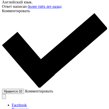
Английский язык.
Ответ написан
более трёх лет назад
Комментировать
Комментировать
Нравится
10
Facebook