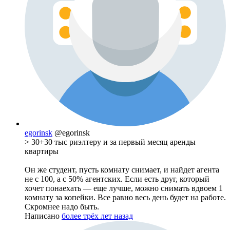
egorinsk
@egorinsk
> 30+30 тыс риэлтеру и за первый месяц аренды
квартиры
Он же студент, пусть комнату снимает, и найдет агента
не с 100, а с 50% агентских. Если есть друг, который
хочет понаехать — еще лучше, можно снимать вдвоем 1
комнату за копейки. Все равно весь день будет на работе.
Скромнее надо быть.
Написано
более трёх лет назад