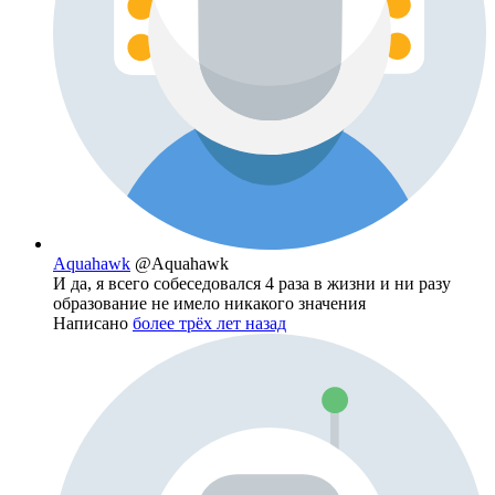
Aquahawk
@Aquahawk
И да, я всего собеседовался 4 раза в жизни и ни разу
образование не имело никакого значения
Написано
более трёх лет назад