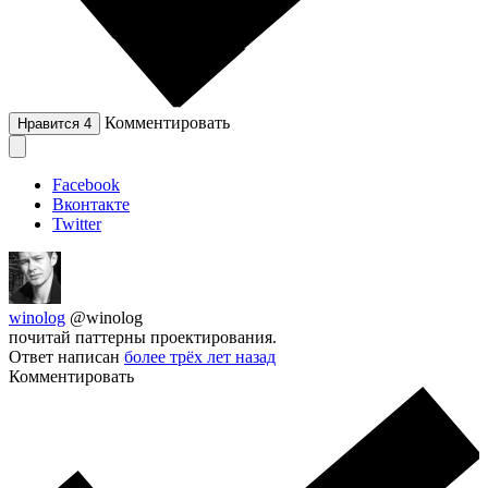
Комментировать
Нравится
4
Facebook
Вконтакте
Twitter
winolog
@winolog
почитай паттерны проектирования.
Ответ написан
более трёх лет назад
Комментировать