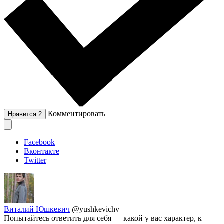
Комментировать
Нравится
2
Facebook
Вконтакте
Twitter
Виталий Юшкевич
@yushkevichv
Попытайтесь ответить для себя — какой у вас характер, к