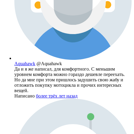
Aquahawk
@Aquahawk
Да и я же написал, для комфортного. С меньшим
уровнем комфорта можно гораздо дешевле переехать.
Но да мне при этом пришлось задушить свою жабу и
отложить покупку мотоцикла и прочих интересных
вещей.
Написано
более трёх лет назад