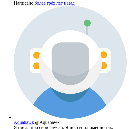
Написано
более трёх лет назад
Aquahawk
@Aquahawk
Я писал про свой случай. Я поступил именно так.