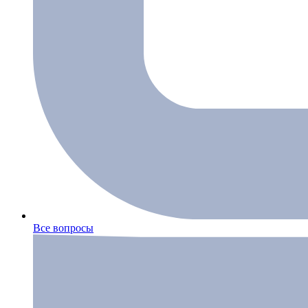
Все вопросы