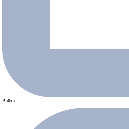
Войти