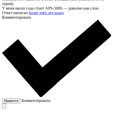
серия).
У меня около года стоит APS-500S — доволен как слон.
Ответ написан
более трёх лет назад
Комментировать
Комментировать
Нравится