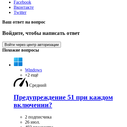
Facebook
Вконтакте
Twitter
Ваш ответ на вопрос
Войдите, чтобы написать ответ
Войти через центр авторизации
Похожие вопросы
Windows
+2 ещё
Средний
Предупреждение 51 при каждом
включении?
2 подписчика
26 июл.