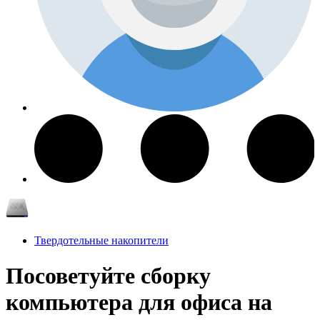
Твердотельные накопители
Посоветуйте сборку
компьютера для офиса на