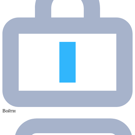
Войти