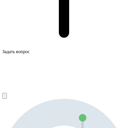
Задать вопрос