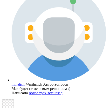
mihalich
@mihalich
Автор вопроса
Мак будет не дешевым решением :(
Написано
более трёх лет назад