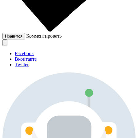
Комментировать
Нравится
Facebook
Вконтакте
Twitter