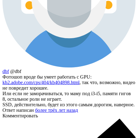
dbf
@dbf
Фотошоп вроде бы умеет работать с GPU:
kb2.adobe.com/cps/404/kb404898.html
, так что, возможно, видео
не повредит хорошее.
Или если не заморачиваться, то маму под i3-i5, памяти гигов
8, остальное роли не играет.
SSD, действительно, будет из этого самым дорогим, наверное.
Ответ написан
более трёх лет назад
Комментировать