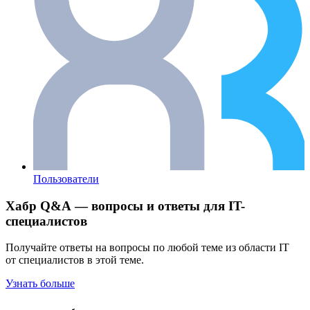
Пользователи
Хабр Q&A — вопросы и ответы для IT-
специалистов
Получайте ответы на вопросы по любой теме из области IT
от специалистов в этой теме.
Узнать больше