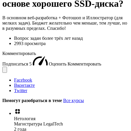
основе хорошего SSD-диска?
В основном веб-разработка + Фотошоп и Иллюстратор (для
мелких задач). Бюджет желательно чем меньше, тем лучше, но
в разумных пределах. Спасибо!
Вопрос задан
более трёх лет назад
2993 просмотра
Комментировать
Подписаться
5
Оценить
Комментировать
Facebook
Вконтакте
Twitter
Помогут разобраться в теме
Все курсы
Нетология
Магистратура LegalTech
2 года