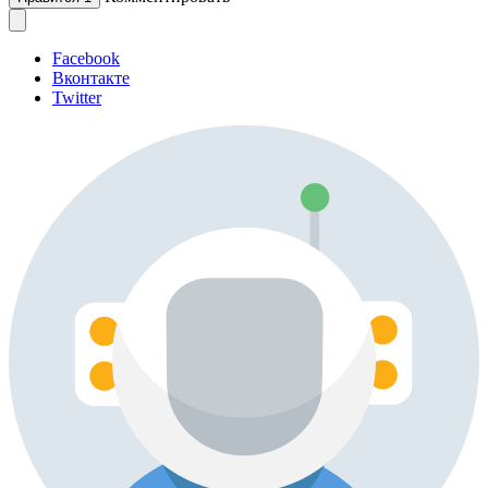
Facebook
Вконтакте
Twitter