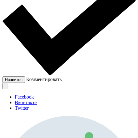
Комментировать
Нравится
Facebook
Вконтакте
Twitter