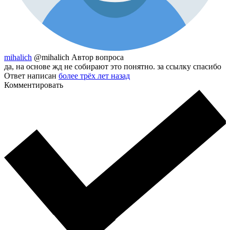
mihalich
@mihalich
Автор вопроса
да, на основе жд не собирают это понятно. за ссылку спасибо
Ответ написан
более трёх лет назад
Комментировать