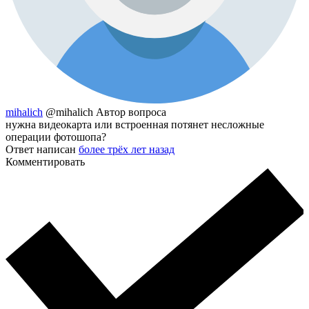
mihalich
@mihalich
Автор вопроса
нужна видеокарта или встроенная потянет несложные
операции фотошопа?
Ответ написан
более трёх лет назад
Комментировать