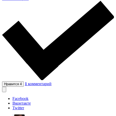
1
комментарий
Нравится
4
Facebook
Вконтакте
Twitter