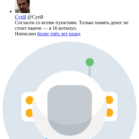
Cyrill
@Cyrill
Согласен со всеми пунктами. Только память денег не
стоит нынче — я 16 воткнул.
Написано
более трёх лет назад