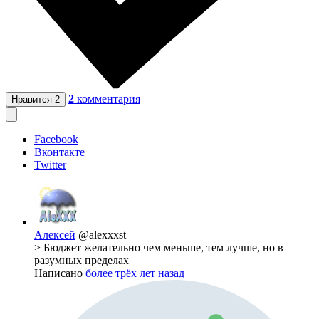
2
комментария
Нравится
2
Facebook
Вконтакте
Twitter
Алексей
@alexxxst
> Бюджет желательно чем меньше, тем лучше, но в
разумных пределах
Написано
более трёх лет назад