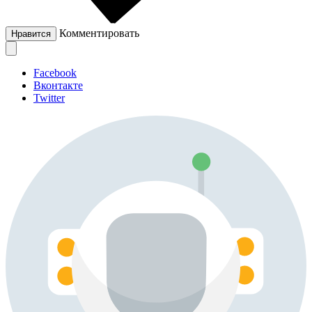
Комментировать
Нравится
Facebook
Вконтакте
Twitter