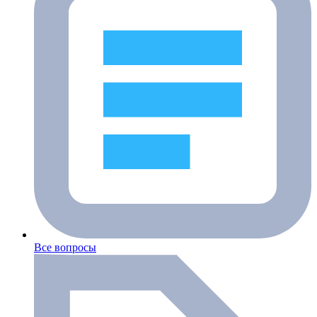
Все вопросы