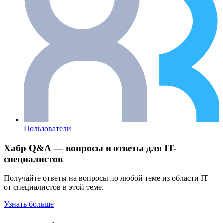
Пользователи
Хабр Q&A — вопросы и ответы для IT-
специалистов
Получайте ответы на вопросы по любой теме из области IT
от специалистов в этой теме.
Узнать больше