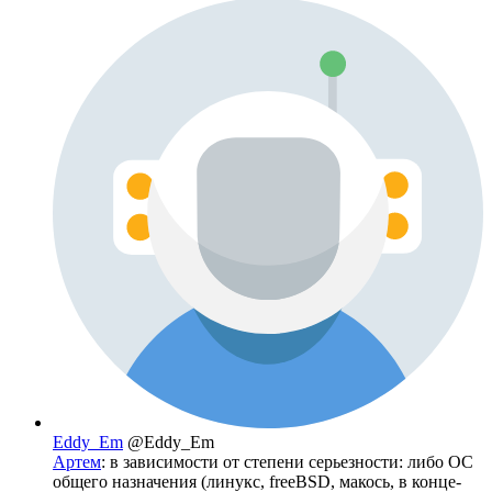
Eddy_Em
@Eddy_Em
Артем
: в зависимости от степени серьезности: либо ОС
общего назначения (линукс, freeBSD, макось, в конце-