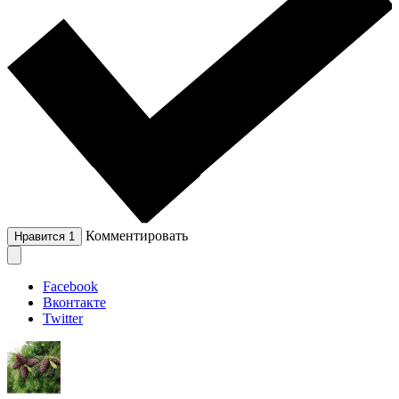
Комментировать
Нравится
1
Facebook
Вконтакте
Twitter