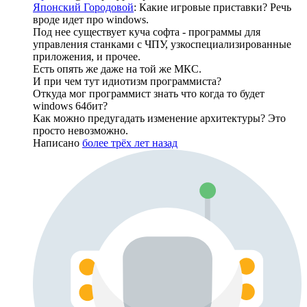
Японский Городовой
: Какие игровые приставки? Речь
вроде идет про windows.
Под нее существует куча софта - программы для
управления станками с ЧПУ, узкоспециализированные
приложения, и прочее.
Есть опять же даже на той же МКС.
И при чем тут идиотизм программиста?
Откуда мог программист знать что когда то будет
windows 64бит?
Как можно предугадать изменение архитектуры? Это
просто невозможно.
Написано
более трёх лет назад