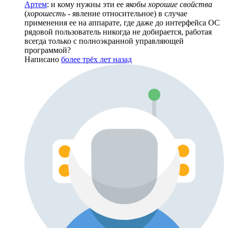
Артем
: и кому нужны эти ее
якобы хорошие свойства
(
хорошесть
- явление относительное) в случае
применения ее на аппарате, где даже до интерфейса ОС
рядовой пользователь никогда не добирается, работая
всегда только с полноэкранной управляющей
программой?
Написано
более трёх лет назад