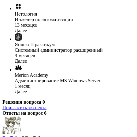
Нетология
Инженер по автоматизации
13 месяцев
Далее
Яндекс Практикум
Системный администратор расширенный
9 месяцев
Далее
Merion Academy
Администрирование MS Windows Server
1 месяц
Далее
Решения вопроса
0
Пригласить эксперта
Ответы на вопрос
6