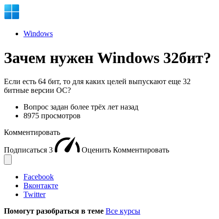
Windows
Зачем нужен Windows 32бит?
Если есть 64 бит, то для каких целей выпускают еще 32
битные версии ОС?
Вопрос задан
более трёх лет назад
8975 просмотров
Комментировать
Подписаться
3
Оценить
Комментировать
Facebook
Вконтакте
Twitter
Помогут разобраться в теме
Все курсы