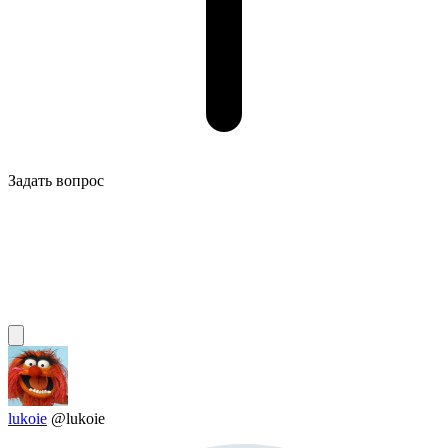
Задать вопрос
lukoie
@lukoie