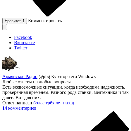
Комментировать
Нравится
1
Facebook
Вконтакте
Twitter
Армянское Радио
@gbg
Куратор тега Windows
Любые ответы на любые вопросы
Есть всевозможные ситуации, когда необходима надежность,
проверенная временем. Разного рода станки, медтехника и так
далее. Вот для них.
Ответ написан
более трёх лет назад
14
комментариев