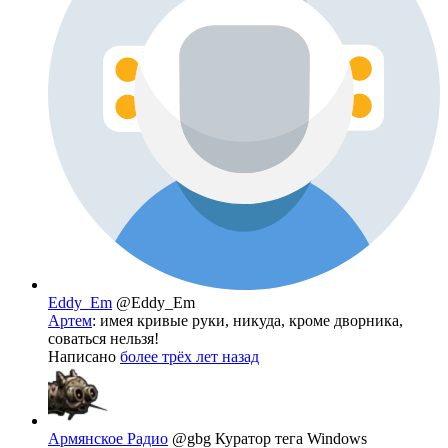
Eddy_Em
@Eddy_Em
Артем
: имея кривые руки, никуда, кроме дворника,
соваться нельзя!
Написано
более трёх лет назад
Армянское Радио
@gbg
Куратор тега Windows