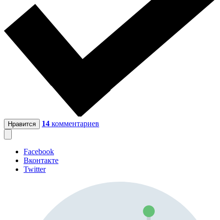
14
комментариев
Нравится
Facebook
Вконтакте
Twitter