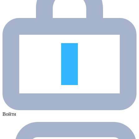
Войти