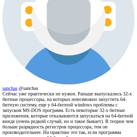
sanchas
@sanchas
Сейчас уже практически не нужен. Раньше выпускались 32-х
битные процессоры, на которых невозможно запустить 64-
битную систему, еще у 64-битной windows проблемы с
запуском MS-DOS программ. Есть некоторые 32-х битные
приложения, которые отказываются запускаться на 64-битной
винде (очень редкий случай, но и такое бывает). В теории чем
больше разрядность регистров процессора, тем он
производительнее. На практике это так, если программа