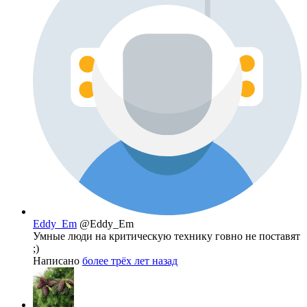
Eddy_Em
@Eddy_Em
Умные люди на критическую технику говно не поставят
;)
Написано
более трёх лет назад