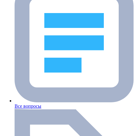
Все вопросы