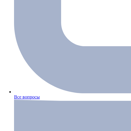
Все вопросы