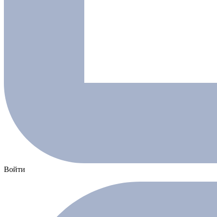
Войти