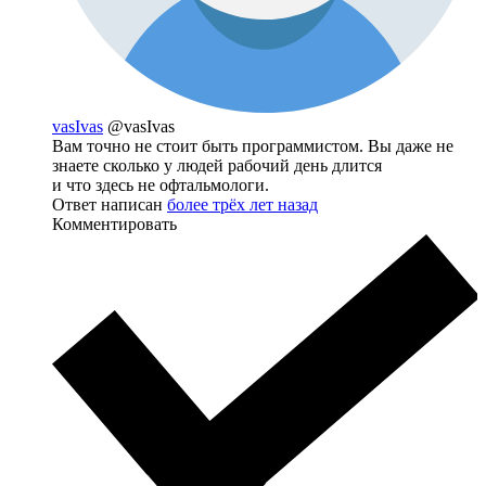
vasIvas
@vasIvas
Вам точно не стоит быть программистом. Вы даже не
знаете сколько у людей рабочий день длится
и что здесь не офтальмологи.
Ответ написан
более трёх лет назад
Комментировать