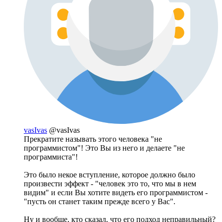
vasIvas
@vasIvas
Прекратите называть этого человека "не
программистом"! Это Вы из него и делаете "не
программиста"!
Это было некое вступление, которое должно было
произвести эффект - "человек это то, что мы в нем
видим" и если Вы хотите видеть его программистом -
"пусть он станет таким прежде всего у Вас".
Ну и вообще, кто сказал, что его подход неправильный?