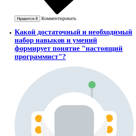
Комментировать
Нравится
8
Какой достаточный и необходимый
набор навыков и умений
формирует понятие "настоящий
программист"?