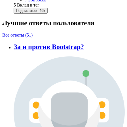
5
Вклад в тег
Подписаться
49k
Лучшие ответы
пользователя
Все ответы (51)
За и против Bootstrap?