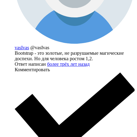
vasIvas
@vasIvas
Bootstrap - это золотые, не разрушаемые магические
доспехи. Но для человека ростом 1,2.
Ответ написан
более трёх лет назад
Комментировать