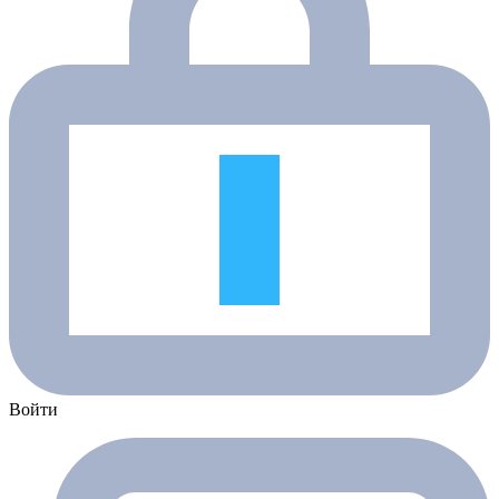
Войти