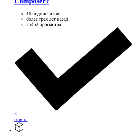
Composer?
16 подписчиков
более трёх лет назад
25452 просмотра
4
ответа