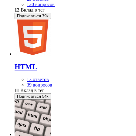
120 вопросов
12
Вклад в тег
Подписаться
79k
HTML
13 ответов
39 вопросов
11
Вклад в тег
Подписаться
54k