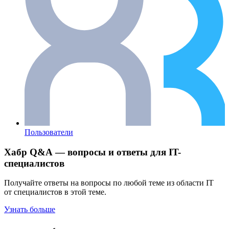
Пользователи
Хабр Q&A — вопросы и ответы для IT-
специалистов
Получайте ответы на вопросы по любой теме из области IT
от специалистов в этой теме.
Узнать больше