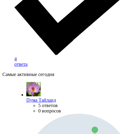
4
ответа
Самые активные сегодня
Пума Тайланд
5 ответов
0 вопросов