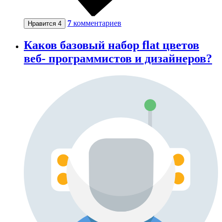
7
комментариев
Нравится
4
Каков базовый набор flat цветов
веб- программистов и дизайнеров?