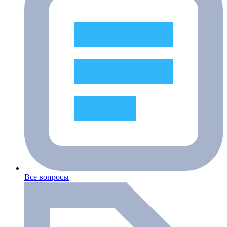
Все вопросы