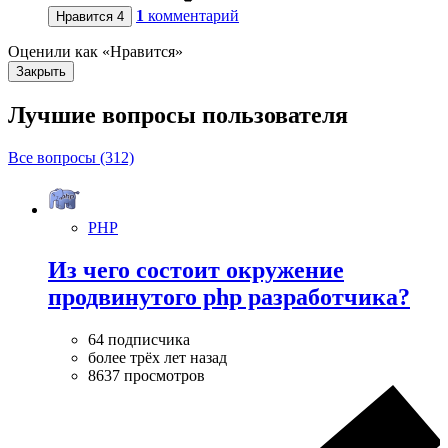
1
комментарий
Нравится
4
Оценили как «Нравится»
Закрыть
Лучшие вопросы
пользователя
Все вопросы (312)
PHP
Из чего состоит окружение
продвинутого php разработчика?
64 подписчика
более трёх лет назад
8637 просмотров