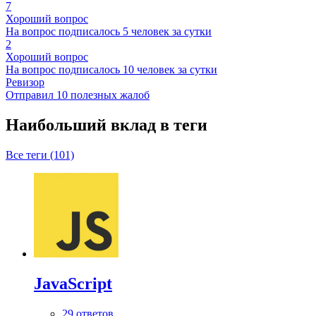
7
Хороший вопрос
На вопрос подписалось 5 человек за сутки
2
Хороший вопрос
На вопрос подписалось 10 человек за сутки
Ревизор
Отправил 10 полезных жалоб
Наибольший вклад в теги
Все теги (101)
JavaScript
29 ответов