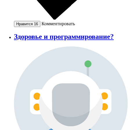
Комментировать
Нравится
16
Здоровье и программирование?