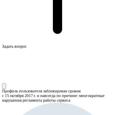
Задать вопрос
Профиль пользователя заблокирован сроком
с 15 октября 2017 г.
и навсегда по причине: многократные
нарушения регламента работы сервиса