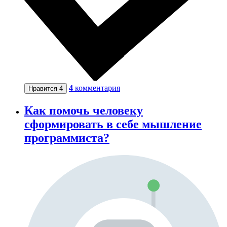
4
комментария
Нравится
4
Как помочь человеку
сформировать в себе мышление
программиста?