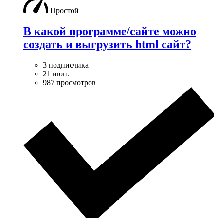
Простой
В какой программе/сайте можно
создать и выгрузить html сайт?
3 подписчика
21 июн.
987 просмотров