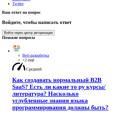
Twitter
Ваш ответ на вопрос
Войдите, чтобы написать ответ
Войти через центр авторизации
Похожие вопросы
Веб-разработка
+2 ещё
Средний
Как создавать нормальный B2B
SaaS? Есть ли какие то ру курсы/
литература? Насколько
углубленные знания языка
программирования должны быть?