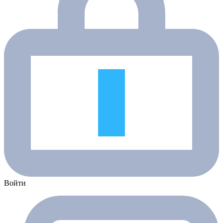
Войти