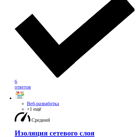
6
ответов
Веб-разработка
+1 ещё
Средний
Изоляция сетевого слоя