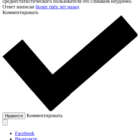
среднестатистического пользователя это слишком неудобно.
Ответ написан
более трёх лет назад
Комментировать
Комментировать
Нравится
Facebook
Вконтакте