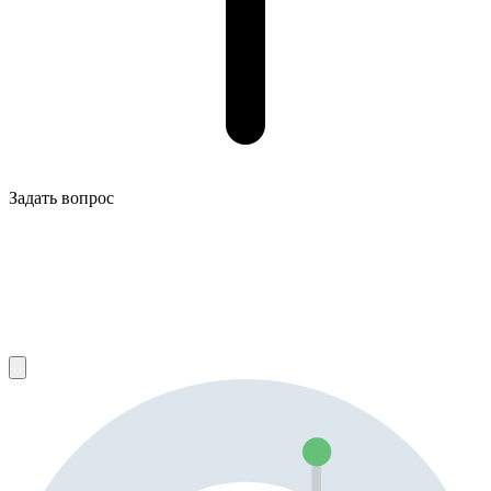
Задать вопрос