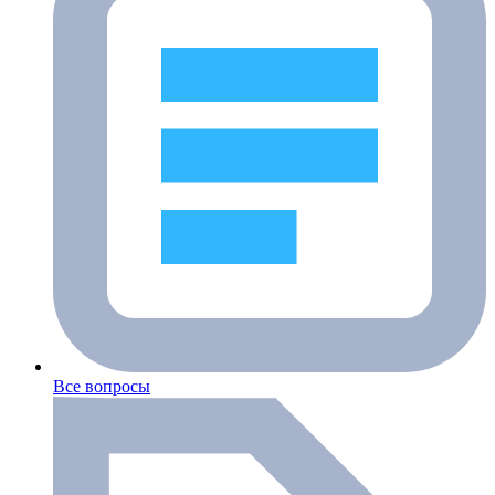
Все вопросы