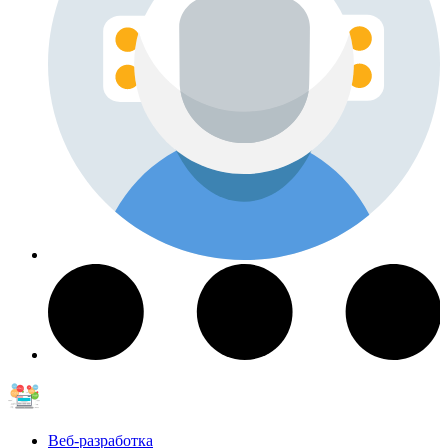
Веб-разработка