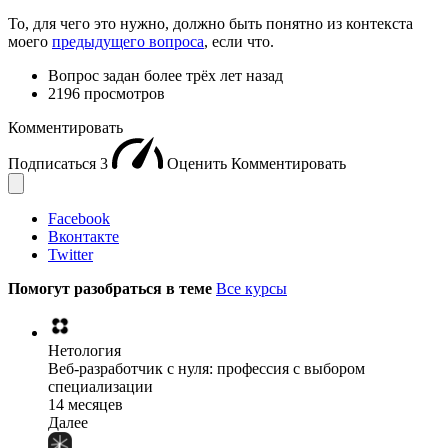
То, для чего это нужно, должно быть понятно из контекста
моего
предыдущего вопроса
, если что.
Вопрос задан
более трёх лет назад
2196 просмотров
Комментировать
Подписаться
3
Оценить
Комментировать
Facebook
Вконтакте
Twitter
Помогут разобраться в теме
Все курсы
Нетология
Веб-разработчик с нуля: профессия с выбором
специализации
14 месяцев
Далее