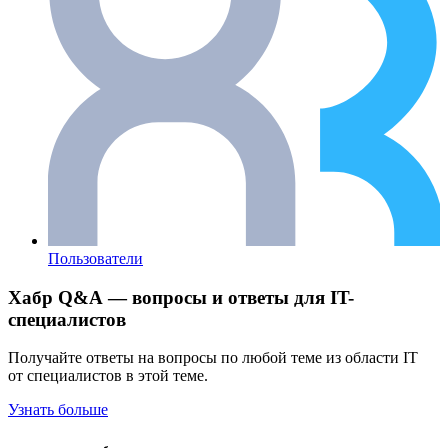
Пользователи
Хабр Q&A — вопросы и ответы для IT-
специалистов
Получайте ответы на вопросы по любой теме из области IT
от специалистов в этой теме.
Узнать больше