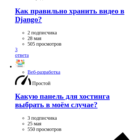
Как правильно хранить видео в
Django?
2 подписчика
28 мая
505 просмотров
3
ответа
Веб-разработка
Простой
Какую панель для хостинга
выбрать в моём случае?
3 подписчика
25 мая
550 просмотров