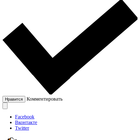
Комментировать
Нравится
Facebook
Вконтакте
Twitter