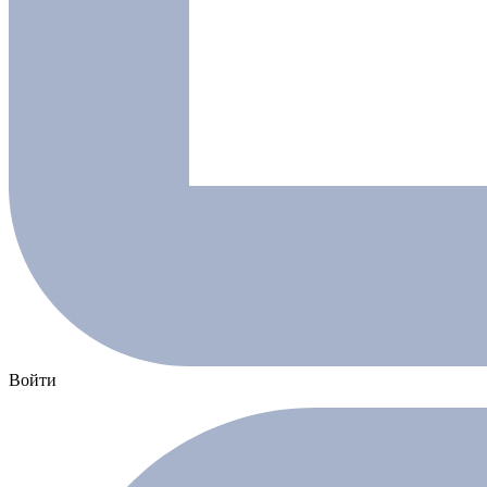
Войти