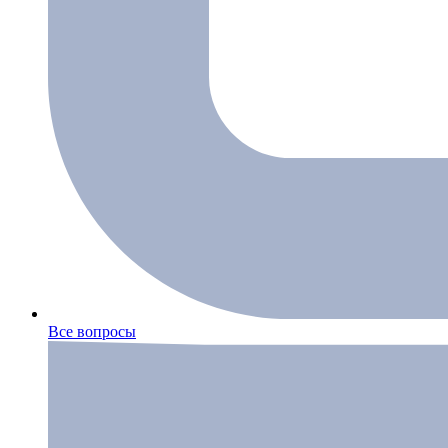
Все вопросы